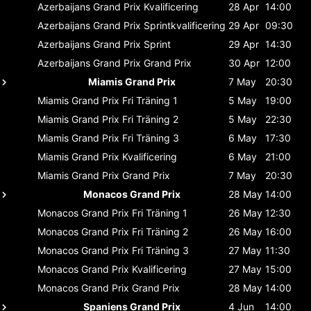
Azerbaijans Grand Prix
Kvalificering
28 Apr
14:00
Azerbaijans Grand Prix
Sprintkvalificering
29 Apr
09:30
Azerbaijans Grand Prix
Sprint
29 Apr
14:30
Azerbaijans Grand Prix
Grand Prix
30 Apr
12:00
Miamis Grand Prix
7 May
20:30
Miamis Grand Prix
Fri Träning 1
5 May
19:00
Miamis Grand Prix
Fri Träning 2
5 May
22:30
Miamis Grand Prix
Fri Träning 3
6 May
17:30
Miamis Grand Prix
Kvalificering
6 May
21:00
Miamis Grand Prix
Grand Prix
7 May
20:30
Monacos Grand Prix
28 May
14:00
Monacos Grand Prix
Fri Träning 1
26 May
12:30
Monacos Grand Prix
Fri Träning 2
26 May
16:00
Monacos Grand Prix
Fri Träning 3
27 May
11:30
Monacos Grand Prix
Kvalificering
27 May
15:00
Monacos Grand Prix
Grand Prix
28 May
14:00
Spaniens Grand Prix
4 Jun
14:00