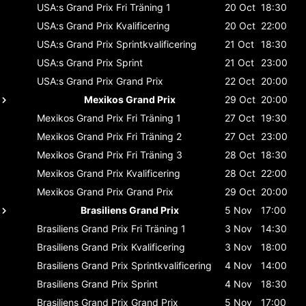
USA:s Grand Prix
Fri Träning 1
20 Oct
18:30
USA:s Grand Prix
Kvalificering
20 Oct
22:00
USA:s Grand Prix
Sprintkvalificering
21 Oct
18:30
USA:s Grand Prix
Sprint
21 Oct
23:00
USA:s Grand Prix
Grand Prix
22 Oct
20:00
Mexikos Grand Prix
29 Oct
20:00
Mexikos Grand Prix
Fri Träning 1
27 Oct
19:30
Mexikos Grand Prix
Fri Träning 2
27 Oct
23:00
Mexikos Grand Prix
Fri Träning 3
28 Oct
18:30
Mexikos Grand Prix
Kvalificering
28 Oct
22:00
Mexikos Grand Prix
Grand Prix
29 Oct
20:00
Brasiliens Grand Prix
5 Nov
17:00
Brasiliens Grand Prix
Fri Träning 1
3 Nov
14:30
Brasiliens Grand Prix
Kvalificering
3 Nov
18:00
Brasiliens Grand Prix
Sprintkvalificering
4 Nov
14:00
Brasiliens Grand Prix
Sprint
4 Nov
18:30
Brasiliens Grand Prix
Grand Prix
5 Nov
17:00