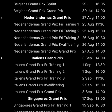
Belgiens Grand Prix
Sprint
29 Jul
16:05
Belgiens Grand Prix
Grand Prix
30 Jul
14:00
Nederländernas Grand Prix
27 Aug
14:00
Nederländernas Grand Prix
Fri Träning 1
25 Aug
11:30
Nederländernas Grand Prix
Fri Träning 2
25 Aug
15:00
Nederländernas Grand Prix
Fri Träning 3
26 Aug
10:30
Nederländernas Grand Prix
Kvalificering
26 Aug
14:00
Nederländernas Grand Prix
Grand Prix
27 Aug
14:00
Italiens Grand Prix
3 Sep
14:00
Italiens Grand Prix
Fri Träning 1
1 Sep
12:30
Italiens Grand Prix
Fri Träning 2
1 Sep
16:00
Italiens Grand Prix
Fri Träning 3
2 Sep
11:30
Italiens Grand Prix
Kvalificering
2 Sep
15:00
Italiens Grand Prix
Grand Prix
3 Sep
14:00
Singapores Grand Prix
17 Sep
13:00
Singapores Grand Prix
Fri Träning 1
15 Sep
10:30
Singapores Grand Prix
Fri Träning 2
15 Sep
14:00