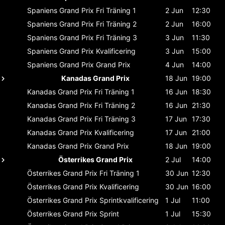
Spaniens Grand Prix
Fri Träning 1
2 Jun
12:30
Spaniens Grand Prix
Fri Träning 2
2 Jun
16:00
Spaniens Grand Prix
Fri Träning 3
3 Jun
11:30
Spaniens Grand Prix
Kvalificering
3 Jun
15:00
Spaniens Grand Prix
Grand Prix
4 Jun
14:00
Kanadas Grand Prix
18 Jun
19:00
Kanadas Grand Prix
Fri Träning 1
16 Jun
18:30
Kanadas Grand Prix
Fri Träning 2
16 Jun
21:30
Kanadas Grand Prix
Fri Träning 3
17 Jun
17:30
Kanadas Grand Prix
Kvalificering
17 Jun
21:00
Kanadas Grand Prix
Grand Prix
18 Jun
19:00
Österrikes Grand Prix
2 Jul
14:00
Österrikes Grand Prix
Fri Träning 1
30 Jun
12:30
Österrikes Grand Prix
Kvalificering
30 Jun
16:00
Österrikes Grand Prix
Sprintkvalificering
1 Jul
11:00
Österrikes Grand Prix
Sprint
1 Jul
15:30