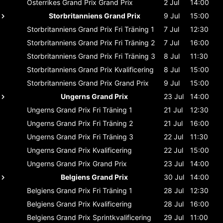
Österrikes Grand Prix
Grand Prix
2 Jul
14:00
Storbritanniens Grand Prix
9 Jul
15:00
Storbritanniens Grand Prix
Fri Träning 1
7 Jul
12:30
Storbritanniens Grand Prix
Fri Träning 2
7 Jul
16:00
Storbritanniens Grand Prix
Fri Träning 3
8 Jul
11:30
Storbritanniens Grand Prix
Kvalificering
8 Jul
15:00
Storbritanniens Grand Prix
Grand Prix
9 Jul
15:00
Ungerns Grand Prix
23 Jul
14:00
Ungerns Grand Prix
Fri Träning 1
21 Jul
12:30
Ungerns Grand Prix
Fri Träning 2
21 Jul
16:00
Ungerns Grand Prix
Fri Träning 3
22 Jul
11:30
Ungerns Grand Prix
Kvalificering
22 Jul
15:00
Ungerns Grand Prix
Grand Prix
23 Jul
14:00
Belgiens Grand Prix
30 Jul
14:00
Belgiens Grand Prix
Fri Träning 1
28 Jul
12:30
Belgiens Grand Prix
Kvalificering
28 Jul
16:00
Belgiens Grand Prix
Sprintkvalificering
29 Jul
11:00