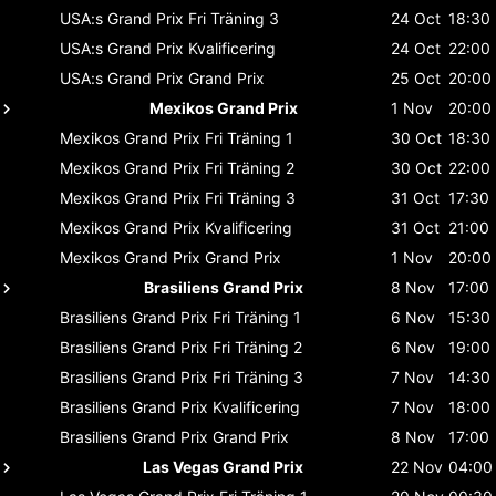
USA:s Grand Prix
Fri Träning 3
24 Oct
18:30
USA:s Grand Prix
Kvalificering
24 Oct
22:00
USA:s Grand Prix
Grand Prix
25 Oct
20:00
Mexikos Grand Prix
1 Nov
20:00
Mexikos Grand Prix
Fri Träning 1
30 Oct
18:30
Mexikos Grand Prix
Fri Träning 2
30 Oct
22:00
Mexikos Grand Prix
Fri Träning 3
31 Oct
17:30
Mexikos Grand Prix
Kvalificering
31 Oct
21:00
Mexikos Grand Prix
Grand Prix
1 Nov
20:00
Brasiliens Grand Prix
8 Nov
17:00
Brasiliens Grand Prix
Fri Träning 1
6 Nov
15:30
Brasiliens Grand Prix
Fri Träning 2
6 Nov
19:00
Brasiliens Grand Prix
Fri Träning 3
7 Nov
14:30
Brasiliens Grand Prix
Kvalificering
7 Nov
18:00
Brasiliens Grand Prix
Grand Prix
8 Nov
17:00
Las Vegas Grand Prix
22 Nov
04:00