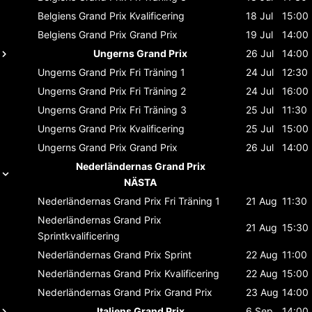
Belgiens Grand Prix
Kvalificering
18 Jul
15:00
Belgiens Grand Prix
Grand Prix
19 Jul
14:00
Ungerns Grand Prix
26 Jul
14:00
Ungerns Grand Prix
Fri Träning 1
24 Jul
12:30
Ungerns Grand Prix
Fri Träning 2
24 Jul
16:00
Ungerns Grand Prix
Fri Träning 3
25 Jul
11:30
Ungerns Grand Prix
Kvalificering
25 Jul
15:00
Ungerns Grand Prix
Grand Prix
26 Jul
14:00
Nederländernas Grand Prix
NÄSTA
Nederländernas Grand Prix
Fri Träning 1
21 Aug
11:30
Nederländernas Grand Prix
21 Aug
15:30
Sprintkvalificering
Nederländernas Grand Prix
Sprint
22 Aug
11:00
Nederländernas Grand Prix
Kvalificering
22 Aug
15:00
Nederländernas Grand Prix
Grand Prix
23 Aug
14:00
Italiens Grand Prix
6 Sep
14:00