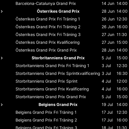
Barcelona-Catalunya
Grand Prix
14 Jun
14:00
Österrikes Grand Prix
28 Jun
14:00
Österrikes Grand Prix
Fri Träning 1
26 Jun
12:30
Österrikes Grand Prix
Fri Träning 2
26 Jun
16:00
Österrikes Grand Prix
Fri Träning 3
27 Jun
11:30
Österrikes Grand Prix
Kvalificering
27 Jun
15:00
Österrikes Grand Prix
Grand Prix
28 Jun
14:00
Storbritanniens Grand Prix
5 Jul
15:00
Storbritanniens Grand Prix
Fri Träning 1
3 Jul
12:30
Storbritanniens Grand Prix
Sprintkvalificering
3 Jul
16:30
Storbritanniens Grand Prix
Sprint
4 Jul
12:00
Storbritanniens Grand Prix
Kvalificering
4 Jul
16:00
Storbritanniens Grand Prix
Grand Prix
5 Jul
15:00
Belgiens Grand Prix
19 Jul
14:00
Belgiens Grand Prix
Fri Träning 1
17 Jul
12:30
Belgiens Grand Prix
Fri Träning 2
17 Jul
16:00
Belgiens Grand Prix
Fri Träning 3
18 Jul
11:30