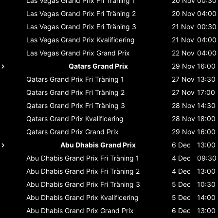
Las Vegas Grand Prix
Fri Träning 1
20 Nov
00:30
Las Vegas Grand Prix
Fri Träning 2
20 Nov
04:00
Las Vegas Grand Prix
Fri Träning 3
21 Nov
00:30
Las Vegas Grand Prix
Kvalificering
21 Nov
04:00
Las Vegas Grand Prix
Grand Prix
22 Nov
04:00
Qatars Grand Prix
29 Nov
16:00
Qatars Grand Prix
Fri Träning 1
27 Nov
13:30
Qatars Grand Prix
Fri Träning 2
27 Nov
17:00
Qatars Grand Prix
Fri Träning 3
28 Nov
14:30
Qatars Grand Prix
Kvalificering
28 Nov
18:00
Qatars Grand Prix
Grand Prix
29 Nov
16:00
Abu Dhabis Grand Prix
6 Dec
13:00
Abu Dhabis Grand Prix
Fri Träning 1
4 Dec
09:30
Abu Dhabis Grand Prix
Fri Träning 2
4 Dec
13:00
Abu Dhabis Grand Prix
Fri Träning 3
5 Dec
10:30
Abu Dhabis Grand Prix
Kvalificering
5 Dec
14:00
Abu Dhabis Grand Prix
Grand Prix
6 Dec
13:00