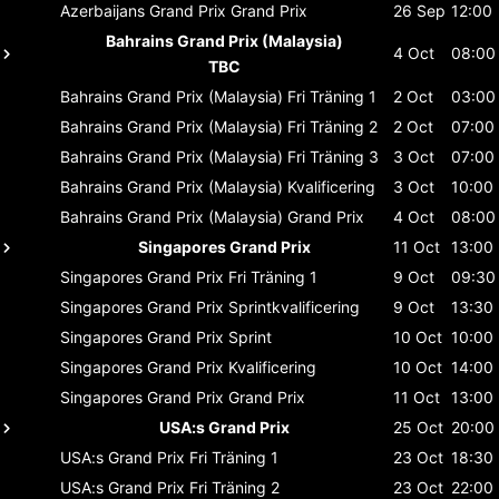
Azerbaijans Grand Prix
Grand Prix
26 Sep
12:00
Bahrains Grand Prix (Malaysia)
4 Oct
08:00
TBC
Bahrains Grand Prix (Malaysia)
Fri Träning 1
2 Oct
03:00
Bahrains Grand Prix (Malaysia)
Fri Träning 2
2 Oct
07:00
Bahrains Grand Prix (Malaysia)
Fri Träning 3
3 Oct
07:00
Bahrains Grand Prix (Malaysia)
Kvalificering
3 Oct
10:00
Bahrains Grand Prix (Malaysia)
Grand Prix
4 Oct
08:00
Singapores Grand Prix
11 Oct
13:00
Singapores Grand Prix
Fri Träning 1
9 Oct
09:30
Singapores Grand Prix
Sprintkvalificering
9 Oct
13:30
Singapores Grand Prix
Sprint
10 Oct
10:00
Singapores Grand Prix
Kvalificering
10 Oct
14:00
Singapores Grand Prix
Grand Prix
11 Oct
13:00
USA:s Grand Prix
25 Oct
20:00
USA:s Grand Prix
Fri Träning 1
23 Oct
18:30
USA:s Grand Prix
Fri Träning 2
23 Oct
22:00