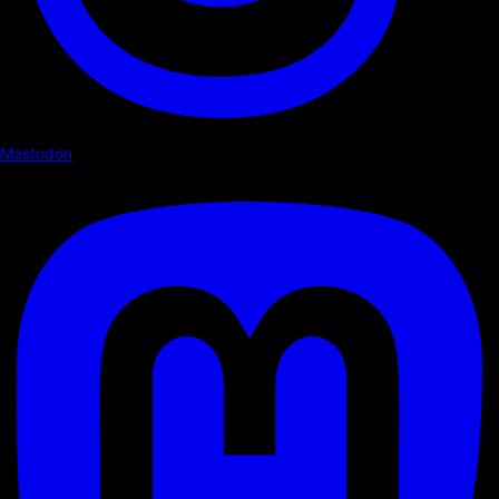
Mastodon