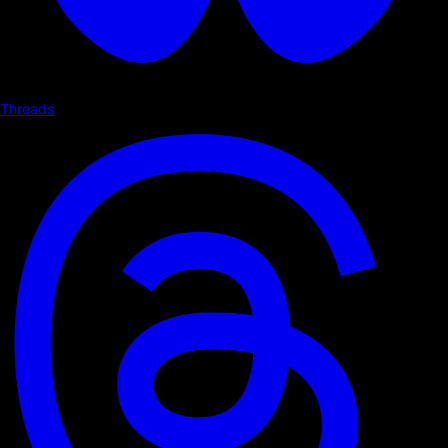
Threads