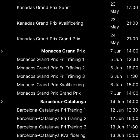
23
Kanadas Grand Prix
Sprint
17:00
May
23
Kanadas Grand Prix
Kvalificering
21:00
May
24
Kanadas Grand Prix
Grand Prix
21:00
May
Monacos Grand Prix
7 Jun
14:00
Monacos Grand Prix
Fri Träning 1
5 Jun
12:30
Monacos Grand Prix
Fri Träning 2
5 Jun
16:00
Monacos Grand Prix
Fri Träning 3
6 Jun
11:30
Monacos Grand Prix
Kvalificering
6 Jun
15:00
Monacos Grand Prix
Grand Prix
7 Jun
14:00
Barcelona-Catalunya
14 Jun
14:00
Barcelona-Catalunya
Fri Träning 1
12 Jun
12:30
Barcelona-Catalunya
Fri Träning 2
12 Jun
16:00
Barcelona-Catalunya
Fri Träning 3
13 Jun
11:30
Barcelona-Catalunya
Kvalificering
13 Jun
15:00