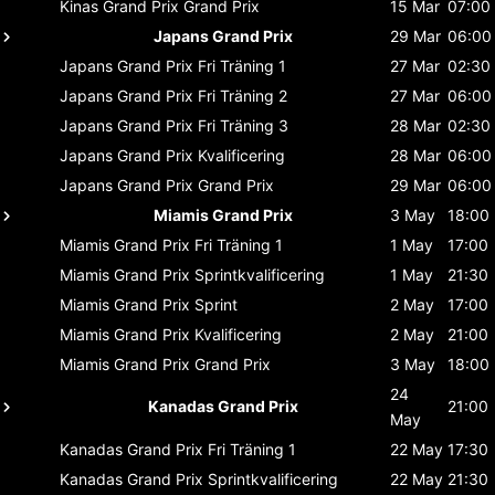
Kinas Grand Prix
Grand Prix
15 Mar
07:00
Japans Grand Prix
29 Mar
06:00
Japans Grand Prix
Fri Träning 1
27 Mar
02:30
Japans Grand Prix
Fri Träning 2
27 Mar
06:00
Japans Grand Prix
Fri Träning 3
28 Mar
02:30
Japans Grand Prix
Kvalificering
28 Mar
06:00
Japans Grand Prix
Grand Prix
29 Mar
06:00
Miamis Grand Prix
3 May
18:00
Miamis Grand Prix
Fri Träning 1
1 May
17:00
Miamis Grand Prix
Sprintkvalificering
1 May
21:30
Miamis Grand Prix
Sprint
2 May
17:00
Miamis Grand Prix
Kvalificering
2 May
21:00
Miamis Grand Prix
Grand Prix
3 May
18:00
24
Kanadas Grand Prix
21:00
May
Kanadas Grand Prix
Fri Träning 1
22 May
17:30
Kanadas Grand Prix
Sprintkvalificering
22 May
21:30