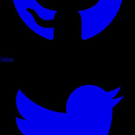
Twitter