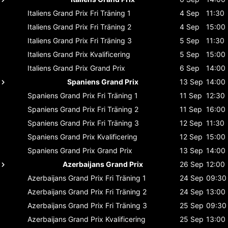
Italiens Grand Prix
Fri Träning 1
4 Sep
11:30
Italiens Grand Prix
Fri Träning 2
4 Sep
15:00
Italiens Grand Prix
Fri Träning 3
5 Sep
11:30
Italiens Grand Prix
Kvalificering
5 Sep
15:00
Italiens Grand Prix
Grand Prix
6 Sep
14:00
Spaniens Grand Prix
13 Sep
14:00
Spaniens Grand Prix
Fri Träning 1
11 Sep
12:30
Spaniens Grand Prix
Fri Träning 2
11 Sep
16:00
Spaniens Grand Prix
Fri Träning 3
12 Sep
11:30
Spaniens Grand Prix
Kvalificering
12 Sep
15:00
Spaniens Grand Prix
Grand Prix
13 Sep
14:00
Azerbaijans Grand Prix
26 Sep
12:00
Azerbaijans Grand Prix
Fri Träning 1
24 Sep
09:30
Azerbaijans Grand Prix
Fri Träning 2
24 Sep
13:00
Azerbaijans Grand Prix
Fri Träning 3
25 Sep
09:30
Azerbaijans Grand Prix
Kvalificering
25 Sep
13:00