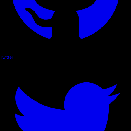
Twitter