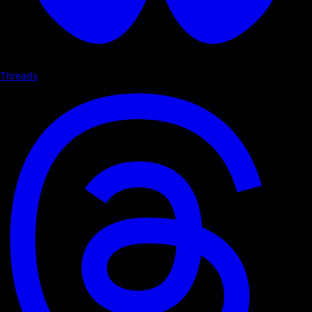
Threads