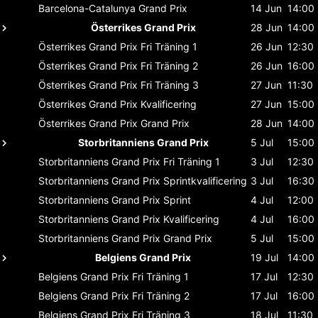
Barcelona-Catalunya
Grand Prix
14 Jun
14:00
Österrikes Grand Prix
28 Jun
14:00
Österrikes Grand Prix
Fri Träning 1
26 Jun
12:30
Österrikes Grand Prix
Fri Träning 2
26 Jun
16:00
Österrikes Grand Prix
Fri Träning 3
27 Jun
11:30
Österrikes Grand Prix
Kvalificering
27 Jun
15:00
Österrikes Grand Prix
Grand Prix
28 Jun
14:00
Storbritanniens Grand Prix
5 Jul
15:00
Storbritanniens Grand Prix
Fri Träning 1
3 Jul
12:30
Storbritanniens Grand Prix
Sprintkvalificering
3 Jul
16:30
Storbritanniens Grand Prix
Sprint
4 Jul
12:00
Storbritanniens Grand Prix
Kvalificering
4 Jul
16:00
Storbritanniens Grand Prix
Grand Prix
5 Jul
15:00
Belgiens Grand Prix
19 Jul
14:00
Belgiens Grand Prix
Fri Träning 1
17 Jul
12:30
Belgiens Grand Prix
Fri Träning 2
17 Jul
16:00
Belgiens Grand Prix
Fri Träning 3
18 Jul
11:30