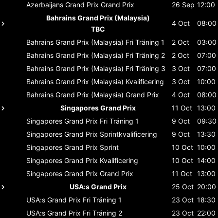
Azerbaijans Grand Prix
Grand Prix
26 Sep
12:00
Bahrains Grand Prix (Malaysia)
4 Oct
08:00
TBC
Bahrains Grand Prix (Malaysia)
Fri Träning 1
2 Oct
03:00
Bahrains Grand Prix (Malaysia)
Fri Träning 2
2 Oct
07:00
Bahrains Grand Prix (Malaysia)
Fri Träning 3
3 Oct
07:00
Bahrains Grand Prix (Malaysia)
Kvalificering
3 Oct
10:00
Bahrains Grand Prix (Malaysia)
Grand Prix
4 Oct
08:00
Singapores Grand Prix
11 Oct
13:00
Singapores Grand Prix
Fri Träning 1
9 Oct
09:30
Singapores Grand Prix
Sprintkvalificering
9 Oct
13:30
Singapores Grand Prix
Sprint
10 Oct
10:00
Singapores Grand Prix
Kvalificering
10 Oct
14:00
Singapores Grand Prix
Grand Prix
11 Oct
13:00
USA:s Grand Prix
25 Oct
20:00
USA:s Grand Prix
Fri Träning 1
23 Oct
18:30
USA:s Grand Prix
Fri Träning 2
23 Oct
22:00