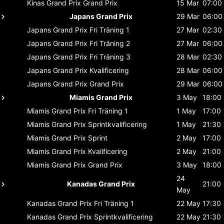
Kinas Grand Prix
Grand Prix
15 Mar
07:00
Japans Grand Prix
29 Mar
06:00
Japans Grand Prix
Fri Träning 1
27 Mar
02:30
Japans Grand Prix
Fri Träning 2
27 Mar
06:00
Japans Grand Prix
Fri Träning 3
28 Mar
02:30
Japans Grand Prix
Kvalificering
28 Mar
06:00
Japans Grand Prix
Grand Prix
29 Mar
06:00
Miamis Grand Prix
3 May
18:00
Miamis Grand Prix
Fri Träning 1
1 May
17:00
Miamis Grand Prix
Sprintkvalificering
1 May
21:30
Miamis Grand Prix
Sprint
2 May
17:00
Miamis Grand Prix
Kvalificering
2 May
21:00
Miamis Grand Prix
Grand Prix
3 May
18:00
24
Kanadas Grand Prix
21:00
May
Kanadas Grand Prix
Fri Träning 1
22 May
17:30
Kanadas Grand Prix
Sprintkvalificering
22 May
21:30