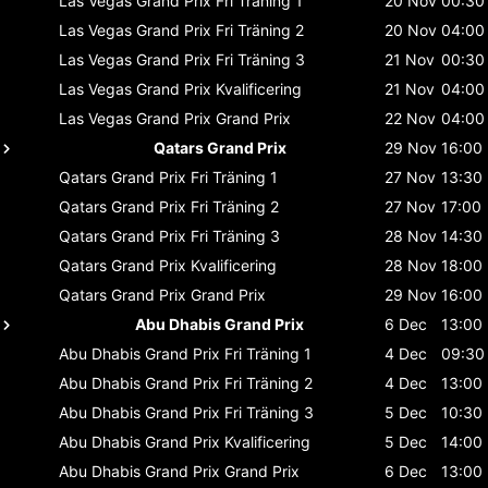
Las Vegas Grand Prix
Fri Träning 1
20 Nov
00:30
Las Vegas Grand Prix
Fri Träning 2
20 Nov
04:00
Las Vegas Grand Prix
Fri Träning 3
21 Nov
00:30
Las Vegas Grand Prix
Kvalificering
21 Nov
04:00
Las Vegas Grand Prix
Grand Prix
22 Nov
04:00
Qatars Grand Prix
29 Nov
16:00
Qatars Grand Prix
Fri Träning 1
27 Nov
13:30
Qatars Grand Prix
Fri Träning 2
27 Nov
17:00
Qatars Grand Prix
Fri Träning 3
28 Nov
14:30
Qatars Grand Prix
Kvalificering
28 Nov
18:00
Qatars Grand Prix
Grand Prix
29 Nov
16:00
Abu Dhabis Grand Prix
6 Dec
13:00
Abu Dhabis Grand Prix
Fri Träning 1
4 Dec
09:30
Abu Dhabis Grand Prix
Fri Träning 2
4 Dec
13:00
Abu Dhabis Grand Prix
Fri Träning 3
5 Dec
10:30
Abu Dhabis Grand Prix
Kvalificering
5 Dec
14:00
Abu Dhabis Grand Prix
Grand Prix
6 Dec
13:00