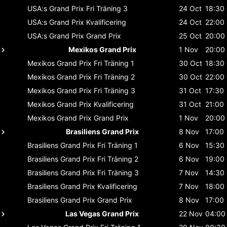
USA:s Grand Prix
Fri Träning 3
24 Oct
18:30
USA:s Grand Prix
Kvalificering
24 Oct
22:00
USA:s Grand Prix
Grand Prix
25 Oct
20:00
Mexikos Grand Prix
1 Nov
20:00
Mexikos Grand Prix
Fri Träning 1
30 Oct
18:30
Mexikos Grand Prix
Fri Träning 2
30 Oct
22:00
Mexikos Grand Prix
Fri Träning 3
31 Oct
17:30
Mexikos Grand Prix
Kvalificering
31 Oct
21:00
Mexikos Grand Prix
Grand Prix
1 Nov
20:00
Brasiliens Grand Prix
8 Nov
17:00
Brasiliens Grand Prix
Fri Träning 1
6 Nov
15:30
Brasiliens Grand Prix
Fri Träning 2
6 Nov
19:00
Brasiliens Grand Prix
Fri Träning 3
7 Nov
14:30
Brasiliens Grand Prix
Kvalificering
7 Nov
18:00
Brasiliens Grand Prix
Grand Prix
8 Nov
17:00
Las Vegas Grand Prix
22 Nov
04:00