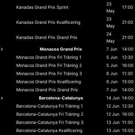
23
Kanadas Grand Prix
Sprint
17:00
May
23
Kanadas Grand Prix
Kvalificering
21:00
May
24
Kanadas Grand Prix
Grand Prix
21:00
May
Monacos Grand Prix
7 Jun
14:00
Monacos Grand Prix
Fri Träning 1
5 Jun
12:30
Monacos Grand Prix
Fri Träning 2
5 Jun
16:00
Monacos Grand Prix
Fri Träning 3
6 Jun
11:30
Monacos Grand Prix
Kvalificering
6 Jun
15:00
Monacos Grand Prix
Grand Prix
7 Jun
14:00
Barcelona-Catalunya
14 Jun
14:00
Barcelona-Catalunya
Fri Träning 1
12 Jun
12:30
Barcelona-Catalunya
Fri Träning 2
12 Jun
16:00
Barcelona-Catalunya
Fri Träning 3
13 Jun
11:30
Barcelona-Catalunya
Kvalificering
13 Jun
15:00