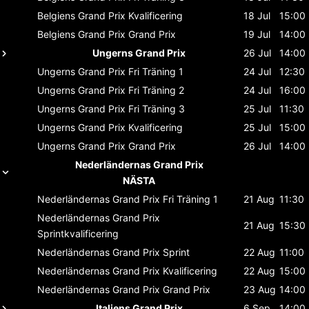
Belgiens Grand Prix
Kvalificering
18 Jul
15:00
Belgiens Grand Prix
Grand Prix
19 Jul
14:00
Ungerns Grand Prix
26 Jul
14:00
Ungerns Grand Prix
Fri Träning 1
24 Jul
12:30
Ungerns Grand Prix
Fri Träning 2
24 Jul
16:00
Ungerns Grand Prix
Fri Träning 3
25 Jul
11:30
Ungerns Grand Prix
Kvalificering
25 Jul
15:00
Ungerns Grand Prix
Grand Prix
26 Jul
14:00
Nederländernas Grand Prix
NÄSTA
Nederländernas Grand Prix
Fri Träning 1
21 Aug
11:30
Nederländernas Grand Prix
21 Aug
15:30
Sprintkvalificering
Nederländernas Grand Prix
Sprint
22 Aug
11:00
Nederländernas Grand Prix
Kvalificering
22 Aug
15:00
Nederländernas Grand Prix
Grand Prix
23 Aug
14:00
Italiens Grand Prix
6 Sep
14:00