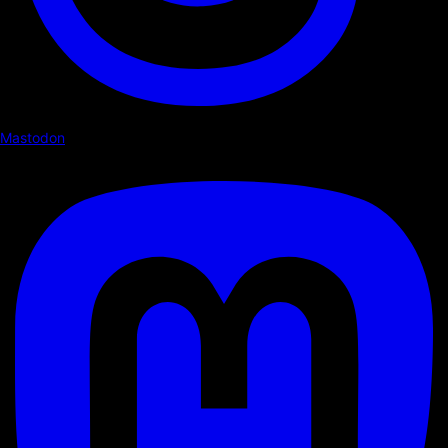
Mastodon