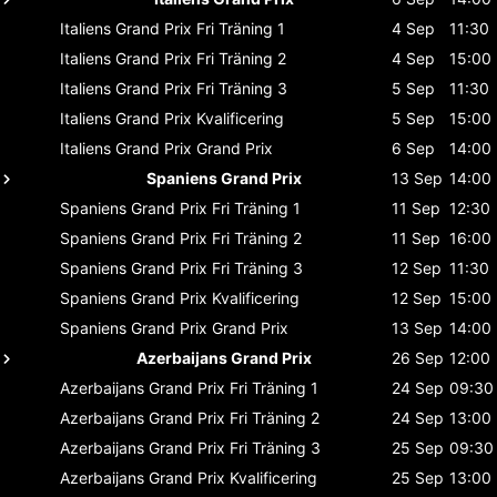
Italiens Grand Prix
Fri Träning 1
4 Sep
11:30
Italiens Grand Prix
Fri Träning 2
4 Sep
15:00
Italiens Grand Prix
Fri Träning 3
5 Sep
11:30
Italiens Grand Prix
Kvalificering
5 Sep
15:00
Italiens Grand Prix
Grand Prix
6 Sep
14:00
Spaniens Grand Prix
13 Sep
14:00
Spaniens Grand Prix
Fri Träning 1
11 Sep
12:30
Spaniens Grand Prix
Fri Träning 2
11 Sep
16:00
Spaniens Grand Prix
Fri Träning 3
12 Sep
11:30
Spaniens Grand Prix
Kvalificering
12 Sep
15:00
Spaniens Grand Prix
Grand Prix
13 Sep
14:00
Azerbaijans Grand Prix
26 Sep
12:00
Azerbaijans Grand Prix
Fri Träning 1
24 Sep
09:30
Azerbaijans Grand Prix
Fri Träning 2
24 Sep
13:00
Azerbaijans Grand Prix
Fri Träning 3
25 Sep
09:30
Azerbaijans Grand Prix
Kvalificering
25 Sep
13:00