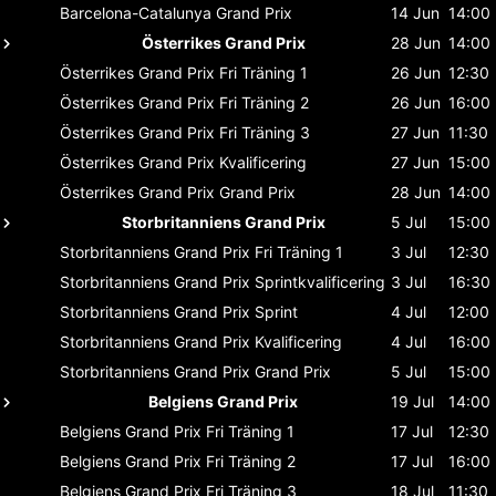
Barcelona-Catalunya
Grand Prix
14 Jun
14:00
Österrikes Grand Prix
28 Jun
14:00
Österrikes Grand Prix
Fri Träning 1
26 Jun
12:30
Österrikes Grand Prix
Fri Träning 2
26 Jun
16:00
Österrikes Grand Prix
Fri Träning 3
27 Jun
11:30
Österrikes Grand Prix
Kvalificering
27 Jun
15:00
Österrikes Grand Prix
Grand Prix
28 Jun
14:00
Storbritanniens Grand Prix
5 Jul
15:00
Storbritanniens Grand Prix
Fri Träning 1
3 Jul
12:30
Storbritanniens Grand Prix
Sprintkvalificering
3 Jul
16:30
Storbritanniens Grand Prix
Sprint
4 Jul
12:00
Storbritanniens Grand Prix
Kvalificering
4 Jul
16:00
Storbritanniens Grand Prix
Grand Prix
5 Jul
15:00
Belgiens Grand Prix
19 Jul
14:00
Belgiens Grand Prix
Fri Träning 1
17 Jul
12:30
Belgiens Grand Prix
Fri Träning 2
17 Jul
16:00
Belgiens Grand Prix
Fri Träning 3
18 Jul
11:30