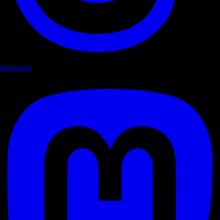
Mastodon