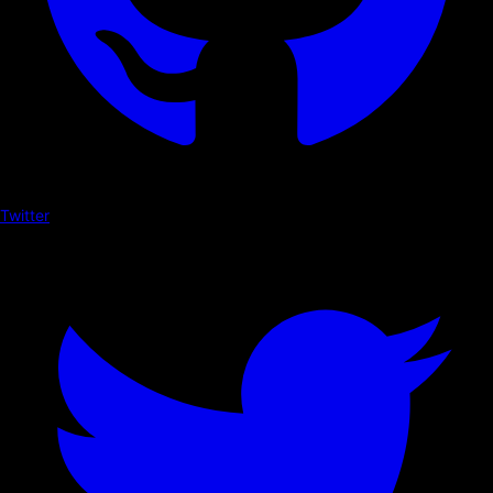
Twitter