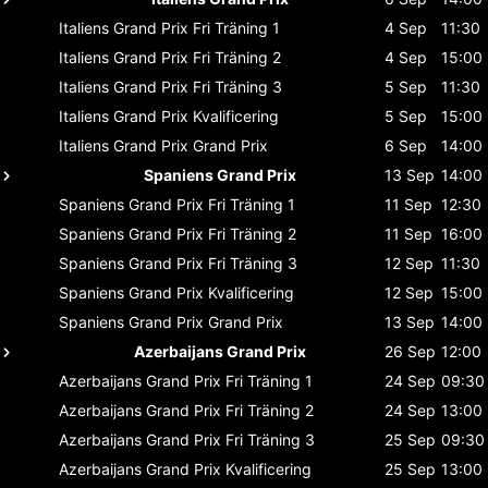
Italiens Grand Prix
Fri Träning 1
4 Sep
11:30
Italiens Grand Prix
Fri Träning 2
4 Sep
15:00
Italiens Grand Prix
Fri Träning 3
5 Sep
11:30
Italiens Grand Prix
Kvalificering
5 Sep
15:00
Italiens Grand Prix
Grand Prix
6 Sep
14:00
Spaniens Grand Prix
13 Sep
14:00
Spaniens Grand Prix
Fri Träning 1
11 Sep
12:30
Spaniens Grand Prix
Fri Träning 2
11 Sep
16:00
Spaniens Grand Prix
Fri Träning 3
12 Sep
11:30
Spaniens Grand Prix
Kvalificering
12 Sep
15:00
Spaniens Grand Prix
Grand Prix
13 Sep
14:00
Azerbaijans Grand Prix
26 Sep
12:00
Azerbaijans Grand Prix
Fri Träning 1
24 Sep
09:30
Azerbaijans Grand Prix
Fri Träning 2
24 Sep
13:00
Azerbaijans Grand Prix
Fri Träning 3
25 Sep
09:30
Azerbaijans Grand Prix
Kvalificering
25 Sep
13:00