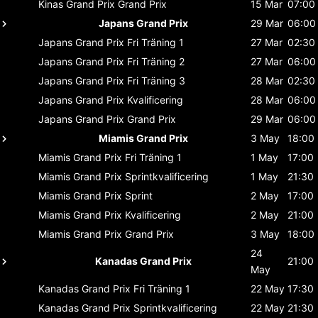
Kinas Grand Prix
Grand Prix
15 Mar
07:00
Japans Grand Prix
29 Mar
06:00
Japans Grand Prix
Fri Träning 1
27 Mar
02:30
Japans Grand Prix
Fri Träning 2
27 Mar
06:00
Japans Grand Prix
Fri Träning 3
28 Mar
02:30
Japans Grand Prix
Kvalificering
28 Mar
06:00
Japans Grand Prix
Grand Prix
29 Mar
06:00
Miamis Grand Prix
3 May
18:00
Miamis Grand Prix
Fri Träning 1
1 May
17:00
Miamis Grand Prix
Sprintkvalificering
1 May
21:30
Miamis Grand Prix
Sprint
2 May
17:00
Miamis Grand Prix
Kvalificering
2 May
21:00
Miamis Grand Prix
Grand Prix
3 May
18:00
24
Kanadas Grand Prix
21:00
May
Kanadas Grand Prix
Fri Träning 1
22 May
17:30
Kanadas Grand Prix
Sprintkvalificering
22 May
21:30