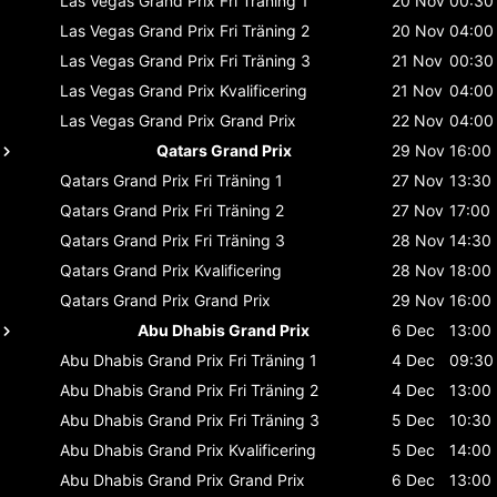
Las Vegas Grand Prix
Fri Träning 1
20 Nov
00:30
Las Vegas Grand Prix
Fri Träning 2
20 Nov
04:00
Las Vegas Grand Prix
Fri Träning 3
21 Nov
00:30
Las Vegas Grand Prix
Kvalificering
21 Nov
04:00
Las Vegas Grand Prix
Grand Prix
22 Nov
04:00
Qatars Grand Prix
29 Nov
16:00
Qatars Grand Prix
Fri Träning 1
27 Nov
13:30
Qatars Grand Prix
Fri Träning 2
27 Nov
17:00
Qatars Grand Prix
Fri Träning 3
28 Nov
14:30
Qatars Grand Prix
Kvalificering
28 Nov
18:00
Qatars Grand Prix
Grand Prix
29 Nov
16:00
Abu Dhabis Grand Prix
6 Dec
13:00
Abu Dhabis Grand Prix
Fri Träning 1
4 Dec
09:30
Abu Dhabis Grand Prix
Fri Träning 2
4 Dec
13:00
Abu Dhabis Grand Prix
Fri Träning 3
5 Dec
10:30
Abu Dhabis Grand Prix
Kvalificering
5 Dec
14:00
Abu Dhabis Grand Prix
Grand Prix
6 Dec
13:00