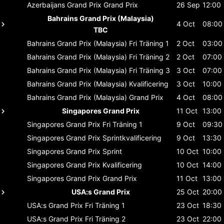
Azerbaijans Grand Prix
Grand Prix
26 Sep
12:00
Bahrains Grand Prix (Malaysia)
4 Oct
08:00
TBC
Bahrains Grand Prix (Malaysia)
Fri Träning 1
2 Oct
03:00
Bahrains Grand Prix (Malaysia)
Fri Träning 2
2 Oct
07:00
Bahrains Grand Prix (Malaysia)
Fri Träning 3
3 Oct
07:00
Bahrains Grand Prix (Malaysia)
Kvalificering
3 Oct
10:00
Bahrains Grand Prix (Malaysia)
Grand Prix
4 Oct
08:00
Singapores Grand Prix
11 Oct
13:00
Singapores Grand Prix
Fri Träning 1
9 Oct
09:30
Singapores Grand Prix
Sprintkvalificering
9 Oct
13:30
Singapores Grand Prix
Sprint
10 Oct
10:00
Singapores Grand Prix
Kvalificering
10 Oct
14:00
Singapores Grand Prix
Grand Prix
11 Oct
13:00
USA:s Grand Prix
25 Oct
20:00
USA:s Grand Prix
Fri Träning 1
23 Oct
18:30
USA:s Grand Prix
Fri Träning 2
23 Oct
22:00