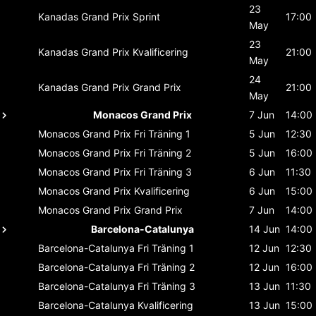
23
Kanadas Grand Prix
Sprint
17:00
May
23
Kanadas Grand Prix
Kvalificering
21:00
May
24
Kanadas Grand Prix
Grand Prix
21:00
May
Monacos Grand Prix
7 Jun
14:00
Monacos Grand Prix
Fri Träning 1
5 Jun
12:30
Monacos Grand Prix
Fri Träning 2
5 Jun
16:00
Monacos Grand Prix
Fri Träning 3
6 Jun
11:30
Monacos Grand Prix
Kvalificering
6 Jun
15:00
Monacos Grand Prix
Grand Prix
7 Jun
14:00
Barcelona-Catalunya
14 Jun
14:00
Barcelona-Catalunya
Fri Träning 1
12 Jun
12:30
Barcelona-Catalunya
Fri Träning 2
12 Jun
16:00
Barcelona-Catalunya
Fri Träning 3
13 Jun
11:30
Barcelona-Catalunya
Kvalificering
13 Jun
15:00