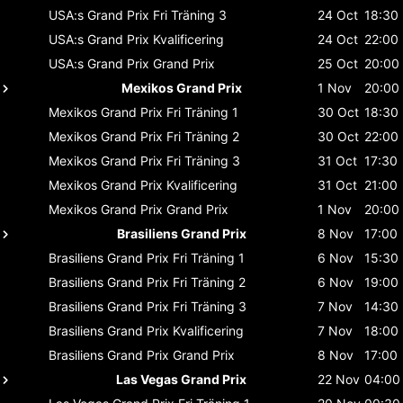
USA:s Grand Prix
Fri Träning 3
24 Oct
18:30
USA:s Grand Prix
Kvalificering
24 Oct
22:00
USA:s Grand Prix
Grand Prix
25 Oct
20:00
Mexikos Grand Prix
1 Nov
20:00
Mexikos Grand Prix
Fri Träning 1
30 Oct
18:30
Mexikos Grand Prix
Fri Träning 2
30 Oct
22:00
Mexikos Grand Prix
Fri Träning 3
31 Oct
17:30
Mexikos Grand Prix
Kvalificering
31 Oct
21:00
Mexikos Grand Prix
Grand Prix
1 Nov
20:00
Brasiliens Grand Prix
8 Nov
17:00
Brasiliens Grand Prix
Fri Träning 1
6 Nov
15:30
Brasiliens Grand Prix
Fri Träning 2
6 Nov
19:00
Brasiliens Grand Prix
Fri Träning 3
7 Nov
14:30
Brasiliens Grand Prix
Kvalificering
7 Nov
18:00
Brasiliens Grand Prix
Grand Prix
8 Nov
17:00
Las Vegas Grand Prix
22 Nov
04:00