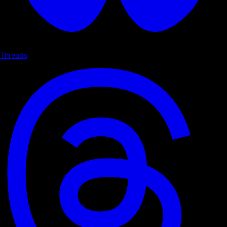
Threads