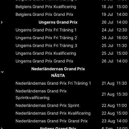
Belgiens Grand Prix
Kvalificering
18 Jul
15:00
Belgiens Grand Prix
Grand Prix
19 Jul
14:00
Ungerns Grand Prix
26 Jul
14:00
Ungerns Grand Prix
Fri Träning 1
24 Jul
12:30
Ungerns Grand Prix
Fri Träning 2
24 Jul
16:00
Ungerns Grand Prix
Fri Träning 3
25 Jul
11:30
Ungerns Grand Prix
Kvalificering
25 Jul
15:00
Ungerns Grand Prix
Grand Prix
26 Jul
14:00
Nederländernas Grand Prix
NÄSTA
Nederländernas Grand Prix
Fri Träning 1
21 Aug
11:30
Nederländernas Grand Prix
21 Aug
15:30
Sprintkvalificering
Nederländernas Grand Prix
Sprint
22 Aug
11:00
Nederländernas Grand Prix
Kvalificering
22 Aug
15:00
Nederländernas Grand Prix
Grand Prix
23 Aug
14:00
Italiens Grand Prix
6 Sep
14:00