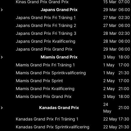
Kinas Grand Prix
Grand Prix
15 Mar
07:00
Japans Grand Prix
29 Mar
06:00
Japans Grand Prix
Fri Träning 1
27 Mar
02:30
Japans Grand Prix
Fri Träning 2
27 Mar
06:00
Japans Grand Prix
Fri Träning 3
28 Mar
02:30
Japans Grand Prix
Kvalificering
28 Mar
06:00
Japans Grand Prix
Grand Prix
29 Mar
06:00
Miamis Grand Prix
3 May
18:00
Miamis Grand Prix
Fri Träning 1
1 May
17:00
Miamis Grand Prix
Sprintkvalificering
1 May
21:30
Miamis Grand Prix
Sprint
2 May
17:00
Miamis Grand Prix
Kvalificering
2 May
21:00
Miamis Grand Prix
Grand Prix
3 May
18:00
24
Kanadas Grand Prix
21:00
May
Kanadas Grand Prix
Fri Träning 1
22 May
17:30
Kanadas Grand Prix
Sprintkvalificering
22 May
21:30