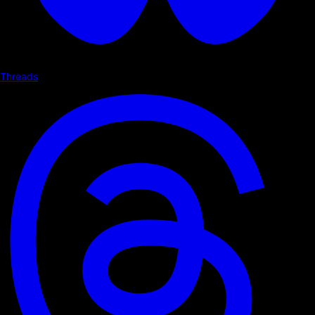
Threads