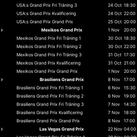
USA:s Grand Prix
Fri Träning 3
24 Oct
18:30
USA:s Grand Prix
Kvalificering
24 Oct
22:00
USA:s Grand Prix
Grand Prix
25 Oct
20:00
Mexikos Grand Prix
1 Nov
20:00
Mexikos Grand Prix
Fri Träning 1
30 Oct
18:30
Mexikos Grand Prix
Fri Träning 2
30 Oct
22:00
Mexikos Grand Prix
Fri Träning 3
31 Oct
17:30
Mexikos Grand Prix
Kvalificering
31 Oct
21:00
Mexikos Grand Prix
Grand Prix
1 Nov
20:00
Brasiliens Grand Prix
8 Nov
17:00
Brasiliens Grand Prix
Fri Träning 1
6 Nov
15:30
Brasiliens Grand Prix
Fri Träning 2
6 Nov
19:00
Brasiliens Grand Prix
Fri Träning 3
7 Nov
14:30
Brasiliens Grand Prix
Kvalificering
7 Nov
18:00
Brasiliens Grand Prix
Grand Prix
8 Nov
17:00
Las Vegas Grand Prix
22 Nov
04:00