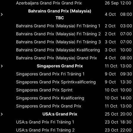
Azerbaijans Grand Prix
Grand Prix
26 Sep
12:00
Bahrains Grand Prix (Malaysia)
4 Oct
08:00
TBC
Bahrains Grand Prix (Malaysia)
Fri Träning 1
2 Oct
03:00
Bahrains Grand Prix (Malaysia)
Fri Träning 2
2 Oct
07:00
Bahrains Grand Prix (Malaysia)
Fri Träning 3
3 Oct
07:00
Bahrains Grand Prix (Malaysia)
Kvalificering
3 Oct
10:00
Bahrains Grand Prix (Malaysia)
Grand Prix
4 Oct
08:00
Singapores Grand Prix
11 Oct
13:00
Singapores Grand Prix
Fri Träning 1
9 Oct
09:30
Singapores Grand Prix
Sprintkvalificering
9 Oct
13:30
Singapores Grand Prix
Sprint
10 Oct
10:00
Singapores Grand Prix
Kvalificering
10 Oct
14:00
Singapores Grand Prix
Grand Prix
11 Oct
13:00
USA:s Grand Prix
25 Oct
20:00
USA:s Grand Prix
Fri Träning 1
23 Oct
18:30
USA:s Grand Prix
Fri Träning 2
23 Oct
22:00