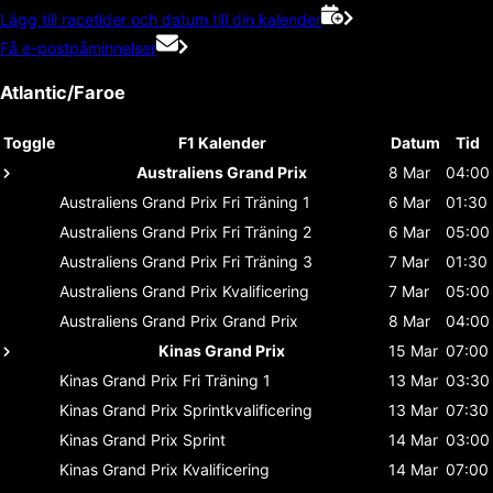
Lägg till racetider och datum till din kalender
Få e-postpåminnelser
Atlantic/Faroe
Toggle
F1 Kalender
Datum
Tid
Australiens Grand Prix
8 Mar
04:00
Australiens Grand Prix
Fri Träning 1
6 Mar
01:30
Australiens Grand Prix
Fri Träning 2
6 Mar
05:00
Australiens Grand Prix
Fri Träning 3
7 Mar
01:30
Australiens Grand Prix
Kvalificering
7 Mar
05:00
Australiens Grand Prix
Grand Prix
8 Mar
04:00
Kinas Grand Prix
15 Mar
07:00
Kinas Grand Prix
Fri Träning 1
13 Mar
03:30
Kinas Grand Prix
Sprintkvalificering
13 Mar
07:30
Kinas Grand Prix
Sprint
14 Mar
03:00
Kinas Grand Prix
Kvalificering
14 Mar
07:00