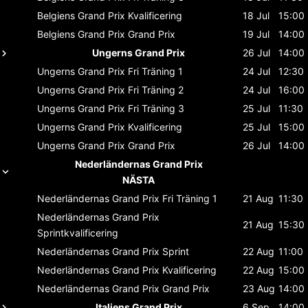
Belgiens Grand Prix
Kvalificering
18 Jul
15:00
Belgiens Grand Prix
Grand Prix
19 Jul
14:00
Ungerns Grand Prix
26 Jul
14:00
Ungerns Grand Prix
Fri Träning 1
24 Jul
12:30
Ungerns Grand Prix
Fri Träning 2
24 Jul
16:00
Ungerns Grand Prix
Fri Träning 3
25 Jul
11:30
Ungerns Grand Prix
Kvalificering
25 Jul
15:00
Ungerns Grand Prix
Grand Prix
26 Jul
14:00
Nederländernas Grand Prix
NÄSTA
Nederländernas Grand Prix
Fri Träning 1
21 Aug
11:30
Nederländernas Grand Prix
21 Aug
15:30
Sprintkvalificering
Nederländernas Grand Prix
Sprint
22 Aug
11:00
Nederländernas Grand Prix
Kvalificering
22 Aug
15:00
Nederländernas Grand Prix
Grand Prix
23 Aug
14:00
Italiens Grand Prix
6 Sep
14:00