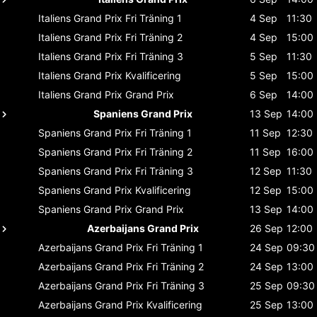
Italiens Grand Prix
Fri Träning 1
4 Sep
11:30
Italiens Grand Prix
Fri Träning 2
4 Sep
15:00
Italiens Grand Prix
Fri Träning 3
5 Sep
11:30
Italiens Grand Prix
Kvalificering
5 Sep
15:00
Italiens Grand Prix
Grand Prix
6 Sep
14:00
Spaniens Grand Prix
13 Sep
14:00
Spaniens Grand Prix
Fri Träning 1
11 Sep
12:30
Spaniens Grand Prix
Fri Träning 2
11 Sep
16:00
Spaniens Grand Prix
Fri Träning 3
12 Sep
11:30
Spaniens Grand Prix
Kvalificering
12 Sep
15:00
Spaniens Grand Prix
Grand Prix
13 Sep
14:00
Azerbaijans Grand Prix
26 Sep
12:00
Azerbaijans Grand Prix
Fri Träning 1
24 Sep
09:30
Azerbaijans Grand Prix
Fri Träning 2
24 Sep
13:00
Azerbaijans Grand Prix
Fri Träning 3
25 Sep
09:30
Azerbaijans Grand Prix
Kvalificering
25 Sep
13:00