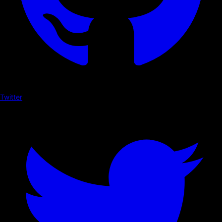
Twitter