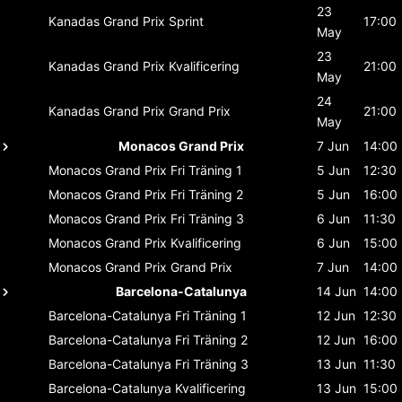
23
Kanadas Grand Prix
Sprint
17:00
May
23
Kanadas Grand Prix
Kvalificering
21:00
May
24
Kanadas Grand Prix
Grand Prix
21:00
May
Monacos Grand Prix
7 Jun
14:00
Monacos Grand Prix
Fri Träning 1
5 Jun
12:30
Monacos Grand Prix
Fri Träning 2
5 Jun
16:00
Monacos Grand Prix
Fri Träning 3
6 Jun
11:30
Monacos Grand Prix
Kvalificering
6 Jun
15:00
Monacos Grand Prix
Grand Prix
7 Jun
14:00
Barcelona-Catalunya
14 Jun
14:00
Barcelona-Catalunya
Fri Träning 1
12 Jun
12:30
Barcelona-Catalunya
Fri Träning 2
12 Jun
16:00
Barcelona-Catalunya
Fri Träning 3
13 Jun
11:30
Barcelona-Catalunya
Kvalificering
13 Jun
15:00