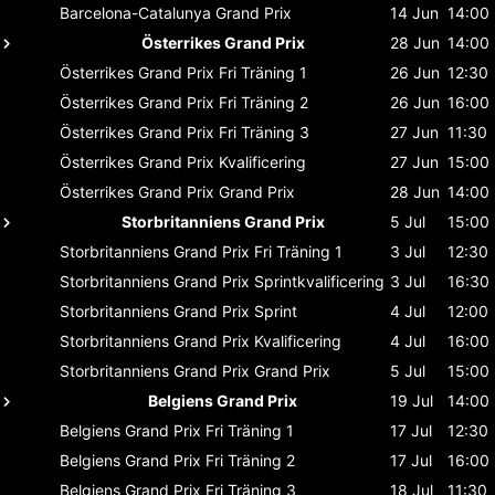
Barcelona-Catalunya
Grand Prix
14 Jun
14:00
Österrikes Grand Prix
28 Jun
14:00
Österrikes Grand Prix
Fri Träning 1
26 Jun
12:30
Österrikes Grand Prix
Fri Träning 2
26 Jun
16:00
Österrikes Grand Prix
Fri Träning 3
27 Jun
11:30
Österrikes Grand Prix
Kvalificering
27 Jun
15:00
Österrikes Grand Prix
Grand Prix
28 Jun
14:00
Storbritanniens Grand Prix
5 Jul
15:00
Storbritanniens Grand Prix
Fri Träning 1
3 Jul
12:30
Storbritanniens Grand Prix
Sprintkvalificering
3 Jul
16:30
Storbritanniens Grand Prix
Sprint
4 Jul
12:00
Storbritanniens Grand Prix
Kvalificering
4 Jul
16:00
Storbritanniens Grand Prix
Grand Prix
5 Jul
15:00
Belgiens Grand Prix
19 Jul
14:00
Belgiens Grand Prix
Fri Träning 1
17 Jul
12:30
Belgiens Grand Prix
Fri Träning 2
17 Jul
16:00
Belgiens Grand Prix
Fri Träning 3
18 Jul
11:30