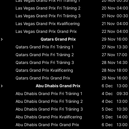
Las Vegas Grand Prix
Fri Träning 1
20 Nov
00:30
Las Vegas Grand Prix
Fri Träning 2
20 Nov
04:00
Las Vegas Grand Prix
Fri Träning 3
21 Nov
00:30
Las Vegas Grand Prix
Kvalificering
21 Nov
04:00
Las Vegas Grand Prix
Grand Prix
22 Nov
04:00
Qatars Grand Prix
29 Nov
16:00
Qatars Grand Prix
Fri Träning 1
27 Nov
13:30
Qatars Grand Prix
Fri Träning 2
27 Nov
17:00
Qatars Grand Prix
Fri Träning 3
28 Nov
14:30
Qatars Grand Prix
Kvalificering
28 Nov
18:00
Qatars Grand Prix
Grand Prix
29 Nov
16:00
Abu Dhabis Grand Prix
6 Dec
13:00
Abu Dhabis Grand Prix
Fri Träning 1
4 Dec
09:30
Abu Dhabis Grand Prix
Fri Träning 2
4 Dec
13:00
Abu Dhabis Grand Prix
Fri Träning 3
5 Dec
10:30
Abu Dhabis Grand Prix
Kvalificering
5 Dec
14:00
Abu Dhabis Grand Prix
Grand Prix
6 Dec
13:00