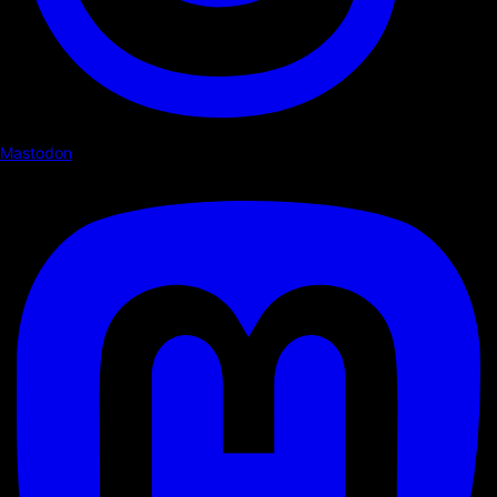
Mastodon