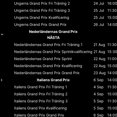
Ungerns Grand Prix
Fri Träning 2
24 Jul
16:0
Ungerns Grand Prix
Fri Träning 3
25 Jul
11:30
Ungerns Grand Prix
Kvalificering
25 Jul
15:0
Ungerns Grand Prix
Grand Prix
26 Jul
14:0
Nederländernas Grand Prix
NÄSTA
Nederländernas Grand Prix
Fri Träning 1
21 Aug
11:30
Nederländernas Grand Prix
Sprintkvalificering
21 Aug
15:3
Nederländernas Grand Prix
Sprint
22 Aug
11:00
Nederländernas Grand Prix
Kvalificering
22 Aug
15:0
Nederländernas Grand Prix
Grand Prix
23 Aug
14:0
Italiens Grand Prix
6 Sep
14:0
Italiens Grand Prix
Fri Träning 1
4 Sep
11:30
Italiens Grand Prix
Fri Träning 2
4 Sep
15:0
Italiens Grand Prix
Fri Träning 3
5 Sep
11:30
Italiens Grand Prix
Kvalificering
5 Sep
15:0
Italiens Grand Prix
Grand Prix
6 Sep
14:0