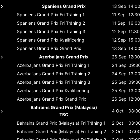
Spaniens Grand Prix
13 Sep
14:0
Spaniens Grand Prix
Fri Träning 1
11 Sep
12:30
Spaniens Grand Prix
Fri Träning 2
11 Sep
16:0
Spaniens Grand Prix
Fri Träning 3
12 Sep
11:30
Spaniens Grand Prix
Kvalificering
12 Sep
15:0
Spaniens Grand Prix
Grand Prix
13 Sep
14:0
Azerbaijans Grand Prix
26 Sep
12:00
Azerbaijans Grand Prix
Fri Träning 1
24 Sep
09:3
Azerbaijans Grand Prix
Fri Träning 2
24 Sep
13:0
Azerbaijans Grand Prix
Fri Träning 3
25 Sep
09:3
Azerbaijans Grand Prix
Kvalificering
25 Sep
13:0
Azerbaijans Grand Prix
Grand Prix
26 Sep
12:00
Bahrains Grand Prix (Malaysia)
4 Oct
08:0
TBC
Bahrains Grand Prix (Malaysia)
Fri Träning 1
2 Oct
03:0
Bahrains Grand Prix (Malaysia)
Fri Träning 2
2 Oct
07:0
Bahrains Grand Prix (Malaysia)
Fri Träning 3
3 Oct
07:0