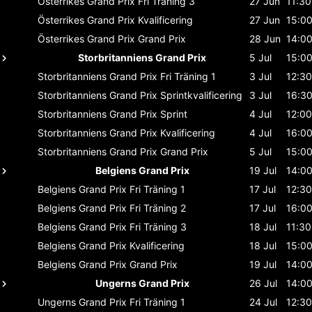
Österrikes Grand Prix
Fri Träning 3
27 Jun
11:30
Österrikes Grand Prix
Kvalificering
27 Jun
15:0
Österrikes Grand Prix
Grand Prix
28 Jun
14:0
Storbritanniens Grand Prix
5 Jul
15:0
Storbritanniens Grand Prix
Fri Träning 1
3 Jul
12:30
Storbritanniens Grand Prix
Sprintkvalificering
3 Jul
16:3
Storbritanniens Grand Prix
Sprint
4 Jul
12:00
Storbritanniens Grand Prix
Kvalificering
4 Jul
16:0
Storbritanniens Grand Prix
Grand Prix
5 Jul
15:0
Belgiens Grand Prix
19 Jul
14:0
Belgiens Grand Prix
Fri Träning 1
17 Jul
12:30
Belgiens Grand Prix
Fri Träning 2
17 Jul
16:0
Belgiens Grand Prix
Fri Träning 3
18 Jul
11:30
Belgiens Grand Prix
Kvalificering
18 Jul
15:0
Belgiens Grand Prix
Grand Prix
19 Jul
14:0
Ungerns Grand Prix
26 Jul
14:0
Ungerns Grand Prix
Fri Träning 1
24 Jul
12:30