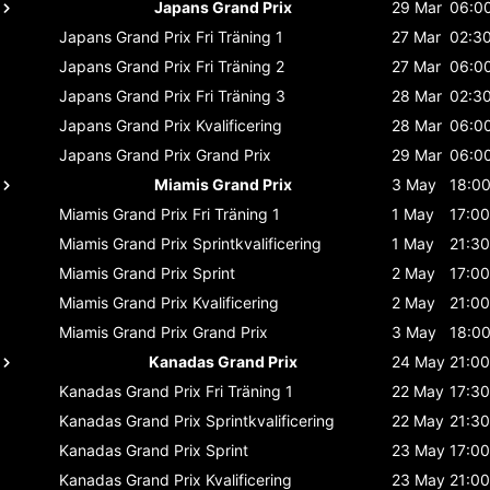
Japans Grand Prix
29 Mar
06:0
Japans Grand Prix
Fri Träning 1
27 Mar
02:3
Japans Grand Prix
Fri Träning 2
27 Mar
06:0
Japans Grand Prix
Fri Träning 3
28 Mar
02:3
Japans Grand Prix
Kvalificering
28 Mar
06:0
Japans Grand Prix
Grand Prix
29 Mar
06:0
Miamis Grand Prix
3 May
18:0
Miamis Grand Prix
Fri Träning 1
1 May
17:00
Miamis Grand Prix
Sprintkvalificering
1 May
21:30
Miamis Grand Prix
Sprint
2 May
17:00
Miamis Grand Prix
Kvalificering
2 May
21:00
Miamis Grand Prix
Grand Prix
3 May
18:0
Kanadas Grand Prix
24 May
21:00
Kanadas Grand Prix
Fri Träning 1
22 May
17:30
Kanadas Grand Prix
Sprintkvalificering
22 May
21:30
Kanadas Grand Prix
Sprint
23 May
17:00
Kanadas Grand Prix
Kvalificering
23 May
21:00