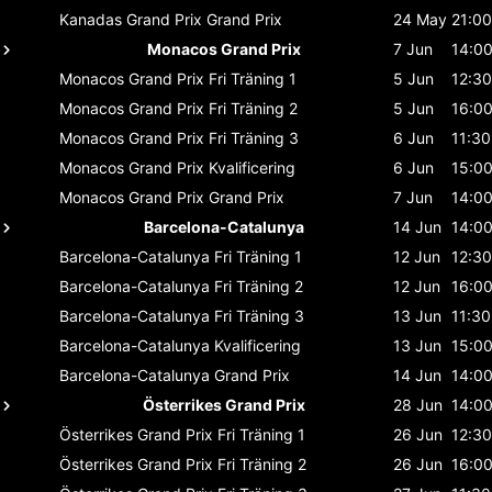
Kanadas Grand Prix
Grand Prix
24 May
21:00
Monacos Grand Prix
7 Jun
14:0
Monacos Grand Prix
Fri Träning 1
5 Jun
12:30
Monacos Grand Prix
Fri Träning 2
5 Jun
16:0
Monacos Grand Prix
Fri Träning 3
6 Jun
11:30
Monacos Grand Prix
Kvalificering
6 Jun
15:0
Monacos Grand Prix
Grand Prix
7 Jun
14:0
Barcelona-Catalunya
14 Jun
14:0
Barcelona-Catalunya
Fri Träning 1
12 Jun
12:30
Barcelona-Catalunya
Fri Träning 2
12 Jun
16:0
Barcelona-Catalunya
Fri Träning 3
13 Jun
11:30
Barcelona-Catalunya
Kvalificering
13 Jun
15:0
Barcelona-Catalunya
Grand Prix
14 Jun
14:0
Österrikes Grand Prix
28 Jun
14:0
Österrikes Grand Prix
Fri Träning 1
26 Jun
12:30
Österrikes Grand Prix
Fri Träning 2
26 Jun
16:0