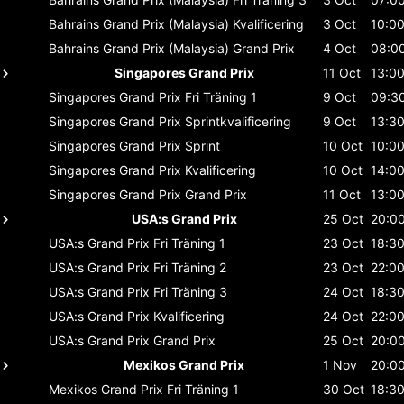
Bahrains Grand Prix (Malaysia)
Kvalificering
3 Oct
10:0
Bahrains Grand Prix (Malaysia)
Grand Prix
4 Oct
08:0
Singapores Grand Prix
11 Oct
13:0
Singapores Grand Prix
Fri Träning 1
9 Oct
09:3
Singapores Grand Prix
Sprintkvalificering
9 Oct
13:3
Singapores Grand Prix
Sprint
10 Oct
10:0
Singapores Grand Prix
Kvalificering
10 Oct
14:0
Singapores Grand Prix
Grand Prix
11 Oct
13:0
USA:s Grand Prix
25 Oct
20:0
USA:s Grand Prix
Fri Träning 1
23 Oct
18:3
USA:s Grand Prix
Fri Träning 2
23 Oct
22:0
USA:s Grand Prix
Fri Träning 3
24 Oct
18:3
USA:s Grand Prix
Kvalificering
24 Oct
22:0
USA:s Grand Prix
Grand Prix
25 Oct
20:0
Mexikos Grand Prix
1 Nov
20:0
Mexikos Grand Prix
Fri Träning 1
30 Oct
18:3