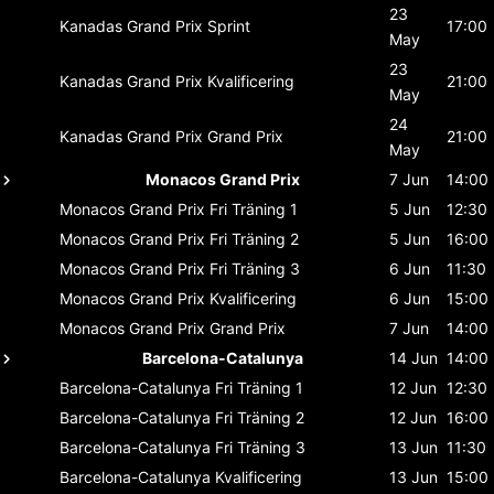
23
Kanadas Grand Prix
Sprint
17:00
May
23
Kanadas Grand Prix
Kvalificering
21:00
May
24
Kanadas Grand Prix
Grand Prix
21:00
May
Monacos Grand Prix
7 Jun
14:00
Monacos Grand Prix
Fri Träning 1
5 Jun
12:30
Monacos Grand Prix
Fri Träning 2
5 Jun
16:00
Monacos Grand Prix
Fri Träning 3
6 Jun
11:30
Monacos Grand Prix
Kvalificering
6 Jun
15:00
Monacos Grand Prix
Grand Prix
7 Jun
14:00
Barcelona-Catalunya
14 Jun
14:00
Barcelona-Catalunya
Fri Träning 1
12 Jun
12:30
Barcelona-Catalunya
Fri Träning 2
12 Jun
16:00
Barcelona-Catalunya
Fri Träning 3
13 Jun
11:30
Barcelona-Catalunya
Kvalificering
13 Jun
15:00