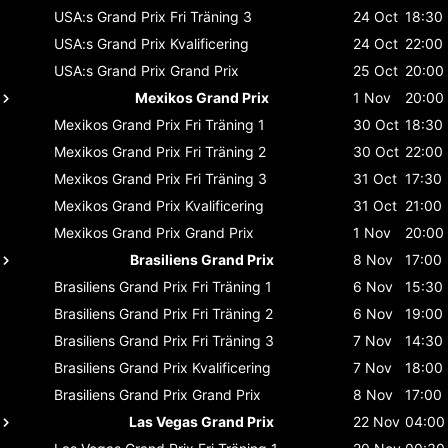
USA:s Grand Prix
Fri Träning 3
24 Oct
18:30
USA:s Grand Prix
Kvalificering
24 Oct
22:00
USA:s Grand Prix
Grand Prix
25 Oct
20:00
Mexikos Grand Prix
1 Nov
20:00
Mexikos Grand Prix
Fri Träning 1
30 Oct
18:30
Mexikos Grand Prix
Fri Träning 2
30 Oct
22:00
Mexikos Grand Prix
Fri Träning 3
31 Oct
17:30
Mexikos Grand Prix
Kvalificering
31 Oct
21:00
Mexikos Grand Prix
Grand Prix
1 Nov
20:00
Brasiliens Grand Prix
8 Nov
17:00
Brasiliens Grand Prix
Fri Träning 1
6 Nov
15:30
Brasiliens Grand Prix
Fri Träning 2
6 Nov
19:00
Brasiliens Grand Prix
Fri Träning 3
7 Nov
14:30
Brasiliens Grand Prix
Kvalificering
7 Nov
18:00
Brasiliens Grand Prix
Grand Prix
8 Nov
17:00
Las Vegas Grand Prix
22 Nov
04:00