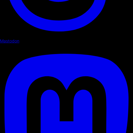
Mastodon