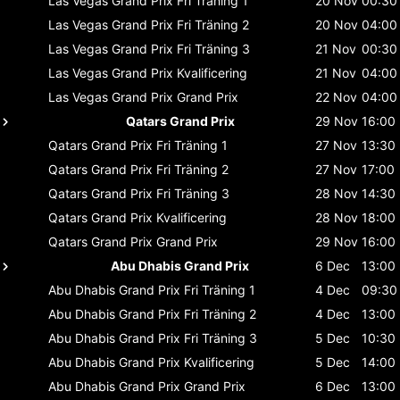
Las Vegas Grand Prix
Fri Träning 1
20 Nov
00:30
Las Vegas Grand Prix
Fri Träning 2
20 Nov
04:00
Las Vegas Grand Prix
Fri Träning 3
21 Nov
00:30
Las Vegas Grand Prix
Kvalificering
21 Nov
04:00
Las Vegas Grand Prix
Grand Prix
22 Nov
04:00
Qatars Grand Prix
29 Nov
16:00
Qatars Grand Prix
Fri Träning 1
27 Nov
13:30
Qatars Grand Prix
Fri Träning 2
27 Nov
17:00
Qatars Grand Prix
Fri Träning 3
28 Nov
14:30
Qatars Grand Prix
Kvalificering
28 Nov
18:00
Qatars Grand Prix
Grand Prix
29 Nov
16:00
Abu Dhabis Grand Prix
6 Dec
13:00
Abu Dhabis Grand Prix
Fri Träning 1
4 Dec
09:30
Abu Dhabis Grand Prix
Fri Träning 2
4 Dec
13:00
Abu Dhabis Grand Prix
Fri Träning 3
5 Dec
10:30
Abu Dhabis Grand Prix
Kvalificering
5 Dec
14:00
Abu Dhabis Grand Prix
Grand Prix
6 Dec
13:00