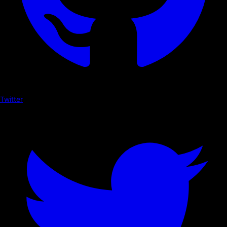
Twitter