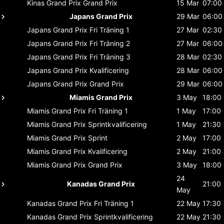
Kinas Grand Prix
Grand Prix
15 Mar
07:00
Japans Grand Prix
29 Mar
06:00
Japans Grand Prix
Fri Träning 1
27 Mar
02:30
Japans Grand Prix
Fri Träning 2
27 Mar
06:00
Japans Grand Prix
Fri Träning 3
28 Mar
02:30
Japans Grand Prix
Kvalificering
28 Mar
06:00
Japans Grand Prix
Grand Prix
29 Mar
06:00
Miamis Grand Prix
3 May
18:00
Miamis Grand Prix
Fri Träning 1
1 May
17:00
Miamis Grand Prix
Sprintkvalificering
1 May
21:30
Miamis Grand Prix
Sprint
2 May
17:00
Miamis Grand Prix
Kvalificering
2 May
21:00
Miamis Grand Prix
Grand Prix
3 May
18:00
24
Kanadas Grand Prix
21:00
May
Kanadas Grand Prix
Fri Träning 1
22 May
17:30
Kanadas Grand Prix
Sprintkvalificering
22 May
21:30