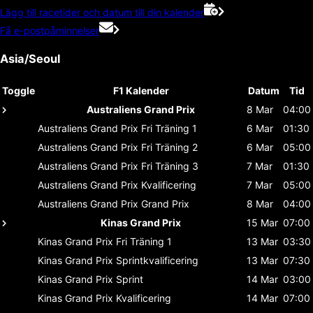
Lägg till racetider och datum till din kalender
Få e-postpåminnelser
Asia/Seoul
Toggle
F1 Kalender
Datum
Tid
Australiens Grand Prix
8 Mar
04:00
Australiens Grand Prix
Fri Träning 1
6 Mar
01:30
Australiens Grand Prix
Fri Träning 2
6 Mar
05:00
Australiens Grand Prix
Fri Träning 3
7 Mar
01:30
Australiens Grand Prix
Kvalificering
7 Mar
05:00
Australiens Grand Prix
Grand Prix
8 Mar
04:00
Kinas Grand Prix
15 Mar
07:00
Kinas Grand Prix
Fri Träning 1
13 Mar
03:30
Kinas Grand Prix
Sprintkvalificering
13 Mar
07:30
Kinas Grand Prix
Sprint
14 Mar
03:00
Kinas Grand Prix
Kvalificering
14 Mar
07:00