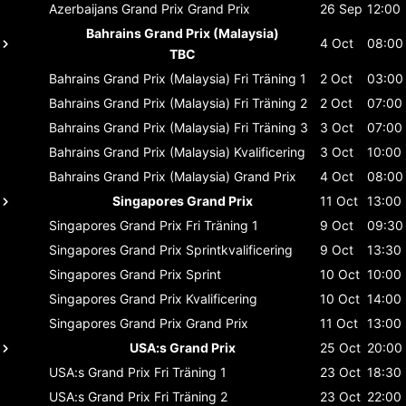
Azerbaijans Grand Prix
Grand Prix
26 Sep
12:00
Bahrains Grand Prix (Malaysia)
4 Oct
08:00
TBC
Bahrains Grand Prix (Malaysia)
Fri Träning 1
2 Oct
03:00
Bahrains Grand Prix (Malaysia)
Fri Träning 2
2 Oct
07:00
Bahrains Grand Prix (Malaysia)
Fri Träning 3
3 Oct
07:00
Bahrains Grand Prix (Malaysia)
Kvalificering
3 Oct
10:00
Bahrains Grand Prix (Malaysia)
Grand Prix
4 Oct
08:00
Singapores Grand Prix
11 Oct
13:00
Singapores Grand Prix
Fri Träning 1
9 Oct
09:30
Singapores Grand Prix
Sprintkvalificering
9 Oct
13:30
Singapores Grand Prix
Sprint
10 Oct
10:00
Singapores Grand Prix
Kvalificering
10 Oct
14:00
Singapores Grand Prix
Grand Prix
11 Oct
13:00
USA:s Grand Prix
25 Oct
20:00
USA:s Grand Prix
Fri Träning 1
23 Oct
18:30
USA:s Grand Prix
Fri Träning 2
23 Oct
22:00