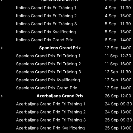
Italiens Grand Prix
Fri Träning 1
4 Sep
11:30
Italiens Grand Prix
Fri Träning 2
4 Sep
15:00
Italiens Grand Prix
Fri Träning 3
5 Sep
11:30
Italiens Grand Prix
Kvalificering
5 Sep
15:00
Italiens Grand Prix
Grand Prix
6 Sep
14:00
Spaniens Grand Prix
13 Sep
14:00
Spaniens Grand Prix
Fri Träning 1
11 Sep
12:30
Spaniens Grand Prix
Fri Träning 2
11 Sep
16:00
Spaniens Grand Prix
Fri Träning 3
12 Sep
11:30
Spaniens Grand Prix
Kvalificering
12 Sep
15:00
Spaniens Grand Prix
Grand Prix
13 Sep
14:00
Azerbaijans Grand Prix
26 Sep
12:00
Azerbaijans Grand Prix
Fri Träning 1
24 Sep
09:30
Azerbaijans Grand Prix
Fri Träning 2
24 Sep
13:00
Azerbaijans Grand Prix
Fri Träning 3
25 Sep
09:30
Azerbaijans Grand Prix
Kvalificering
25 Sep
13:00