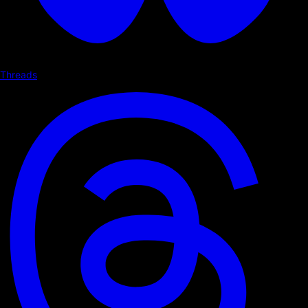
Threads