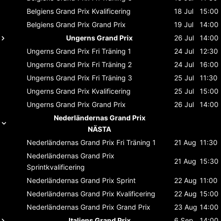
Belgiens Grand Prix
Kvalificering
18 Jul
15:00
Belgiens Grand Prix
Grand Prix
19 Jul
14:00
Ungerns Grand Prix
26 Jul
14:00
Ungerns Grand Prix
Fri Träning 1
24 Jul
12:30
Ungerns Grand Prix
Fri Träning 2
24 Jul
16:00
Ungerns Grand Prix
Fri Träning 3
25 Jul
11:30
Ungerns Grand Prix
Kvalificering
25 Jul
15:00
Ungerns Grand Prix
Grand Prix
26 Jul
14:00
Nederländernas Grand Prix
NÄSTA
Nederländernas Grand Prix
Fri Träning 1
21 Aug
11:30
Nederländernas Grand Prix
21 Aug
15:30
Sprintkvalificering
Nederländernas Grand Prix
Sprint
22 Aug
11:00
Nederländernas Grand Prix
Kvalificering
22 Aug
15:00
Nederländernas Grand Prix
Grand Prix
23 Aug
14:00
Italiens Grand Prix
6 Sep
14:00