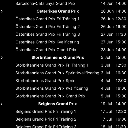
Barcelona-Catalunya
Grand Prix
14 Jun
14:00
Österrikes Grand Prix
28 Jun
14:00
Österrikes Grand Prix
Fri Träning 1
26 Jun
12:30
Österrikes Grand Prix
Fri Träning 2
26 Jun
16:00
Österrikes Grand Prix
Fri Träning 3
27 Jun
11:30
Österrikes Grand Prix
Kvalificering
27 Jun
15:00
Österrikes Grand Prix
Grand Prix
28 Jun
14:00
Storbritanniens Grand Prix
5 Jul
15:00
Storbritanniens Grand Prix
Fri Träning 1
3 Jul
12:30
Storbritanniens Grand Prix
Sprintkvalificering
3 Jul
16:30
Storbritanniens Grand Prix
Sprint
4 Jul
12:00
Storbritanniens Grand Prix
Kvalificering
4 Jul
16:00
Storbritanniens Grand Prix
Grand Prix
5 Jul
15:00
Belgiens Grand Prix
19 Jul
14:00
Belgiens Grand Prix
Fri Träning 1
17 Jul
12:30
Belgiens Grand Prix
Fri Träning 2
17 Jul
16:00
Belgiens Grand Prix
Fri Träning 3
18 Jul
11:30