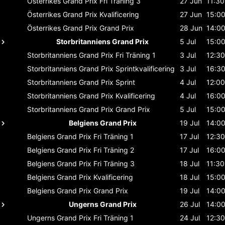
Österrikes Grand Prix
Fri Träning 3
27 Jun
11:30
Österrikes Grand Prix
Kvalificering
27 Jun
15:0
Österrikes Grand Prix
Grand Prix
28 Jun
14:0
Storbritanniens Grand Prix
5 Jul
15:0
Storbritanniens Grand Prix
Fri Träning 1
3 Jul
12:30
Storbritanniens Grand Prix
Sprintkvalificering
3 Jul
16:3
Storbritanniens Grand Prix
Sprint
4 Jul
12:00
Storbritanniens Grand Prix
Kvalificering
4 Jul
16:0
Storbritanniens Grand Prix
Grand Prix
5 Jul
15:0
Belgiens Grand Prix
19 Jul
14:0
Belgiens Grand Prix
Fri Träning 1
17 Jul
12:30
Belgiens Grand Prix
Fri Träning 2
17 Jul
16:0
Belgiens Grand Prix
Fri Träning 3
18 Jul
11:30
Belgiens Grand Prix
Kvalificering
18 Jul
15:0
Belgiens Grand Prix
Grand Prix
19 Jul
14:0
Ungerns Grand Prix
26 Jul
14:0
Ungerns Grand Prix
Fri Träning 1
24 Jul
12:30