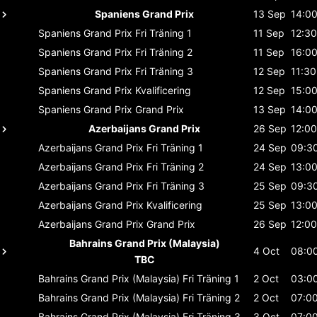
Spaniens Grand Prix
13 Sep
14:0
Spaniens Grand Prix
Fri Träning 1
11 Sep
12:30
Spaniens Grand Prix
Fri Träning 2
11 Sep
16:0
Spaniens Grand Prix
Fri Träning 3
12 Sep
11:30
Spaniens Grand Prix
Kvalificering
12 Sep
15:0
Spaniens Grand Prix
Grand Prix
13 Sep
14:0
Azerbaijans Grand Prix
26 Sep
12:00
Azerbaijans Grand Prix
Fri Träning 1
24 Sep
09:3
Azerbaijans Grand Prix
Fri Träning 2
24 Sep
13:0
Azerbaijans Grand Prix
Fri Träning 3
25 Sep
09:3
Azerbaijans Grand Prix
Kvalificering
25 Sep
13:0
Azerbaijans Grand Prix
Grand Prix
26 Sep
12:00
Bahrains Grand Prix (Malaysia)
4 Oct
08:0
TBC
Bahrains Grand Prix (Malaysia)
Fri Träning 1
2 Oct
03:0
Bahrains Grand Prix (Malaysia)
Fri Träning 2
2 Oct
07:0
Bahrains Grand Prix (Malaysia)
Fri Träning 3
3 Oct
07:0