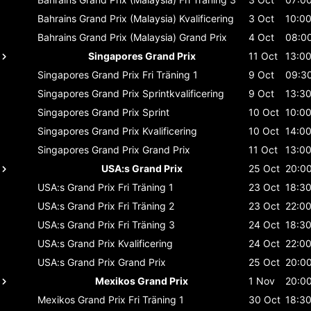
Bahrains Grand Prix (Malaysia)
Kvalificering
3 Oct
10:0
Bahrains Grand Prix (Malaysia)
Grand Prix
4 Oct
08:0
Singapores Grand Prix
11 Oct
13:0
Singapores Grand Prix
Fri Träning 1
9 Oct
09:3
Singapores Grand Prix
Sprintkvalificering
9 Oct
13:3
Singapores Grand Prix
Sprint
10 Oct
10:0
Singapores Grand Prix
Kvalificering
10 Oct
14:0
Singapores Grand Prix
Grand Prix
11 Oct
13:0
USA:s Grand Prix
25 Oct
20:0
USA:s Grand Prix
Fri Träning 1
23 Oct
18:3
USA:s Grand Prix
Fri Träning 2
23 Oct
22:0
USA:s Grand Prix
Fri Träning 3
24 Oct
18:3
USA:s Grand Prix
Kvalificering
24 Oct
22:0
USA:s Grand Prix
Grand Prix
25 Oct
20:0
Mexikos Grand Prix
1 Nov
20:0
Mexikos Grand Prix
Fri Träning 1
30 Oct
18:3