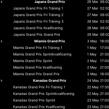
Japans Grand Prix
29 Mar
06:0
Japans Grand Prix
Fri Träning 1
27 Mar
02:3
Japans Grand Prix
Fri Träning 2
27 Mar
06:0
Japans Grand Prix
Fri Träning 3
28 Mar
02:3
Japans Grand Prix
Kvalificering
28 Mar
06:0
Japans Grand Prix
Grand Prix
29 Mar
06:0
Miamis Grand Prix
3 May
18:0
Miamis Grand Prix
Fri Träning 1
1 May
17:00
Miamis Grand Prix
Sprintkvalificering
1 May
21:30
Miamis Grand Prix
Sprint
2 May
17:00
Miamis Grand Prix
Kvalificering
2 May
21:00
Miamis Grand Prix
Grand Prix
3 May
18:0
Kanadas Grand Prix
24 May
21:00
Kanadas Grand Prix
Fri Träning 1
22 May
17:30
Kanadas Grand Prix
Sprintkvalificering
22 May
21:30
Kanadas Grand Prix
Sprint
23 May
17:00
Kanadas Grand Prix
Kvalificering
23 May
21:00