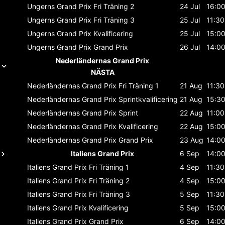
Ungerns Grand Prix
Fri Träning 2
24 Jul
16:0
Ungerns Grand Prix
Fri Träning 3
25 Jul
11:30
Ungerns Grand Prix
Kvalificering
25 Jul
15:0
Ungerns Grand Prix
Grand Prix
26 Jul
14:0
Nederländernas Grand Prix
NÄSTA
Nederländernas Grand Prix
Fri Träning 1
21 Aug
11:30
Nederländernas Grand Prix
Sprintkvalificering
21 Aug
15:3
Nederländernas Grand Prix
Sprint
22 Aug
11:00
Nederländernas Grand Prix
Kvalificering
22 Aug
15:0
Nederländernas Grand Prix
Grand Prix
23 Aug
14:0
Italiens Grand Prix
6 Sep
14:0
Italiens Grand Prix
Fri Träning 1
4 Sep
11:30
Italiens Grand Prix
Fri Träning 2
4 Sep
15:0
Italiens Grand Prix
Fri Träning 3
5 Sep
11:30
Italiens Grand Prix
Kvalificering
5 Sep
15:0
Italiens Grand Prix
Grand Prix
6 Sep
14:0