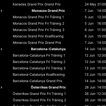
Kanadas Grand Prix
Grand Prix
24 May
21:00
Monacos Grand Prix
7 Jun
14:0
Monacos Grand Prix
Fri Träning 1
5 Jun
12:30
Monacos Grand Prix
Fri Träning 2
5 Jun
16:0
Monacos Grand Prix
Fri Träning 3
6 Jun
11:30
Monacos Grand Prix
Kvalificering
6 Jun
15:0
Monacos Grand Prix
Grand Prix
7 Jun
14:0
Barcelona-Catalunya
14 Jun
14:0
Barcelona-Catalunya
Fri Träning 1
12 Jun
12:30
Barcelona-Catalunya
Fri Träning 2
12 Jun
16:0
Barcelona-Catalunya
Fri Träning 3
13 Jun
11:30
Barcelona-Catalunya
Kvalificering
13 Jun
15:0
Barcelona-Catalunya
Grand Prix
14 Jun
14:0
Österrikes Grand Prix
28 Jun
14:0
Österrikes Grand Prix
Fri Träning 1
26 Jun
12:30
Österrikes Grand Prix
Fri Träning 2
26 Jun
16:0