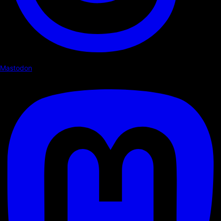
Mastodon