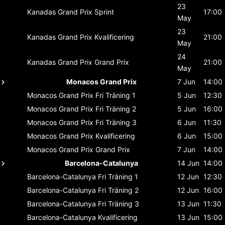
23
Kanadas Grand Prix
Sprint
17:00
May
23
Kanadas Grand Prix
Kvalificering
21:00
May
24
Kanadas Grand Prix
Grand Prix
21:00
May
Monacos Grand Prix
7 Jun
14:00
Monacos Grand Prix
Fri Träning 1
5 Jun
12:30
Monacos Grand Prix
Fri Träning 2
5 Jun
16:00
Monacos Grand Prix
Fri Träning 3
6 Jun
11:30
Monacos Grand Prix
Kvalificering
6 Jun
15:00
Monacos Grand Prix
Grand Prix
7 Jun
14:00
Barcelona-Catalunya
14 Jun
14:00
Barcelona-Catalunya
Fri Träning 1
12 Jun
12:30
Barcelona-Catalunya
Fri Träning 2
12 Jun
16:00
Barcelona-Catalunya
Fri Träning 3
13 Jun
11:30
Barcelona-Catalunya
Kvalificering
13 Jun
15:00