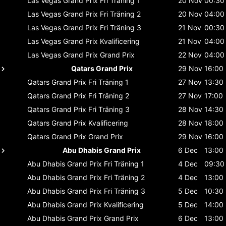
Las Vegas Grand Prix
Fri Träning 1
20 Nov
00:30
Las Vegas Grand Prix
Fri Träning 2
20 Nov
04:00
Las Vegas Grand Prix
Fri Träning 3
21 Nov
00:30
Las Vegas Grand Prix
Kvalificering
21 Nov
04:00
Las Vegas Grand Prix
Grand Prix
22 Nov
04:00
Qatars Grand Prix
29 Nov
16:00
Qatars Grand Prix
Fri Träning 1
27 Nov
13:30
Qatars Grand Prix
Fri Träning 2
27 Nov
17:00
Qatars Grand Prix
Fri Träning 3
28 Nov
14:30
Qatars Grand Prix
Kvalificering
28 Nov
18:00
Qatars Grand Prix
Grand Prix
29 Nov
16:00
Abu Dhabis Grand Prix
6 Dec
13:00
Abu Dhabis Grand Prix
Fri Träning 1
4 Dec
09:30
Abu Dhabis Grand Prix
Fri Träning 2
4 Dec
13:00
Abu Dhabis Grand Prix
Fri Träning 3
5 Dec
10:30
Abu Dhabis Grand Prix
Kvalificering
5 Dec
14:00
Abu Dhabis Grand Prix
Grand Prix
6 Dec
13:00