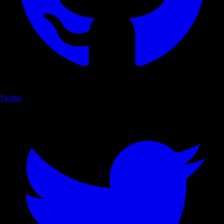
Twitter