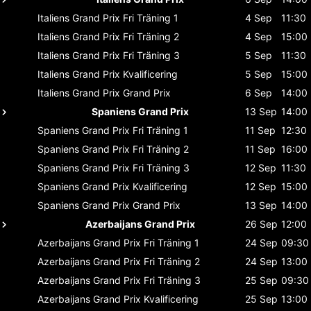
Italiens Grand Prix
Fri Träning 1
4 Sep
11:30
Italiens Grand Prix
Fri Träning 2
4 Sep
15:00
Italiens Grand Prix
Fri Träning 3
5 Sep
11:30
Italiens Grand Prix
Kvalificering
5 Sep
15:00
Italiens Grand Prix
Grand Prix
6 Sep
14:00
Spaniens Grand Prix
13 Sep
14:00
Spaniens Grand Prix
Fri Träning 1
11 Sep
12:30
Spaniens Grand Prix
Fri Träning 2
11 Sep
16:00
Spaniens Grand Prix
Fri Träning 3
12 Sep
11:30
Spaniens Grand Prix
Kvalificering
12 Sep
15:00
Spaniens Grand Prix
Grand Prix
13 Sep
14:00
Azerbaijans Grand Prix
26 Sep
12:00
Azerbaijans Grand Prix
Fri Träning 1
24 Sep
09:30
Azerbaijans Grand Prix
Fri Träning 2
24 Sep
13:00
Azerbaijans Grand Prix
Fri Träning 3
25 Sep
09:30
Azerbaijans Grand Prix
Kvalificering
25 Sep
13:00