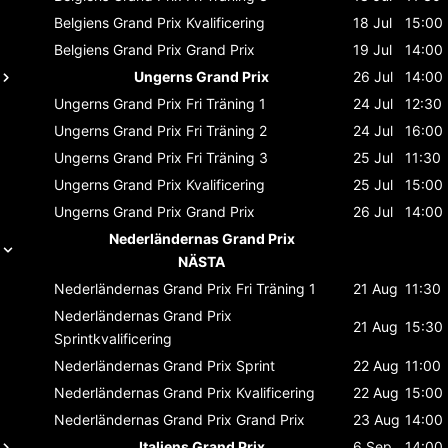
Belgiens Grand Prix
Kvalificering
18 Jul
15:00
Belgiens Grand Prix
Grand Prix
19 Jul
14:00
Ungerns Grand Prix
26 Jul
14:00
Ungerns Grand Prix
Fri Träning 1
24 Jul
12:30
Ungerns Grand Prix
Fri Träning 2
24 Jul
16:00
Ungerns Grand Prix
Fri Träning 3
25 Jul
11:30
Ungerns Grand Prix
Kvalificering
25 Jul
15:00
Ungerns Grand Prix
Grand Prix
26 Jul
14:00
Nederländernas Grand Prix
NÄSTA
Nederländernas Grand Prix
Fri Träning 1
21 Aug
11:30
Nederländernas Grand Prix
21 Aug
15:30
Sprintkvalificering
Nederländernas Grand Prix
Sprint
22 Aug
11:00
Nederländernas Grand Prix
Kvalificering
22 Aug
15:00
Nederländernas Grand Prix
Grand Prix
23 Aug
14:00
Italiens Grand Prix
6 Sep
14:00