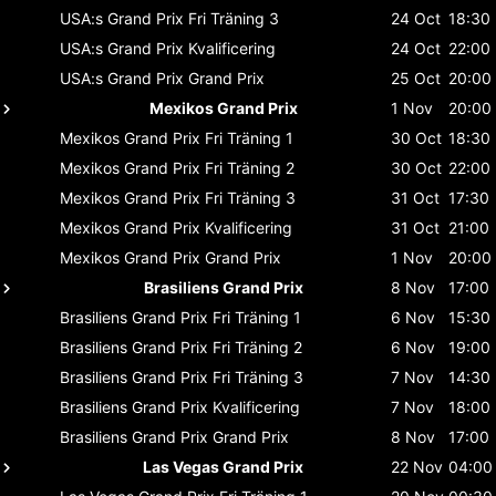
USA:s Grand Prix
Fri Träning 3
24 Oct
18:30
USA:s Grand Prix
Kvalificering
24 Oct
22:00
USA:s Grand Prix
Grand Prix
25 Oct
20:00
Mexikos Grand Prix
1 Nov
20:00
Mexikos Grand Prix
Fri Träning 1
30 Oct
18:30
Mexikos Grand Prix
Fri Träning 2
30 Oct
22:00
Mexikos Grand Prix
Fri Träning 3
31 Oct
17:30
Mexikos Grand Prix
Kvalificering
31 Oct
21:00
Mexikos Grand Prix
Grand Prix
1 Nov
20:00
Brasiliens Grand Prix
8 Nov
17:00
Brasiliens Grand Prix
Fri Träning 1
6 Nov
15:30
Brasiliens Grand Prix
Fri Träning 2
6 Nov
19:00
Brasiliens Grand Prix
Fri Träning 3
7 Nov
14:30
Brasiliens Grand Prix
Kvalificering
7 Nov
18:00
Brasiliens Grand Prix
Grand Prix
8 Nov
17:00
Las Vegas Grand Prix
22 Nov
04:00