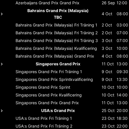
Azerbaijans Grand Prix
Grand Prix
26 Sep
12:00
Bahrains Grand Prix (Malaysia)
4 Oct
08:00
TBC
Bahrains Grand Prix (Malaysia)
Fri Träning 1
2 Oct
03:00
Bahrains Grand Prix (Malaysia)
Fri Träning 2
2 Oct
07:00
Bahrains Grand Prix (Malaysia)
Fri Träning 3
3 Oct
07:00
Bahrains Grand Prix (Malaysia)
Kvalificering
3 Oct
10:00
Bahrains Grand Prix (Malaysia)
Grand Prix
4 Oct
08:00
Singapores Grand Prix
11 Oct
13:00
Singapores Grand Prix
Fri Träning 1
9 Oct
09:30
Singapores Grand Prix
Sprintkvalificering
9 Oct
13:30
Singapores Grand Prix
Sprint
10 Oct
10:00
Singapores Grand Prix
Kvalificering
10 Oct
14:00
Singapores Grand Prix
Grand Prix
11 Oct
13:00
USA:s Grand Prix
25 Oct
20:00
USA:s Grand Prix
Fri Träning 1
23 Oct
18:30
USA:s Grand Prix
Fri Träning 2
23 Oct
22:00