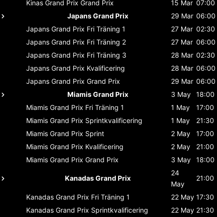
Kinas Grand Prix
Grand Prix
15 Mar
07:00
Japans Grand Prix
29 Mar
06:00
Japans Grand Prix
Fri Träning 1
27 Mar
02:30
Japans Grand Prix
Fri Träning 2
27 Mar
06:00
Japans Grand Prix
Fri Träning 3
28 Mar
02:30
Japans Grand Prix
Kvalificering
28 Mar
06:00
Japans Grand Prix
Grand Prix
29 Mar
06:00
Miamis Grand Prix
3 May
18:00
Miamis Grand Prix
Fri Träning 1
1 May
17:00
Miamis Grand Prix
Sprintkvalificering
1 May
21:30
Miamis Grand Prix
Sprint
2 May
17:00
Miamis Grand Prix
Kvalificering
2 May
21:00
Miamis Grand Prix
Grand Prix
3 May
18:00
24
Kanadas Grand Prix
21:00
May
Kanadas Grand Prix
Fri Träning 1
22 May
17:30
Kanadas Grand Prix
Sprintkvalificering
22 May
21:30