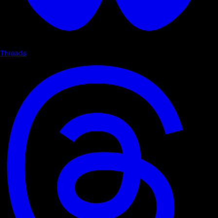
Threads