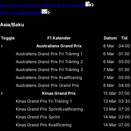
Lägg till racetider och datum till din kalender
Få e-postpåminnelser
Asia/Baku
Toggle
F1 Kalender
Datum
Tid
Australiens Grand Prix
8 Mar
04:00
Australiens Grand Prix
Fri Träning 1
6 Mar
01:30
Australiens Grand Prix
Fri Träning 2
6 Mar
05:00
Australiens Grand Prix
Fri Träning 3
7 Mar
01:30
Australiens Grand Prix
Kvalificering
7 Mar
05:00
Australiens Grand Prix
Grand Prix
8 Mar
04:00
Kinas Grand Prix
15 Mar
07:00
Kinas Grand Prix
Fri Träning 1
13 Mar
03:30
Kinas Grand Prix
Sprintkvalificering
13 Mar
07:30
Kinas Grand Prix
Sprint
14 Mar
03:00
Kinas Grand Prix
Kvalificering
14 Mar
07:00