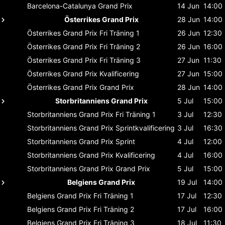
Barcelona-Catalunya
Grand Prix
14 Jun
14:00
Österrikes Grand Prix
28 Jun
14:00
Österrikes Grand Prix
Fri Träning 1
26 Jun
12:30
Österrikes Grand Prix
Fri Träning 2
26 Jun
16:00
Österrikes Grand Prix
Fri Träning 3
27 Jun
11:30
Österrikes Grand Prix
Kvalificering
27 Jun
15:00
Österrikes Grand Prix
Grand Prix
28 Jun
14:00
Storbritanniens Grand Prix
5 Jul
15:00
Storbritanniens Grand Prix
Fri Träning 1
3 Jul
12:30
Storbritanniens Grand Prix
Sprintkvalificering
3 Jul
16:30
Storbritanniens Grand Prix
Sprint
4 Jul
12:00
Storbritanniens Grand Prix
Kvalificering
4 Jul
16:00
Storbritanniens Grand Prix
Grand Prix
5 Jul
15:00
Belgiens Grand Prix
19 Jul
14:00
Belgiens Grand Prix
Fri Träning 1
17 Jul
12:30
Belgiens Grand Prix
Fri Träning 2
17 Jul
16:00
Belgiens Grand Prix
Fri Träning 3
18 Jul
11:30