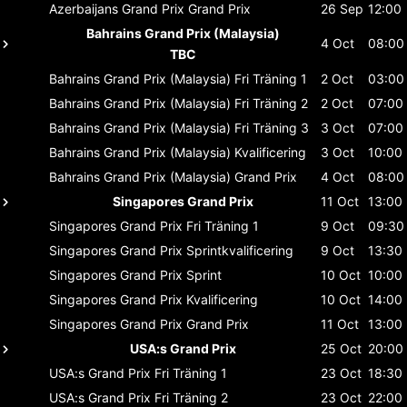
Azerbaijans Grand Prix
Grand Prix
26 Sep
12:00
Bahrains Grand Prix (Malaysia)
4 Oct
08:00
TBC
Bahrains Grand Prix (Malaysia)
Fri Träning 1
2 Oct
03:00
Bahrains Grand Prix (Malaysia)
Fri Träning 2
2 Oct
07:00
Bahrains Grand Prix (Malaysia)
Fri Träning 3
3 Oct
07:00
Bahrains Grand Prix (Malaysia)
Kvalificering
3 Oct
10:00
Bahrains Grand Prix (Malaysia)
Grand Prix
4 Oct
08:00
Singapores Grand Prix
11 Oct
13:00
Singapores Grand Prix
Fri Träning 1
9 Oct
09:30
Singapores Grand Prix
Sprintkvalificering
9 Oct
13:30
Singapores Grand Prix
Sprint
10 Oct
10:00
Singapores Grand Prix
Kvalificering
10 Oct
14:00
Singapores Grand Prix
Grand Prix
11 Oct
13:00
USA:s Grand Prix
25 Oct
20:00
USA:s Grand Prix
Fri Träning 1
23 Oct
18:30
USA:s Grand Prix
Fri Träning 2
23 Oct
22:00