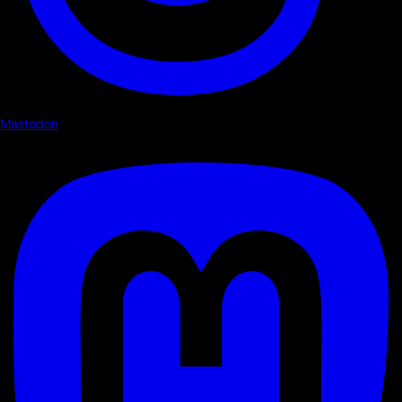
Mastodon