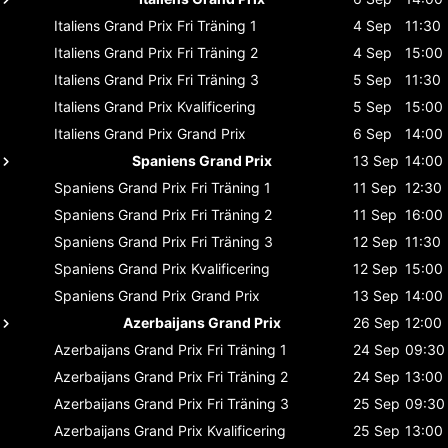
Italiens Grand Prix
Fri Träning 1
4 Sep
11:30
Italiens Grand Prix
Fri Träning 2
4 Sep
15:00
Italiens Grand Prix
Fri Träning 3
5 Sep
11:30
Italiens Grand Prix
Kvalificering
5 Sep
15:00
Italiens Grand Prix
Grand Prix
6 Sep
14:00
Spaniens Grand Prix
13 Sep
14:00
Spaniens Grand Prix
Fri Träning 1
11 Sep
12:30
Spaniens Grand Prix
Fri Träning 2
11 Sep
16:00
Spaniens Grand Prix
Fri Träning 3
12 Sep
11:30
Spaniens Grand Prix
Kvalificering
12 Sep
15:00
Spaniens Grand Prix
Grand Prix
13 Sep
14:00
Azerbaijans Grand Prix
26 Sep
12:00
Azerbaijans Grand Prix
Fri Träning 1
24 Sep
09:30
Azerbaijans Grand Prix
Fri Träning 2
24 Sep
13:00
Azerbaijans Grand Prix
Fri Träning 3
25 Sep
09:30
Azerbaijans Grand Prix
Kvalificering
25 Sep
13:00