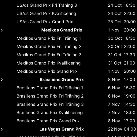
USA:s Grand Prix
Fri Träning 3
24 Oct
18:30
USA:s Grand Prix
Kvalificering
24 Oct
22:00
USA:s Grand Prix
Grand Prix
25 Oct
20:00
Mexikos Grand Prix
1 Nov
20:00
Mexikos Grand Prix
Fri Träning 1
30 Oct
18:30
Mexikos Grand Prix
Fri Träning 2
30 Oct
22:00
Mexikos Grand Prix
Fri Träning 3
31 Oct
17:30
Mexikos Grand Prix
Kvalificering
31 Oct
21:00
Mexikos Grand Prix
Grand Prix
1 Nov
20:00
Brasiliens Grand Prix
8 Nov
17:00
Brasiliens Grand Prix
Fri Träning 1
6 Nov
15:30
Brasiliens Grand Prix
Fri Träning 2
6 Nov
19:00
Brasiliens Grand Prix
Fri Träning 3
7 Nov
14:30
Brasiliens Grand Prix
Kvalificering
7 Nov
18:00
Brasiliens Grand Prix
Grand Prix
8 Nov
17:00
Las Vegas Grand Prix
22 Nov
04:00