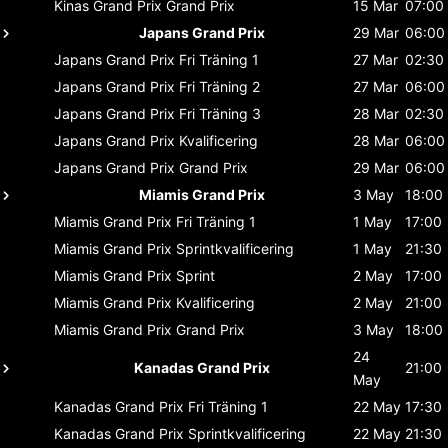
Kinas Grand Prix
Grand Prix
15 Mar
07:00
Japans Grand Prix
29 Mar
06:00
Japans Grand Prix
Fri Träning 1
27 Mar
02:30
Japans Grand Prix
Fri Träning 2
27 Mar
06:00
Japans Grand Prix
Fri Träning 3
28 Mar
02:30
Japans Grand Prix
Kvalificering
28 Mar
06:00
Japans Grand Prix
Grand Prix
29 Mar
06:00
Miamis Grand Prix
3 May
18:00
Miamis Grand Prix
Fri Träning 1
1 May
17:00
Miamis Grand Prix
Sprintkvalificering
1 May
21:30
Miamis Grand Prix
Sprint
2 May
17:00
Miamis Grand Prix
Kvalificering
2 May
21:00
Miamis Grand Prix
Grand Prix
3 May
18:00
24
Kanadas Grand Prix
21:00
May
Kanadas Grand Prix
Fri Träning 1
22 May
17:30
Kanadas Grand Prix
Sprintkvalificering
22 May
21:30