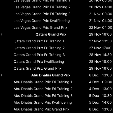
Las Vegas Grand Prix
Fri Träning 1
20 Nov
00:30
Las Vegas Grand Prix
Fri Träning 2
20 Nov
04:00
Las Vegas Grand Prix
Fri Träning 3
21 Nov
00:30
Las Vegas Grand Prix
Kvalificering
21 Nov
04:00
Las Vegas Grand Prix
Grand Prix
22 Nov
04:00
Qatars Grand Prix
29 Nov
16:00
Qatars Grand Prix
Fri Träning 1
27 Nov
13:30
Qatars Grand Prix
Fri Träning 2
27 Nov
17:00
Qatars Grand Prix
Fri Träning 3
28 Nov
14:30
Qatars Grand Prix
Kvalificering
28 Nov
18:00
Qatars Grand Prix
Grand Prix
29 Nov
16:00
Abu Dhabis Grand Prix
6 Dec
13:00
Abu Dhabis Grand Prix
Fri Träning 1
4 Dec
09:30
Abu Dhabis Grand Prix
Fri Träning 2
4 Dec
13:00
Abu Dhabis Grand Prix
Fri Träning 3
5 Dec
10:30
Abu Dhabis Grand Prix
Kvalificering
5 Dec
14:00
Abu Dhabis Grand Prix
Grand Prix
6 Dec
13:00