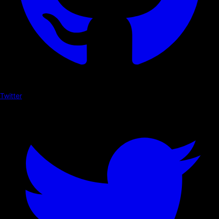
Twitter