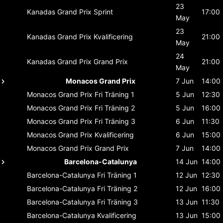
23
Kanadas Grand Prix
Sprint
17:00
May
23
Kanadas Grand Prix
Kvalificering
21:00
May
24
Kanadas Grand Prix
Grand Prix
21:00
May
Monacos Grand Prix
7 Jun
14:00
Monacos Grand Prix
Fri Träning 1
5 Jun
12:30
Monacos Grand Prix
Fri Träning 2
5 Jun
16:00
Monacos Grand Prix
Fri Träning 3
6 Jun
11:30
Monacos Grand Prix
Kvalificering
6 Jun
15:00
Monacos Grand Prix
Grand Prix
7 Jun
14:00
Barcelona-Catalunya
14 Jun
14:00
Barcelona-Catalunya
Fri Träning 1
12 Jun
12:30
Barcelona-Catalunya
Fri Träning 2
12 Jun
16:00
Barcelona-Catalunya
Fri Träning 3
13 Jun
11:30
Barcelona-Catalunya
Kvalificering
13 Jun
15:00