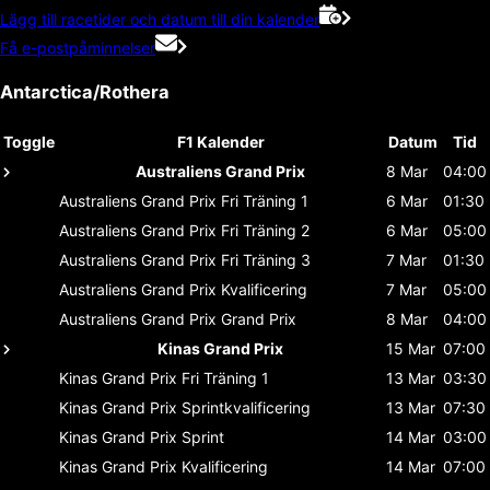
Lägg till racetider och datum till din kalender
Få e-postpåminnelser
Antarctica/Rothera
Toggle
F1 Kalender
Datum
Tid
Australiens Grand Prix
8 Mar
04:00
Australiens Grand Prix
Fri Träning 1
6 Mar
01:30
Australiens Grand Prix
Fri Träning 2
6 Mar
05:00
Australiens Grand Prix
Fri Träning 3
7 Mar
01:30
Australiens Grand Prix
Kvalificering
7 Mar
05:00
Australiens Grand Prix
Grand Prix
8 Mar
04:00
Kinas Grand Prix
15 Mar
07:00
Kinas Grand Prix
Fri Träning 1
13 Mar
03:30
Kinas Grand Prix
Sprintkvalificering
13 Mar
07:30
Kinas Grand Prix
Sprint
14 Mar
03:00
Kinas Grand Prix
Kvalificering
14 Mar
07:00