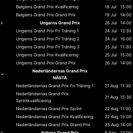
Belgiens Grand Prix
Kvalificering
18 Jul
15:00
Belgiens Grand Prix
Grand Prix
19 Jul
14:00
Ungerns Grand Prix
26 Jul
14:00
Ungerns Grand Prix
Fri Träning 1
24 Jul
12:30
Ungerns Grand Prix
Fri Träning 2
24 Jul
16:00
Ungerns Grand Prix
Fri Träning 3
25 Jul
11:30
Ungerns Grand Prix
Kvalificering
25 Jul
15:00
Ungerns Grand Prix
Grand Prix
26 Jul
14:00
Nederländernas Grand Prix
NÄSTA
Nederländernas Grand Prix
Fri Träning 1
21 Aug
11:30
Nederländernas Grand Prix
21 Aug
15:30
Sprintkvalificering
Nederländernas Grand Prix
Sprint
22 Aug
11:00
Nederländernas Grand Prix
Kvalificering
22 Aug
15:00
Nederländernas Grand Prix
Grand Prix
23 Aug
14:00
Italiens Grand Prix
6 Sep
14:00