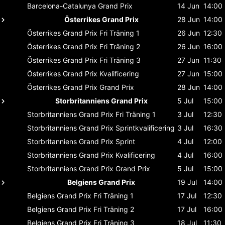
Barcelona-Catalunya
Grand Prix
14 Jun
14:00
Österrikes Grand Prix
28 Jun
14:00
Österrikes Grand Prix
Fri Träning 1
26 Jun
12:30
Österrikes Grand Prix
Fri Träning 2
26 Jun
16:00
Österrikes Grand Prix
Fri Träning 3
27 Jun
11:30
Österrikes Grand Prix
Kvalificering
27 Jun
15:00
Österrikes Grand Prix
Grand Prix
28 Jun
14:00
Storbritanniens Grand Prix
5 Jul
15:00
Storbritanniens Grand Prix
Fri Träning 1
3 Jul
12:30
Storbritanniens Grand Prix
Sprintkvalificering
3 Jul
16:30
Storbritanniens Grand Prix
Sprint
4 Jul
12:00
Storbritanniens Grand Prix
Kvalificering
4 Jul
16:00
Storbritanniens Grand Prix
Grand Prix
5 Jul
15:00
Belgiens Grand Prix
19 Jul
14:00
Belgiens Grand Prix
Fri Träning 1
17 Jul
12:30
Belgiens Grand Prix
Fri Träning 2
17 Jul
16:00
Belgiens Grand Prix
Fri Träning 3
18 Jul
11:30