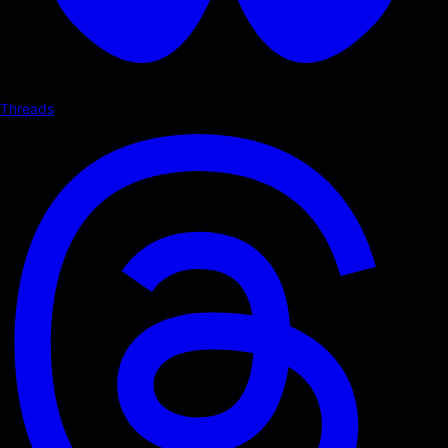
Threads