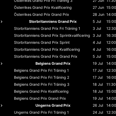
Österrikes Grand Prix
Fri Träning 3
27 Jun
11:30
Österrikes Grand Prix
Kvalificering
27 Jun
15:0
Österrikes Grand Prix
Grand Prix
28 Jun
14:0
Storbritanniens Grand Prix
5 Jul
15:0
Storbritanniens Grand Prix
Fri Träning 1
3 Jul
12:30
Storbritanniens Grand Prix
Sprintkvalificering
3 Jul
16:3
Storbritanniens Grand Prix
Sprint
4 Jul
12:00
Storbritanniens Grand Prix
Kvalificering
4 Jul
16:0
Storbritanniens Grand Prix
Grand Prix
5 Jul
15:0
Belgiens Grand Prix
19 Jul
14:0
Belgiens Grand Prix
Fri Träning 1
17 Jul
12:30
Belgiens Grand Prix
Fri Träning 2
17 Jul
16:0
Belgiens Grand Prix
Fri Träning 3
18 Jul
11:30
Belgiens Grand Prix
Kvalificering
18 Jul
15:0
Belgiens Grand Prix
Grand Prix
19 Jul
14:0
Ungerns Grand Prix
26 Jul
14:0
Ungerns Grand Prix
Fri Träning 1
24 Jul
12:30