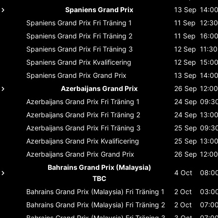
Spaniens Grand Prix
13 Sep
14:0
Spaniens Grand Prix
Fri Träning 1
11 Sep
12:30
Spaniens Grand Prix
Fri Träning 2
11 Sep
16:0
Spaniens Grand Prix
Fri Träning 3
12 Sep
11:30
Spaniens Grand Prix
Kvalificering
12 Sep
15:0
Spaniens Grand Prix
Grand Prix
13 Sep
14:0
Azerbaijans Grand Prix
26 Sep
12:00
Azerbaijans Grand Prix
Fri Träning 1
24 Sep
09:3
Azerbaijans Grand Prix
Fri Träning 2
24 Sep
13:0
Azerbaijans Grand Prix
Fri Träning 3
25 Sep
09:3
Azerbaijans Grand Prix
Kvalificering
25 Sep
13:0
Azerbaijans Grand Prix
Grand Prix
26 Sep
12:00
Bahrains Grand Prix (Malaysia)
4 Oct
08:0
TBC
Bahrains Grand Prix (Malaysia)
Fri Träning 1
2 Oct
03:0
Bahrains Grand Prix (Malaysia)
Fri Träning 2
2 Oct
07:0
Bahrains Grand Prix (Malaysia)
Fri Träning 3
3 Oct
07:0