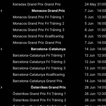
Kanadas Grand Prix
Grand Prix
24 May
21:00
Monacos Grand Prix
7 Jun
14:0
Monacos Grand Prix
Fri Träning 1
5 Jun
12:30
Monacos Grand Prix
Fri Träning 2
5 Jun
16:0
Monacos Grand Prix
Fri Träning 3
6 Jun
11:30
Monacos Grand Prix
Kvalificering
6 Jun
15:0
Monacos Grand Prix
Grand Prix
7 Jun
14:0
Barcelona-Catalunya
14 Jun
14:0
Barcelona-Catalunya
Fri Träning 1
12 Jun
12:30
Barcelona-Catalunya
Fri Träning 2
12 Jun
16:0
Barcelona-Catalunya
Fri Träning 3
13 Jun
11:30
Barcelona-Catalunya
Kvalificering
13 Jun
15:0
Barcelona-Catalunya
Grand Prix
14 Jun
14:0
Österrikes Grand Prix
28 Jun
14:0
Österrikes Grand Prix
Fri Träning 1
26 Jun
12:30
Österrikes Grand Prix
Fri Träning 2
26 Jun
16:0