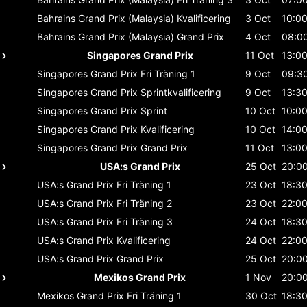
Bahrains Grand Prix (Malaysia)
Kvalificering
3 Oct
10:0
Bahrains Grand Prix (Malaysia)
Grand Prix
4 Oct
08:0
Singapores Grand Prix
11 Oct
13:0
Singapores Grand Prix
Fri Träning 1
9 Oct
09:3
Singapores Grand Prix
Sprintkvalificering
9 Oct
13:3
Singapores Grand Prix
Sprint
10 Oct
10:0
Singapores Grand Prix
Kvalificering
10 Oct
14:0
Singapores Grand Prix
Grand Prix
11 Oct
13:0
USA:s Grand Prix
25 Oct
20:0
USA:s Grand Prix
Fri Träning 1
23 Oct
18:3
USA:s Grand Prix
Fri Träning 2
23 Oct
22:0
USA:s Grand Prix
Fri Träning 3
24 Oct
18:3
USA:s Grand Prix
Kvalificering
24 Oct
22:0
USA:s Grand Prix
Grand Prix
25 Oct
20:0
Mexikos Grand Prix
1 Nov
20:0
Mexikos Grand Prix
Fri Träning 1
30 Oct
18:3