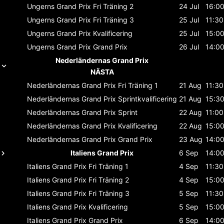
Ungerns Grand Prix
Fri Träning 2
24 Jul
16:0
Ungerns Grand Prix
Fri Träning 3
25 Jul
11:30
Ungerns Grand Prix
Kvalificering
25 Jul
15:0
Ungerns Grand Prix
Grand Prix
26 Jul
14:0
Nederländernas Grand Prix
NÄSTA
Nederländernas Grand Prix
Fri Träning 1
21 Aug
11:30
Nederländernas Grand Prix
Sprintkvalificering
21 Aug
15:3
Nederländernas Grand Prix
Sprint
22 Aug
11:00
Nederländernas Grand Prix
Kvalificering
22 Aug
15:0
Nederländernas Grand Prix
Grand Prix
23 Aug
14:0
Italiens Grand Prix
6 Sep
14:0
Italiens Grand Prix
Fri Träning 1
4 Sep
11:30
Italiens Grand Prix
Fri Träning 2
4 Sep
15:0
Italiens Grand Prix
Fri Träning 3
5 Sep
11:30
Italiens Grand Prix
Kvalificering
5 Sep
15:0
Italiens Grand Prix
Grand Prix
6 Sep
14:0