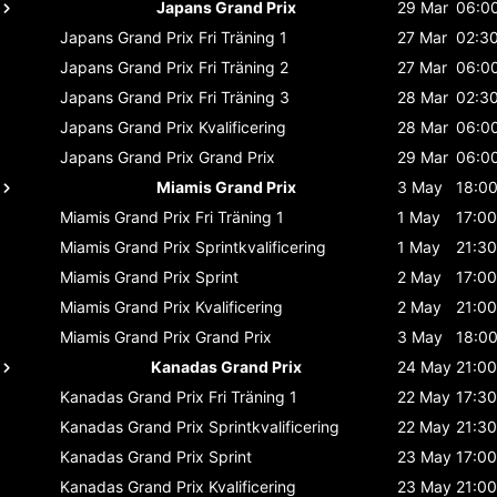
Japans Grand Prix
29 Mar
06:0
Japans Grand Prix
Fri Träning 1
27 Mar
02:3
Japans Grand Prix
Fri Träning 2
27 Mar
06:0
Japans Grand Prix
Fri Träning 3
28 Mar
02:3
Japans Grand Prix
Kvalificering
28 Mar
06:0
Japans Grand Prix
Grand Prix
29 Mar
06:0
Miamis Grand Prix
3 May
18:0
Miamis Grand Prix
Fri Träning 1
1 May
17:00
Miamis Grand Prix
Sprintkvalificering
1 May
21:30
Miamis Grand Prix
Sprint
2 May
17:00
Miamis Grand Prix
Kvalificering
2 May
21:00
Miamis Grand Prix
Grand Prix
3 May
18:0
Kanadas Grand Prix
24 May
21:00
Kanadas Grand Prix
Fri Träning 1
22 May
17:30
Kanadas Grand Prix
Sprintkvalificering
22 May
21:30
Kanadas Grand Prix
Sprint
23 May
17:00
Kanadas Grand Prix
Kvalificering
23 May
21:00