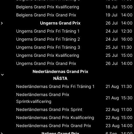
Belgiens Grand Prix
Kvalificering
18 Jul
15:00
Belgiens Grand Prix
Grand Prix
19 Jul
14:00
Ungerns Grand Prix
26 Jul
14:00
Ungerns Grand Prix
Fri Träning 1
24 Jul
12:30
Ungerns Grand Prix
Fri Träning 2
24 Jul
16:00
Ungerns Grand Prix
Fri Träning 3
25 Jul
11:30
Ungerns Grand Prix
Kvalificering
25 Jul
15:00
Ungerns Grand Prix
Grand Prix
26 Jul
14:00
Nederländernas Grand Prix
NÄSTA
Nederländernas Grand Prix
Fri Träning 1
21 Aug
11:30
Nederländernas Grand Prix
21 Aug
15:30
Sprintkvalificering
Nederländernas Grand Prix
Sprint
22 Aug
11:00
Nederländernas Grand Prix
Kvalificering
22 Aug
15:00
Nederländernas Grand Prix
Grand Prix
23 Aug
14:00
Italiens Grand Prix
6 Sep
14:00