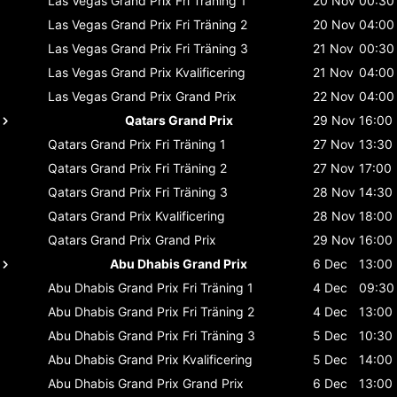
Las Vegas Grand Prix
Fri Träning 1
20 Nov
00:30
Las Vegas Grand Prix
Fri Träning 2
20 Nov
04:00
Las Vegas Grand Prix
Fri Träning 3
21 Nov
00:30
Las Vegas Grand Prix
Kvalificering
21 Nov
04:00
Las Vegas Grand Prix
Grand Prix
22 Nov
04:00
Qatars Grand Prix
29 Nov
16:00
Qatars Grand Prix
Fri Träning 1
27 Nov
13:30
Qatars Grand Prix
Fri Träning 2
27 Nov
17:00
Qatars Grand Prix
Fri Träning 3
28 Nov
14:30
Qatars Grand Prix
Kvalificering
28 Nov
18:00
Qatars Grand Prix
Grand Prix
29 Nov
16:00
Abu Dhabis Grand Prix
6 Dec
13:00
Abu Dhabis Grand Prix
Fri Träning 1
4 Dec
09:30
Abu Dhabis Grand Prix
Fri Träning 2
4 Dec
13:00
Abu Dhabis Grand Prix
Fri Träning 3
5 Dec
10:30
Abu Dhabis Grand Prix
Kvalificering
5 Dec
14:00
Abu Dhabis Grand Prix
Grand Prix
6 Dec
13:00