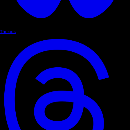
Threads