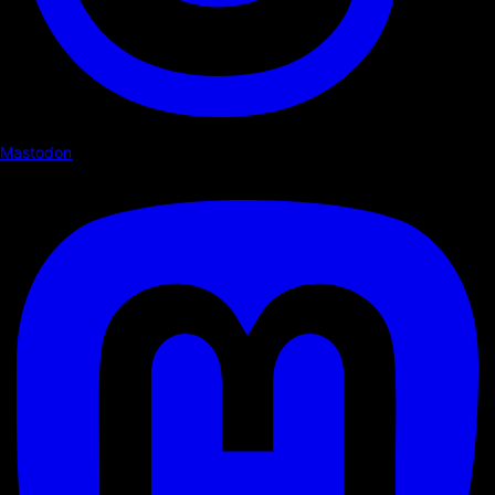
Mastodon