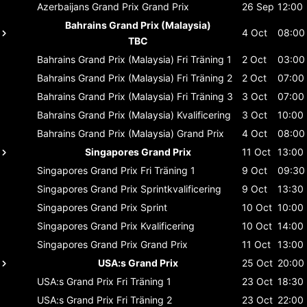
Azerbaijans Grand Prix
Grand Prix
26 Sep
12:00
Bahrains Grand Prix (Malaysia)
4 Oct
08:00
TBC
Bahrains Grand Prix (Malaysia)
Fri Träning 1
2 Oct
03:00
Bahrains Grand Prix (Malaysia)
Fri Träning 2
2 Oct
07:00
Bahrains Grand Prix (Malaysia)
Fri Träning 3
3 Oct
07:00
Bahrains Grand Prix (Malaysia)
Kvalificering
3 Oct
10:00
Bahrains Grand Prix (Malaysia)
Grand Prix
4 Oct
08:00
Singapores Grand Prix
11 Oct
13:00
Singapores Grand Prix
Fri Träning 1
9 Oct
09:30
Singapores Grand Prix
Sprintkvalificering
9 Oct
13:30
Singapores Grand Prix
Sprint
10 Oct
10:00
Singapores Grand Prix
Kvalificering
10 Oct
14:00
Singapores Grand Prix
Grand Prix
11 Oct
13:00
USA:s Grand Prix
25 Oct
20:00
USA:s Grand Prix
Fri Träning 1
23 Oct
18:30
USA:s Grand Prix
Fri Träning 2
23 Oct
22:00