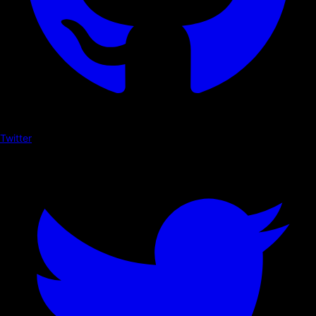
Twitter