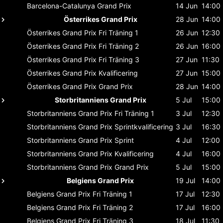
Barcelona-Catalunya
Grand Prix
14 Jun
14:00
Österrikes Grand Prix
28 Jun
14:00
Österrikes Grand Prix
Fri Träning 1
26 Jun
12:30
Österrikes Grand Prix
Fri Träning 2
26 Jun
16:00
Österrikes Grand Prix
Fri Träning 3
27 Jun
11:30
Österrikes Grand Prix
Kvalificering
27 Jun
15:00
Österrikes Grand Prix
Grand Prix
28 Jun
14:00
Storbritanniens Grand Prix
5 Jul
15:00
Storbritanniens Grand Prix
Fri Träning 1
3 Jul
12:30
Storbritanniens Grand Prix
Sprintkvalificering
3 Jul
16:30
Storbritanniens Grand Prix
Sprint
4 Jul
12:00
Storbritanniens Grand Prix
Kvalificering
4 Jul
16:00
Storbritanniens Grand Prix
Grand Prix
5 Jul
15:00
Belgiens Grand Prix
19 Jul
14:00
Belgiens Grand Prix
Fri Träning 1
17 Jul
12:30
Belgiens Grand Prix
Fri Träning 2
17 Jul
16:00
Belgiens Grand Prix
Fri Träning 3
18 Jul
11:30