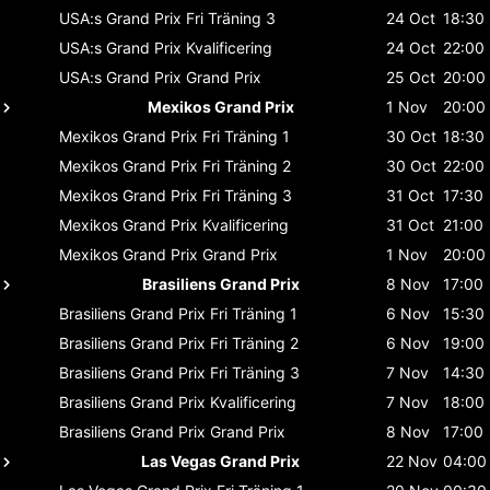
USA:s Grand Prix
Fri Träning 3
24 Oct
18:30
USA:s Grand Prix
Kvalificering
24 Oct
22:00
USA:s Grand Prix
Grand Prix
25 Oct
20:00
Mexikos Grand Prix
1 Nov
20:00
Mexikos Grand Prix
Fri Träning 1
30 Oct
18:30
Mexikos Grand Prix
Fri Träning 2
30 Oct
22:00
Mexikos Grand Prix
Fri Träning 3
31 Oct
17:30
Mexikos Grand Prix
Kvalificering
31 Oct
21:00
Mexikos Grand Prix
Grand Prix
1 Nov
20:00
Brasiliens Grand Prix
8 Nov
17:00
Brasiliens Grand Prix
Fri Träning 1
6 Nov
15:30
Brasiliens Grand Prix
Fri Träning 2
6 Nov
19:00
Brasiliens Grand Prix
Fri Träning 3
7 Nov
14:30
Brasiliens Grand Prix
Kvalificering
7 Nov
18:00
Brasiliens Grand Prix
Grand Prix
8 Nov
17:00
Las Vegas Grand Prix
22 Nov
04:00