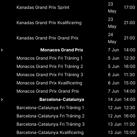
23
Kanadas Grand Prix
Sprint
17:00
May
23
Kanadas Grand Prix
Kvalificering
21:00
May
24
Kanadas Grand Prix
Grand Prix
21:00
May
Monacos Grand Prix
7 Jun
14:00
Monacos Grand Prix
Fri Träning 1
5 Jun
12:30
Monacos Grand Prix
Fri Träning 2
5 Jun
16:00
Monacos Grand Prix
Fri Träning 3
6 Jun
11:30
Monacos Grand Prix
Kvalificering
6 Jun
15:00
Monacos Grand Prix
Grand Prix
7 Jun
14:00
Barcelona-Catalunya
14 Jun
14:00
Barcelona-Catalunya
Fri Träning 1
12 Jun
12:30
Barcelona-Catalunya
Fri Träning 2
12 Jun
16:00
Barcelona-Catalunya
Fri Träning 3
13 Jun
11:30
Barcelona-Catalunya
Kvalificering
13 Jun
15:00