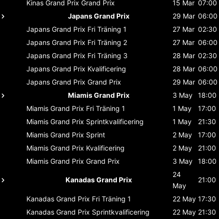
Kinas Grand Prix
Grand Prix
15 Mar
07:00
Japans Grand Prix
29 Mar
06:00
Japans Grand Prix
Fri Träning 1
27 Mar
02:30
Japans Grand Prix
Fri Träning 2
27 Mar
06:00
Japans Grand Prix
Fri Träning 3
28 Mar
02:30
Japans Grand Prix
Kvalificering
28 Mar
06:00
Japans Grand Prix
Grand Prix
29 Mar
06:00
Miamis Grand Prix
3 May
18:00
Miamis Grand Prix
Fri Träning 1
1 May
17:00
Miamis Grand Prix
Sprintkvalificering
1 May
21:30
Miamis Grand Prix
Sprint
2 May
17:00
Miamis Grand Prix
Kvalificering
2 May
21:00
Miamis Grand Prix
Grand Prix
3 May
18:00
24
Kanadas Grand Prix
21:00
May
Kanadas Grand Prix
Fri Träning 1
22 May
17:30
Kanadas Grand Prix
Sprintkvalificering
22 May
21:30