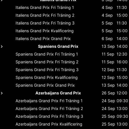
Italiens Grand Prix
Fri Träning 1
4 Sep
11:30
Italiens Grand Prix
Fri Träning 2
4 Sep
15:00
Italiens Grand Prix
Fri Träning 3
5 Sep
11:30
Italiens Grand Prix
Kvalificering
5 Sep
15:00
Italiens Grand Prix
Grand Prix
6 Sep
14:00
Spaniens Grand Prix
13 Sep
14:00
Spaniens Grand Prix
Fri Träning 1
11 Sep
12:30
Spaniens Grand Prix
Fri Träning 2
11 Sep
16:00
Spaniens Grand Prix
Fri Träning 3
12 Sep
11:30
Spaniens Grand Prix
Kvalificering
12 Sep
15:00
Spaniens Grand Prix
Grand Prix
13 Sep
14:00
Azerbaijans Grand Prix
26 Sep
12:00
Azerbaijans Grand Prix
Fri Träning 1
24 Sep
09:30
Azerbaijans Grand Prix
Fri Träning 2
24 Sep
13:00
Azerbaijans Grand Prix
Fri Träning 3
25 Sep
09:30
Azerbaijans Grand Prix
Kvalificering
25 Sep
13:00