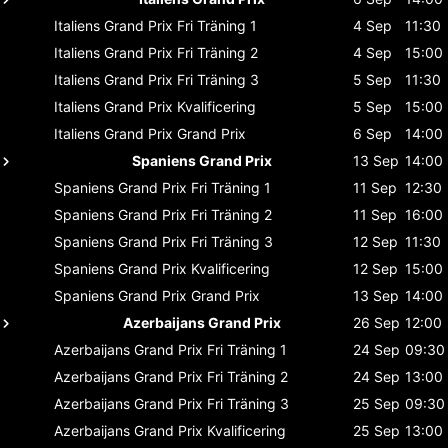
Italiens Grand Prix
Fri Träning 1
4 Sep
11:30
Italiens Grand Prix
Fri Träning 2
4 Sep
15:00
Italiens Grand Prix
Fri Träning 3
5 Sep
11:30
Italiens Grand Prix
Kvalificering
5 Sep
15:00
Italiens Grand Prix
Grand Prix
6 Sep
14:00
Spaniens Grand Prix
13 Sep
14:00
Spaniens Grand Prix
Fri Träning 1
11 Sep
12:30
Spaniens Grand Prix
Fri Träning 2
11 Sep
16:00
Spaniens Grand Prix
Fri Träning 3
12 Sep
11:30
Spaniens Grand Prix
Kvalificering
12 Sep
15:00
Spaniens Grand Prix
Grand Prix
13 Sep
14:00
Azerbaijans Grand Prix
26 Sep
12:00
Azerbaijans Grand Prix
Fri Träning 1
24 Sep
09:30
Azerbaijans Grand Prix
Fri Träning 2
24 Sep
13:00
Azerbaijans Grand Prix
Fri Träning 3
25 Sep
09:30
Azerbaijans Grand Prix
Kvalificering
25 Sep
13:00