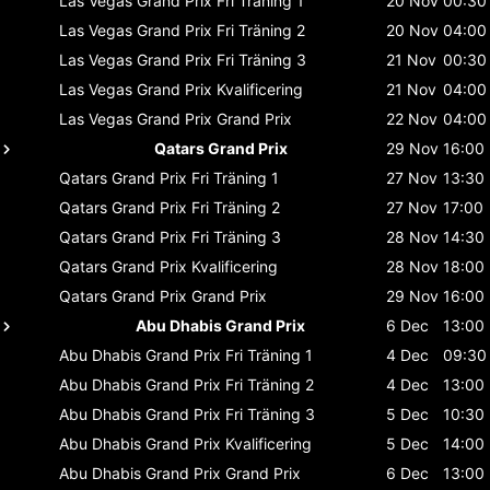
Las Vegas Grand Prix
Fri Träning 1
20 Nov
00:30
Las Vegas Grand Prix
Fri Träning 2
20 Nov
04:00
Las Vegas Grand Prix
Fri Träning 3
21 Nov
00:30
Las Vegas Grand Prix
Kvalificering
21 Nov
04:00
Las Vegas Grand Prix
Grand Prix
22 Nov
04:00
Qatars Grand Prix
29 Nov
16:00
Qatars Grand Prix
Fri Träning 1
27 Nov
13:30
Qatars Grand Prix
Fri Träning 2
27 Nov
17:00
Qatars Grand Prix
Fri Träning 3
28 Nov
14:30
Qatars Grand Prix
Kvalificering
28 Nov
18:00
Qatars Grand Prix
Grand Prix
29 Nov
16:00
Abu Dhabis Grand Prix
6 Dec
13:00
Abu Dhabis Grand Prix
Fri Träning 1
4 Dec
09:30
Abu Dhabis Grand Prix
Fri Träning 2
4 Dec
13:00
Abu Dhabis Grand Prix
Fri Träning 3
5 Dec
10:30
Abu Dhabis Grand Prix
Kvalificering
5 Dec
14:00
Abu Dhabis Grand Prix
Grand Prix
6 Dec
13:00