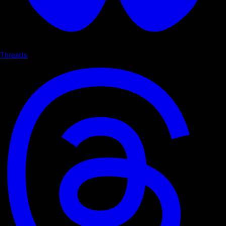
Threads