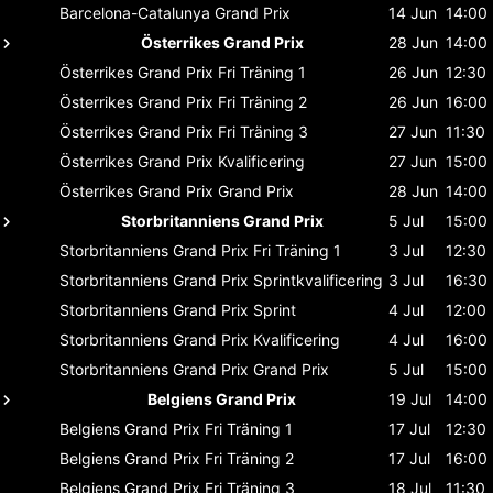
Barcelona-Catalunya
Grand Prix
14 Jun
14:00
Österrikes Grand Prix
28 Jun
14:00
Österrikes Grand Prix
Fri Träning 1
26 Jun
12:30
Österrikes Grand Prix
Fri Träning 2
26 Jun
16:00
Österrikes Grand Prix
Fri Träning 3
27 Jun
11:30
Österrikes Grand Prix
Kvalificering
27 Jun
15:00
Österrikes Grand Prix
Grand Prix
28 Jun
14:00
Storbritanniens Grand Prix
5 Jul
15:00
Storbritanniens Grand Prix
Fri Träning 1
3 Jul
12:30
Storbritanniens Grand Prix
Sprintkvalificering
3 Jul
16:30
Storbritanniens Grand Prix
Sprint
4 Jul
12:00
Storbritanniens Grand Prix
Kvalificering
4 Jul
16:00
Storbritanniens Grand Prix
Grand Prix
5 Jul
15:00
Belgiens Grand Prix
19 Jul
14:00
Belgiens Grand Prix
Fri Träning 1
17 Jul
12:30
Belgiens Grand Prix
Fri Träning 2
17 Jul
16:00
Belgiens Grand Prix
Fri Träning 3
18 Jul
11:30