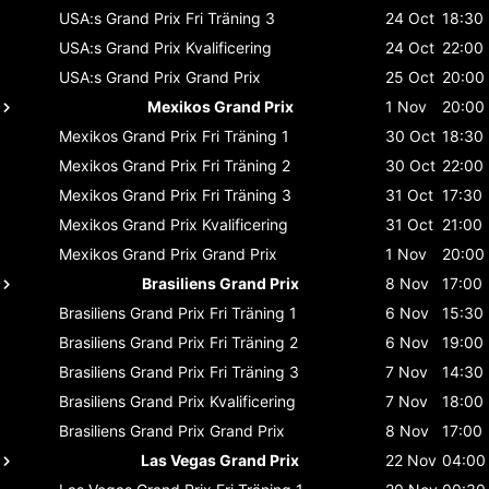
USA:s Grand Prix
Fri Träning 3
24 Oct
18:30
USA:s Grand Prix
Kvalificering
24 Oct
22:00
USA:s Grand Prix
Grand Prix
25 Oct
20:00
Mexikos Grand Prix
1 Nov
20:00
Mexikos Grand Prix
Fri Träning 1
30 Oct
18:30
Mexikos Grand Prix
Fri Träning 2
30 Oct
22:00
Mexikos Grand Prix
Fri Träning 3
31 Oct
17:30
Mexikos Grand Prix
Kvalificering
31 Oct
21:00
Mexikos Grand Prix
Grand Prix
1 Nov
20:00
Brasiliens Grand Prix
8 Nov
17:00
Brasiliens Grand Prix
Fri Träning 1
6 Nov
15:30
Brasiliens Grand Prix
Fri Träning 2
6 Nov
19:00
Brasiliens Grand Prix
Fri Träning 3
7 Nov
14:30
Brasiliens Grand Prix
Kvalificering
7 Nov
18:00
Brasiliens Grand Prix
Grand Prix
8 Nov
17:00
Las Vegas Grand Prix
22 Nov
04:00