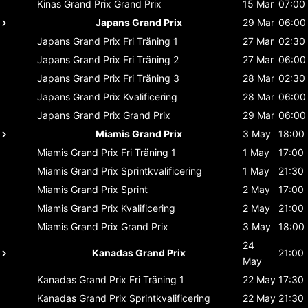
Kinas Grand Prix
Grand Prix
15 Mar
07:00
Japans Grand Prix
29 Mar
06:00
Japans Grand Prix
Fri Träning 1
27 Mar
02:30
Japans Grand Prix
Fri Träning 2
27 Mar
06:00
Japans Grand Prix
Fri Träning 3
28 Mar
02:30
Japans Grand Prix
Kvalificering
28 Mar
06:00
Japans Grand Prix
Grand Prix
29 Mar
06:00
Miamis Grand Prix
3 May
18:00
Miamis Grand Prix
Fri Träning 1
1 May
17:00
Miamis Grand Prix
Sprintkvalificering
1 May
21:30
Miamis Grand Prix
Sprint
2 May
17:00
Miamis Grand Prix
Kvalificering
2 May
21:00
Miamis Grand Prix
Grand Prix
3 May
18:00
24
Kanadas Grand Prix
21:00
May
Kanadas Grand Prix
Fri Träning 1
22 May
17:30
Kanadas Grand Prix
Sprintkvalificering
22 May
21:30