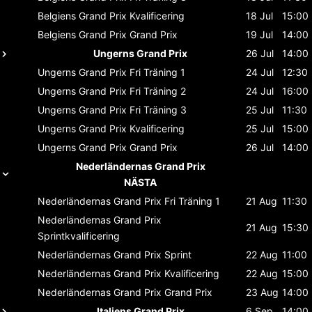
Belgiens Grand Prix
Kvalificering
18 Jul
15:00
Belgiens Grand Prix
Grand Prix
19 Jul
14:00
Ungerns Grand Prix
26 Jul
14:00
Ungerns Grand Prix
Fri Träning 1
24 Jul
12:30
Ungerns Grand Prix
Fri Träning 2
24 Jul
16:00
Ungerns Grand Prix
Fri Träning 3
25 Jul
11:30
Ungerns Grand Prix
Kvalificering
25 Jul
15:00
Ungerns Grand Prix
Grand Prix
26 Jul
14:00
Nederländernas Grand Prix
NÄSTA
Nederländernas Grand Prix
Fri Träning 1
21 Aug
11:30
Nederländernas Grand Prix
21 Aug
15:30
Sprintkvalificering
Nederländernas Grand Prix
Sprint
22 Aug
11:00
Nederländernas Grand Prix
Kvalificering
22 Aug
15:00
Nederländernas Grand Prix
Grand Prix
23 Aug
14:00
Italiens Grand Prix
6 Sep
14:00