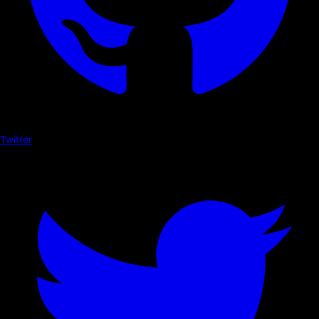
Twitter