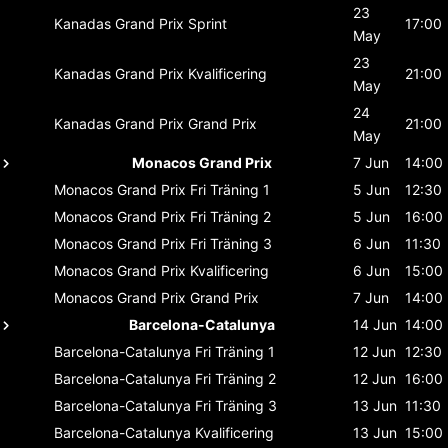
23
Kanadas Grand Prix
Sprint
17:00
May
23
Kanadas Grand Prix
Kvalificering
21:00
May
24
Kanadas Grand Prix
Grand Prix
21:00
May
Monacos Grand Prix
7 Jun
14:00
Monacos Grand Prix
Fri Träning 1
5 Jun
12:30
Monacos Grand Prix
Fri Träning 2
5 Jun
16:00
Monacos Grand Prix
Fri Träning 3
6 Jun
11:30
Monacos Grand Prix
Kvalificering
6 Jun
15:00
Monacos Grand Prix
Grand Prix
7 Jun
14:00
Barcelona-Catalunya
14 Jun
14:00
Barcelona-Catalunya
Fri Träning 1
12 Jun
12:30
Barcelona-Catalunya
Fri Träning 2
12 Jun
16:00
Barcelona-Catalunya
Fri Träning 3
13 Jun
11:30
Barcelona-Catalunya
Kvalificering
13 Jun
15:00