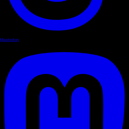
Mastodon