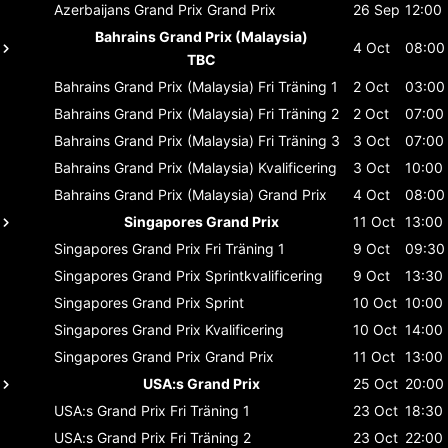
Azerbaijans Grand Prix
Grand Prix
26 Sep
12:00
Bahrains Grand Prix (Malaysia)
4 Oct
08:00
TBC
Bahrains Grand Prix (Malaysia)
Fri Träning 1
2 Oct
03:00
Bahrains Grand Prix (Malaysia)
Fri Träning 2
2 Oct
07:00
Bahrains Grand Prix (Malaysia)
Fri Träning 3
3 Oct
07:00
Bahrains Grand Prix (Malaysia)
Kvalificering
3 Oct
10:00
Bahrains Grand Prix (Malaysia)
Grand Prix
4 Oct
08:00
Singapores Grand Prix
11 Oct
13:00
Singapores Grand Prix
Fri Träning 1
9 Oct
09:30
Singapores Grand Prix
Sprintkvalificering
9 Oct
13:30
Singapores Grand Prix
Sprint
10 Oct
10:00
Singapores Grand Prix
Kvalificering
10 Oct
14:00
Singapores Grand Prix
Grand Prix
11 Oct
13:00
USA:s Grand Prix
25 Oct
20:00
USA:s Grand Prix
Fri Träning 1
23 Oct
18:30
USA:s Grand Prix
Fri Träning 2
23 Oct
22:00