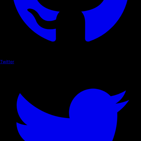
Twitter