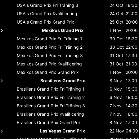
USA:s Grand Prix
Fri Träning 3
24 Oct
18:30
USA:s Grand Prix
Kvalificering
24 Oct
22:00
USA:s Grand Prix
Grand Prix
25 Oct
20:00
Mexikos Grand Prix
1 Nov
20:00
Mexikos Grand Prix
Fri Träning 1
30 Oct
18:30
Mexikos Grand Prix
Fri Träning 2
30 Oct
22:00
Mexikos Grand Prix
Fri Träning 3
31 Oct
17:30
Mexikos Grand Prix
Kvalificering
31 Oct
21:00
Mexikos Grand Prix
Grand Prix
1 Nov
20:00
Brasiliens Grand Prix
8 Nov
17:00
Brasiliens Grand Prix
Fri Träning 1
6 Nov
15:30
Brasiliens Grand Prix
Fri Träning 2
6 Nov
19:00
Brasiliens Grand Prix
Fri Träning 3
7 Nov
14:30
Brasiliens Grand Prix
Kvalificering
7 Nov
18:00
Brasiliens Grand Prix
Grand Prix
8 Nov
17:00
Las Vegas Grand Prix
22 Nov
04:00