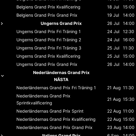
Belgiens Grand Prix
Kvalificering
18 Jul
15:00
Belgiens Grand Prix
Grand Prix
19 Jul
14:00
Ungerns Grand Prix
26 Jul
14:00
Ungerns Grand Prix
Fri Träning 1
24 Jul
12:30
Ungerns Grand Prix
Fri Träning 2
24 Jul
16:00
Ungerns Grand Prix
Fri Träning 3
25 Jul
11:30
Ungerns Grand Prix
Kvalificering
25 Jul
15:00
Ungerns Grand Prix
Grand Prix
26 Jul
14:00
Nederländernas Grand Prix
NÄSTA
Nederländernas Grand Prix
Fri Träning 1
21 Aug
11:30
Nederländernas Grand Prix
21 Aug
15:30
Sprintkvalificering
Nederländernas Grand Prix
Sprint
22 Aug
11:00
Nederländernas Grand Prix
Kvalificering
22 Aug
15:00
Nederländernas Grand Prix
Grand Prix
23 Aug
14:00
Italiens Grand Prix
6 Sep
14:00