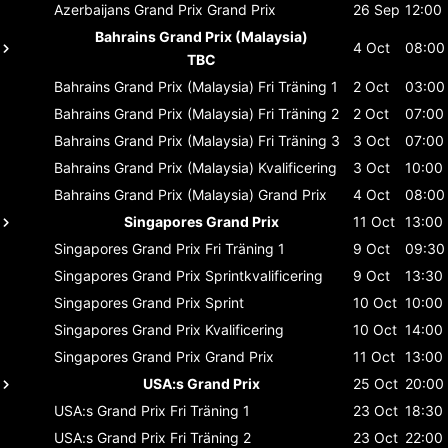
Azerbaijans Grand Prix
Grand Prix
26 Sep
12:00
Bahrains Grand Prix (Malaysia)
4 Oct
08:00
TBC
Bahrains Grand Prix (Malaysia)
Fri Träning 1
2 Oct
03:00
Bahrains Grand Prix (Malaysia)
Fri Träning 2
2 Oct
07:00
Bahrains Grand Prix (Malaysia)
Fri Träning 3
3 Oct
07:00
Bahrains Grand Prix (Malaysia)
Kvalificering
3 Oct
10:00
Bahrains Grand Prix (Malaysia)
Grand Prix
4 Oct
08:00
Singapores Grand Prix
11 Oct
13:00
Singapores Grand Prix
Fri Träning 1
9 Oct
09:30
Singapores Grand Prix
Sprintkvalificering
9 Oct
13:30
Singapores Grand Prix
Sprint
10 Oct
10:00
Singapores Grand Prix
Kvalificering
10 Oct
14:00
Singapores Grand Prix
Grand Prix
11 Oct
13:00
USA:s Grand Prix
25 Oct
20:00
USA:s Grand Prix
Fri Träning 1
23 Oct
18:30
USA:s Grand Prix
Fri Träning 2
23 Oct
22:00