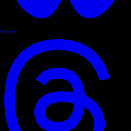
Threads