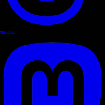
Mastodon