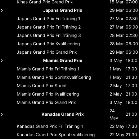
Kinas Grand Prix
Grand Prix
15 Mar
07:00
Japans Grand Prix
29 Mar
06:00
Japans Grand Prix
Fri Träning 1
27 Mar
02:30
Japans Grand Prix
Fri Träning 2
27 Mar
06:00
Japans Grand Prix
Fri Träning 3
28 Mar
02:30
Japans Grand Prix
Kvalificering
28 Mar
06:00
Japans Grand Prix
Grand Prix
29 Mar
06:00
Miamis Grand Prix
3 May
18:00
Miamis Grand Prix
Fri Träning 1
1 May
17:00
Miamis Grand Prix
Sprintkvalificering
1 May
21:30
Miamis Grand Prix
Sprint
2 May
17:00
Miamis Grand Prix
Kvalificering
2 May
21:00
Miamis Grand Prix
Grand Prix
3 May
18:00
24
Kanadas Grand Prix
21:00
May
Kanadas Grand Prix
Fri Träning 1
22 May
17:30
Kanadas Grand Prix
Sprintkvalificering
22 May
21:30