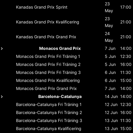
23
Kanadas Grand Prix
Sprint
17:00
May
23
Kanadas Grand Prix
Kvalificering
21:00
May
24
Kanadas Grand Prix
Grand Prix
21:00
May
Monacos Grand Prix
7 Jun
14:00
Monacos Grand Prix
Fri Träning 1
5 Jun
12:30
Monacos Grand Prix
Fri Träning 2
5 Jun
16:00
Monacos Grand Prix
Fri Träning 3
6 Jun
11:30
Monacos Grand Prix
Kvalificering
6 Jun
15:00
Monacos Grand Prix
Grand Prix
7 Jun
14:00
Barcelona-Catalunya
14 Jun
14:00
Barcelona-Catalunya
Fri Träning 1
12 Jun
12:30
Barcelona-Catalunya
Fri Träning 2
12 Jun
16:00
Barcelona-Catalunya
Fri Träning 3
13 Jun
11:30
Barcelona-Catalunya
Kvalificering
13 Jun
15:00