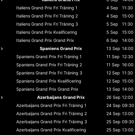
Italiens Grand Prix
Fri Träning 1
4 Sep
11:30
Italiens Grand Prix
Fri Träning 2
4 Sep
15:00
Italiens Grand Prix
Fri Träning 3
5 Sep
11:30
Italiens Grand Prix
Kvalificering
5 Sep
15:00
Italiens Grand Prix
Grand Prix
6 Sep
14:00
Spaniens Grand Prix
13 Sep
14:00
Spaniens Grand Prix
Fri Träning 1
11 Sep
12:30
Spaniens Grand Prix
Fri Träning 2
11 Sep
16:00
Spaniens Grand Prix
Fri Träning 3
12 Sep
11:30
Spaniens Grand Prix
Kvalificering
12 Sep
15:00
Spaniens Grand Prix
Grand Prix
13 Sep
14:00
Azerbaijans Grand Prix
26 Sep
12:00
Azerbaijans Grand Prix
Fri Träning 1
24 Sep
09:30
Azerbaijans Grand Prix
Fri Träning 2
24 Sep
13:00
Azerbaijans Grand Prix
Fri Träning 3
25 Sep
09:30
Azerbaijans Grand Prix
Kvalificering
25 Sep
13:00