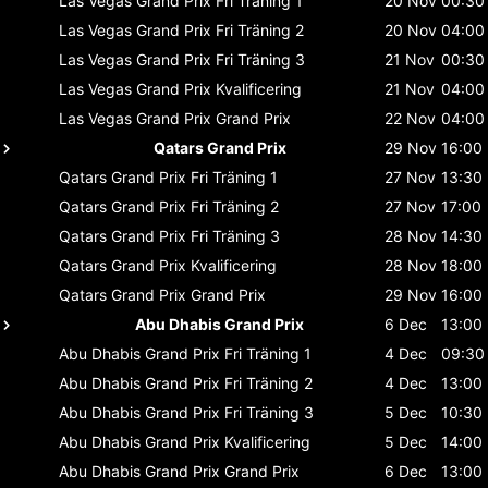
Las Vegas Grand Prix
Fri Träning 1
20 Nov
00:30
Las Vegas Grand Prix
Fri Träning 2
20 Nov
04:00
Las Vegas Grand Prix
Fri Träning 3
21 Nov
00:30
Las Vegas Grand Prix
Kvalificering
21 Nov
04:00
Las Vegas Grand Prix
Grand Prix
22 Nov
04:00
Qatars Grand Prix
29 Nov
16:00
Qatars Grand Prix
Fri Träning 1
27 Nov
13:30
Qatars Grand Prix
Fri Träning 2
27 Nov
17:00
Qatars Grand Prix
Fri Träning 3
28 Nov
14:30
Qatars Grand Prix
Kvalificering
28 Nov
18:00
Qatars Grand Prix
Grand Prix
29 Nov
16:00
Abu Dhabis Grand Prix
6 Dec
13:00
Abu Dhabis Grand Prix
Fri Träning 1
4 Dec
09:30
Abu Dhabis Grand Prix
Fri Träning 2
4 Dec
13:00
Abu Dhabis Grand Prix
Fri Träning 3
5 Dec
10:30
Abu Dhabis Grand Prix
Kvalificering
5 Dec
14:00
Abu Dhabis Grand Prix
Grand Prix
6 Dec
13:00