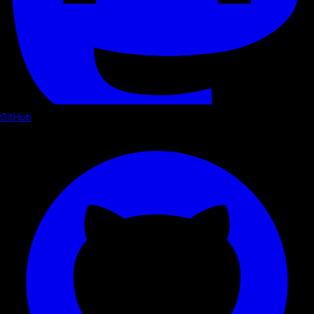
GitHub