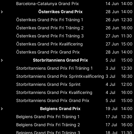
Barcelona-Catalunya
Grand Prix
14 Jun
14:00
Österrikes Grand Prix
28 Jun
14:00
Österrikes Grand Prix
Fri Träning 1
26 Jun
12:30
Österrikes Grand Prix
Fri Träning 2
26 Jun
16:00
Österrikes Grand Prix
Fri Träning 3
27 Jun
11:30
Österrikes Grand Prix
Kvalificering
27 Jun
15:00
Österrikes Grand Prix
Grand Prix
28 Jun
14:00
Storbritanniens Grand Prix
5 Jul
15:00
Storbritanniens Grand Prix
Fri Träning 1
3 Jul
12:30
Storbritanniens Grand Prix
Sprintkvalificering
3 Jul
16:30
Storbritanniens Grand Prix
Sprint
4 Jul
12:00
Storbritanniens Grand Prix
Kvalificering
4 Jul
16:00
Storbritanniens Grand Prix
Grand Prix
5 Jul
15:00
Belgiens Grand Prix
19 Jul
14:00
Belgiens Grand Prix
Fri Träning 1
17 Jul
12:30
Belgiens Grand Prix
Fri Träning 2
17 Jul
16:00
Belgiens Grand Prix
Fri Träning 3
18 Jul
11:30