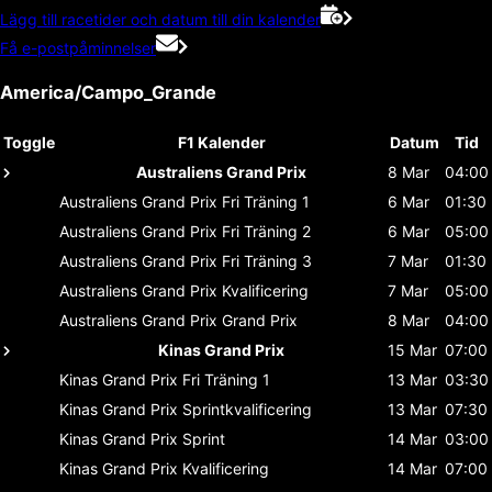
Lägg till racetider och datum till din kalender
Få e-postpåminnelser
America/Campo_Grande
Toggle
F1 Kalender
Datum
Tid
Australiens Grand Prix
8 Mar
04:00
Australiens Grand Prix
Fri Träning 1
6 Mar
01:30
Australiens Grand Prix
Fri Träning 2
6 Mar
05:00
Australiens Grand Prix
Fri Träning 3
7 Mar
01:30
Australiens Grand Prix
Kvalificering
7 Mar
05:00
Australiens Grand Prix
Grand Prix
8 Mar
04:00
Kinas Grand Prix
15 Mar
07:00
Kinas Grand Prix
Fri Träning 1
13 Mar
03:30
Kinas Grand Prix
Sprintkvalificering
13 Mar
07:30
Kinas Grand Prix
Sprint
14 Mar
03:00
Kinas Grand Prix
Kvalificering
14 Mar
07:00