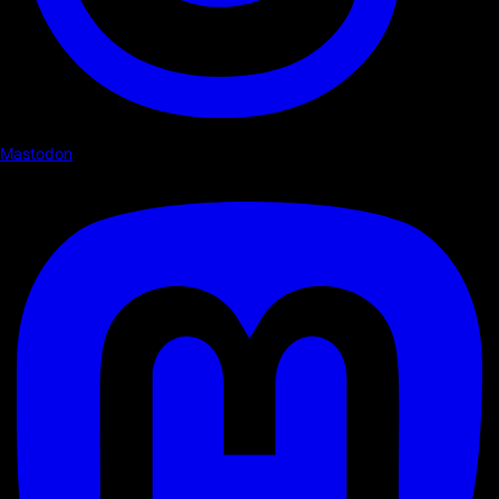
Mastodon