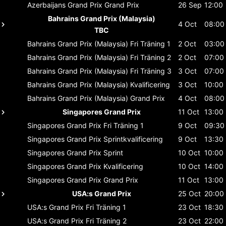
Azerbaijans Grand Prix
Grand Prix
26 Sep
12:00
Bahrains Grand Prix (Malaysia)
4 Oct
08:00
TBC
Bahrains Grand Prix (Malaysia)
Fri Träning 1
2 Oct
03:00
Bahrains Grand Prix (Malaysia)
Fri Träning 2
2 Oct
07:00
Bahrains Grand Prix (Malaysia)
Fri Träning 3
3 Oct
07:00
Bahrains Grand Prix (Malaysia)
Kvalificering
3 Oct
10:00
Bahrains Grand Prix (Malaysia)
Grand Prix
4 Oct
08:00
Singapores Grand Prix
11 Oct
13:00
Singapores Grand Prix
Fri Träning 1
9 Oct
09:30
Singapores Grand Prix
Sprintkvalificering
9 Oct
13:30
Singapores Grand Prix
Sprint
10 Oct
10:00
Singapores Grand Prix
Kvalificering
10 Oct
14:00
Singapores Grand Prix
Grand Prix
11 Oct
13:00
USA:s Grand Prix
25 Oct
20:00
USA:s Grand Prix
Fri Träning 1
23 Oct
18:30
USA:s Grand Prix
Fri Träning 2
23 Oct
22:00