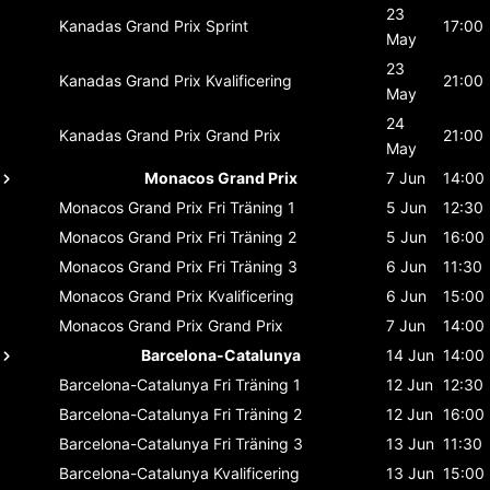
23
Kanadas Grand Prix
Sprint
17:00
May
23
Kanadas Grand Prix
Kvalificering
21:00
May
24
Kanadas Grand Prix
Grand Prix
21:00
May
Monacos Grand Prix
7 Jun
14:00
Monacos Grand Prix
Fri Träning 1
5 Jun
12:30
Monacos Grand Prix
Fri Träning 2
5 Jun
16:00
Monacos Grand Prix
Fri Träning 3
6 Jun
11:30
Monacos Grand Prix
Kvalificering
6 Jun
15:00
Monacos Grand Prix
Grand Prix
7 Jun
14:00
Barcelona-Catalunya
14 Jun
14:00
Barcelona-Catalunya
Fri Träning 1
12 Jun
12:30
Barcelona-Catalunya
Fri Träning 2
12 Jun
16:00
Barcelona-Catalunya
Fri Träning 3
13 Jun
11:30
Barcelona-Catalunya
Kvalificering
13 Jun
15:00