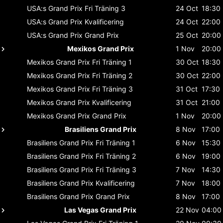
USA:s Grand Prix
Fri Träning 3
24 Oct
18:30
USA:s Grand Prix
Kvalificering
24 Oct
22:00
USA:s Grand Prix
Grand Prix
25 Oct
20:00
Mexikos Grand Prix
1 Nov
20:00
Mexikos Grand Prix
Fri Träning 1
30 Oct
18:30
Mexikos Grand Prix
Fri Träning 2
30 Oct
22:00
Mexikos Grand Prix
Fri Träning 3
31 Oct
17:30
Mexikos Grand Prix
Kvalificering
31 Oct
21:00
Mexikos Grand Prix
Grand Prix
1 Nov
20:00
Brasiliens Grand Prix
8 Nov
17:00
Brasiliens Grand Prix
Fri Träning 1
6 Nov
15:30
Brasiliens Grand Prix
Fri Träning 2
6 Nov
19:00
Brasiliens Grand Prix
Fri Träning 3
7 Nov
14:30
Brasiliens Grand Prix
Kvalificering
7 Nov
18:00
Brasiliens Grand Prix
Grand Prix
8 Nov
17:00
Las Vegas Grand Prix
22 Nov
04:00