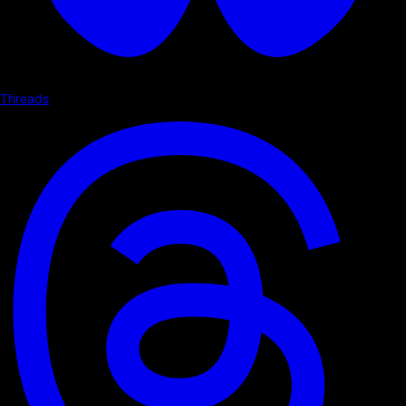
Threads