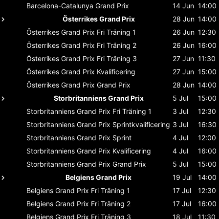
Barcelona-Catalunya
Grand Prix
14 Jun
14:00
Österrikes Grand Prix
28 Jun
14:00
Österrikes Grand Prix
Fri Träning 1
26 Jun
12:30
Österrikes Grand Prix
Fri Träning 2
26 Jun
16:00
Österrikes Grand Prix
Fri Träning 3
27 Jun
11:30
Österrikes Grand Prix
Kvalificering
27 Jun
15:00
Österrikes Grand Prix
Grand Prix
28 Jun
14:00
Storbritanniens Grand Prix
5 Jul
15:00
Storbritanniens Grand Prix
Fri Träning 1
3 Jul
12:30
Storbritanniens Grand Prix
Sprintkvalificering
3 Jul
16:30
Storbritanniens Grand Prix
Sprint
4 Jul
12:00
Storbritanniens Grand Prix
Kvalificering
4 Jul
16:00
Storbritanniens Grand Prix
Grand Prix
5 Jul
15:00
Belgiens Grand Prix
19 Jul
14:00
Belgiens Grand Prix
Fri Träning 1
17 Jul
12:30
Belgiens Grand Prix
Fri Träning 2
17 Jul
16:00
Belgiens Grand Prix
Fri Träning 3
18 Jul
11:30