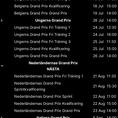
Belgiens Grand Prix
Kvalificering
18 Jul
15:00
Belgiens Grand Prix
Grand Prix
19 Jul
14:00
Ungerns Grand Prix
26 Jul
14:00
Ungerns Grand Prix
Fri Träning 1
24 Jul
12:30
Ungerns Grand Prix
Fri Träning 2
24 Jul
16:00
Ungerns Grand Prix
Fri Träning 3
25 Jul
11:30
Ungerns Grand Prix
Kvalificering
25 Jul
15:00
Ungerns Grand Prix
Grand Prix
26 Jul
14:00
Nederländernas Grand Prix
NÄSTA
Nederländernas Grand Prix
Fri Träning 1
21 Aug
11:30
Nederländernas Grand Prix
21 Aug
15:30
Sprintkvalificering
Nederländernas Grand Prix
Sprint
22 Aug
11:00
Nederländernas Grand Prix
Kvalificering
22 Aug
15:00
Nederländernas Grand Prix
Grand Prix
23 Aug
14:00
Italiens Grand Prix
6 Sep
14:00