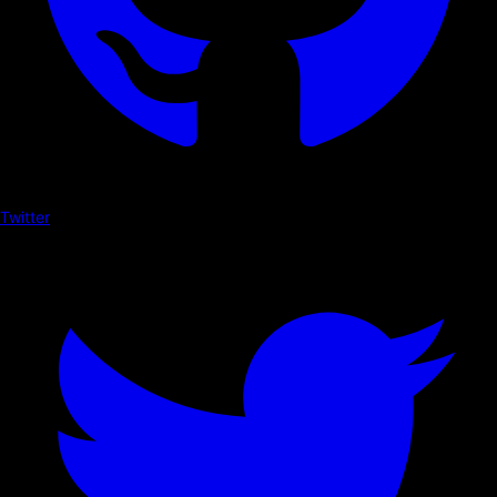
Twitter