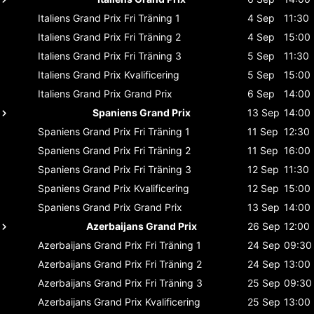
Italiens Grand Prix
Fri Träning 1
4 Sep
11:30
Italiens Grand Prix
Fri Träning 2
4 Sep
15:00
Italiens Grand Prix
Fri Träning 3
5 Sep
11:30
Italiens Grand Prix
Kvalificering
5 Sep
15:00
Italiens Grand Prix
Grand Prix
6 Sep
14:00
Spaniens Grand Prix
13 Sep
14:00
Spaniens Grand Prix
Fri Träning 1
11 Sep
12:30
Spaniens Grand Prix
Fri Träning 2
11 Sep
16:00
Spaniens Grand Prix
Fri Träning 3
12 Sep
11:30
Spaniens Grand Prix
Kvalificering
12 Sep
15:00
Spaniens Grand Prix
Grand Prix
13 Sep
14:00
Azerbaijans Grand Prix
26 Sep
12:00
Azerbaijans Grand Prix
Fri Träning 1
24 Sep
09:30
Azerbaijans Grand Prix
Fri Träning 2
24 Sep
13:00
Azerbaijans Grand Prix
Fri Träning 3
25 Sep
09:30
Azerbaijans Grand Prix
Kvalificering
25 Sep
13:00