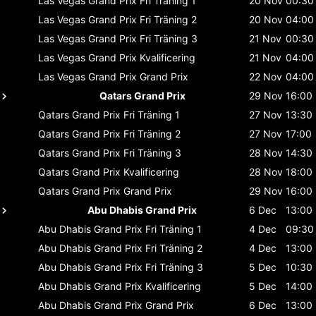
Las Vegas Grand Prix
Fri Träning 1
20 Nov
00:30
Las Vegas Grand Prix
Fri Träning 2
20 Nov
04:00
Las Vegas Grand Prix
Fri Träning 3
21 Nov
00:30
Las Vegas Grand Prix
Kvalificering
21 Nov
04:00
Las Vegas Grand Prix
Grand Prix
22 Nov
04:00
Qatars Grand Prix
29 Nov
16:00
Qatars Grand Prix
Fri Träning 1
27 Nov
13:30
Qatars Grand Prix
Fri Träning 2
27 Nov
17:00
Qatars Grand Prix
Fri Träning 3
28 Nov
14:30
Qatars Grand Prix
Kvalificering
28 Nov
18:00
Qatars Grand Prix
Grand Prix
29 Nov
16:00
Abu Dhabis Grand Prix
6 Dec
13:00
Abu Dhabis Grand Prix
Fri Träning 1
4 Dec
09:30
Abu Dhabis Grand Prix
Fri Träning 2
4 Dec
13:00
Abu Dhabis Grand Prix
Fri Träning 3
5 Dec
10:30
Abu Dhabis Grand Prix
Kvalificering
5 Dec
14:00
Abu Dhabis Grand Prix
Grand Prix
6 Dec
13:00