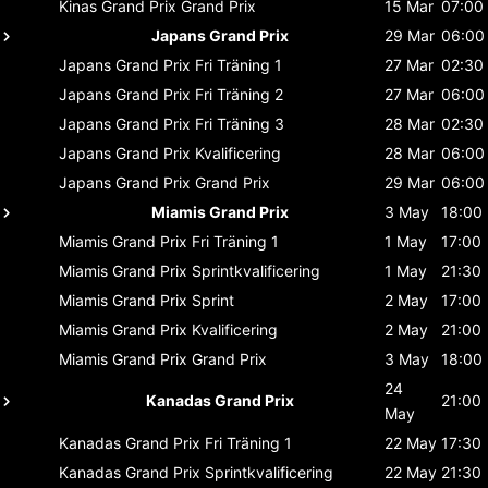
Kinas Grand Prix
Grand Prix
15 Mar
07:00
Japans Grand Prix
29 Mar
06:00
Japans Grand Prix
Fri Träning 1
27 Mar
02:30
Japans Grand Prix
Fri Träning 2
27 Mar
06:00
Japans Grand Prix
Fri Träning 3
28 Mar
02:30
Japans Grand Prix
Kvalificering
28 Mar
06:00
Japans Grand Prix
Grand Prix
29 Mar
06:00
Miamis Grand Prix
3 May
18:00
Miamis Grand Prix
Fri Träning 1
1 May
17:00
Miamis Grand Prix
Sprintkvalificering
1 May
21:30
Miamis Grand Prix
Sprint
2 May
17:00
Miamis Grand Prix
Kvalificering
2 May
21:00
Miamis Grand Prix
Grand Prix
3 May
18:00
24
Kanadas Grand Prix
21:00
May
Kanadas Grand Prix
Fri Träning 1
22 May
17:30
Kanadas Grand Prix
Sprintkvalificering
22 May
21:30