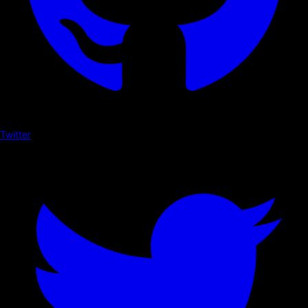
Twitter