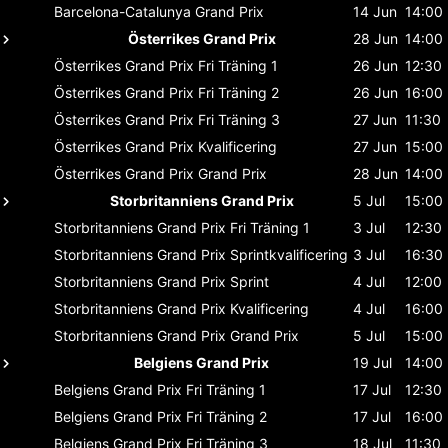
Barcelona-Catalunya
Grand Prix
14 Jun
14:00
Österrikes Grand Prix
28 Jun
14:00
Österrikes Grand Prix
Fri Träning 1
26 Jun
12:30
Österrikes Grand Prix
Fri Träning 2
26 Jun
16:00
Österrikes Grand Prix
Fri Träning 3
27 Jun
11:30
Österrikes Grand Prix
Kvalificering
27 Jun
15:00
Österrikes Grand Prix
Grand Prix
28 Jun
14:00
Storbritanniens Grand Prix
5 Jul
15:00
Storbritanniens Grand Prix
Fri Träning 1
3 Jul
12:30
Storbritanniens Grand Prix
Sprintkvalificering
3 Jul
16:30
Storbritanniens Grand Prix
Sprint
4 Jul
12:00
Storbritanniens Grand Prix
Kvalificering
4 Jul
16:00
Storbritanniens Grand Prix
Grand Prix
5 Jul
15:00
Belgiens Grand Prix
19 Jul
14:00
Belgiens Grand Prix
Fri Träning 1
17 Jul
12:30
Belgiens Grand Prix
Fri Träning 2
17 Jul
16:00
Belgiens Grand Prix
Fri Träning 3
18 Jul
11:30