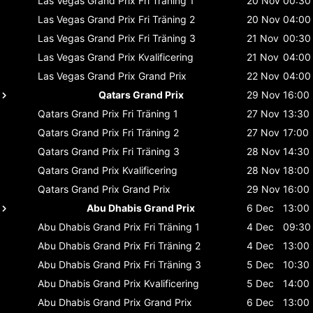
Las Vegas Grand Prix
Fri Träning 1
20 Nov
00:30
Las Vegas Grand Prix
Fri Träning 2
20 Nov
04:00
Las Vegas Grand Prix
Fri Träning 3
21 Nov
00:30
Las Vegas Grand Prix
Kvalificering
21 Nov
04:00
Las Vegas Grand Prix
Grand Prix
22 Nov
04:00
Qatars Grand Prix
29 Nov
16:00
Qatars Grand Prix
Fri Träning 1
27 Nov
13:30
Qatars Grand Prix
Fri Träning 2
27 Nov
17:00
Qatars Grand Prix
Fri Träning 3
28 Nov
14:30
Qatars Grand Prix
Kvalificering
28 Nov
18:00
Qatars Grand Prix
Grand Prix
29 Nov
16:00
Abu Dhabis Grand Prix
6 Dec
13:00
Abu Dhabis Grand Prix
Fri Träning 1
4 Dec
09:30
Abu Dhabis Grand Prix
Fri Träning 2
4 Dec
13:00
Abu Dhabis Grand Prix
Fri Träning 3
5 Dec
10:30
Abu Dhabis Grand Prix
Kvalificering
5 Dec
14:00
Abu Dhabis Grand Prix
Grand Prix
6 Dec
13:00