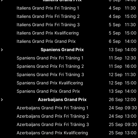
Italiens Grand Prix
Fri Träning 1
4 Sep
11:30
Italiens Grand Prix
Fri Träning 2
4 Sep
15:00
Italiens Grand Prix
Fri Träning 3
5 Sep
11:30
Italiens Grand Prix
Kvalificering
5 Sep
15:00
Italiens Grand Prix
Grand Prix
6 Sep
14:00
Spaniens Grand Prix
13 Sep
14:00
Spaniens Grand Prix
Fri Träning 1
11 Sep
12:30
Spaniens Grand Prix
Fri Träning 2
11 Sep
16:00
Spaniens Grand Prix
Fri Träning 3
12 Sep
11:30
Spaniens Grand Prix
Kvalificering
12 Sep
15:00
Spaniens Grand Prix
Grand Prix
13 Sep
14:00
Azerbaijans Grand Prix
26 Sep
12:00
Azerbaijans Grand Prix
Fri Träning 1
24 Sep
09:30
Azerbaijans Grand Prix
Fri Träning 2
24 Sep
13:00
Azerbaijans Grand Prix
Fri Träning 3
25 Sep
09:30
Azerbaijans Grand Prix
Kvalificering
25 Sep
13:00