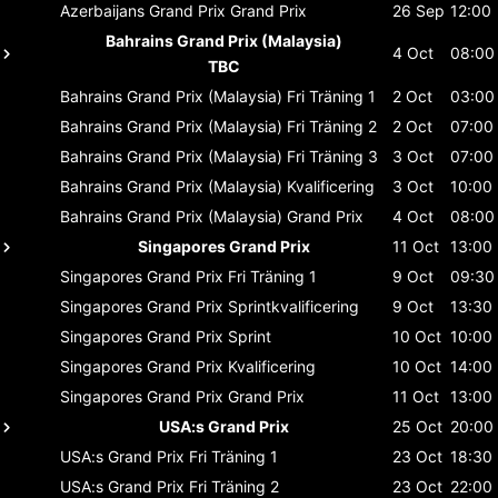
Azerbaijans Grand Prix
Grand Prix
26 Sep
12:00
Bahrains Grand Prix (Malaysia)
4 Oct
08:00
TBC
Bahrains Grand Prix (Malaysia)
Fri Träning 1
2 Oct
03:00
Bahrains Grand Prix (Malaysia)
Fri Träning 2
2 Oct
07:00
Bahrains Grand Prix (Malaysia)
Fri Träning 3
3 Oct
07:00
Bahrains Grand Prix (Malaysia)
Kvalificering
3 Oct
10:00
Bahrains Grand Prix (Malaysia)
Grand Prix
4 Oct
08:00
Singapores Grand Prix
11 Oct
13:00
Singapores Grand Prix
Fri Träning 1
9 Oct
09:30
Singapores Grand Prix
Sprintkvalificering
9 Oct
13:30
Singapores Grand Prix
Sprint
10 Oct
10:00
Singapores Grand Prix
Kvalificering
10 Oct
14:00
Singapores Grand Prix
Grand Prix
11 Oct
13:00
USA:s Grand Prix
25 Oct
20:00
USA:s Grand Prix
Fri Träning 1
23 Oct
18:30
USA:s Grand Prix
Fri Träning 2
23 Oct
22:00