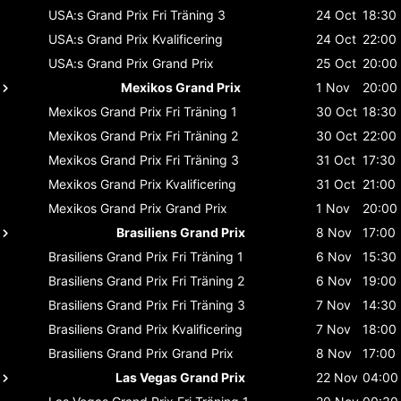
USA:s Grand Prix
Fri Träning 3
24 Oct
18:30
USA:s Grand Prix
Kvalificering
24 Oct
22:00
USA:s Grand Prix
Grand Prix
25 Oct
20:00
Mexikos Grand Prix
1 Nov
20:00
Mexikos Grand Prix
Fri Träning 1
30 Oct
18:30
Mexikos Grand Prix
Fri Träning 2
30 Oct
22:00
Mexikos Grand Prix
Fri Träning 3
31 Oct
17:30
Mexikos Grand Prix
Kvalificering
31 Oct
21:00
Mexikos Grand Prix
Grand Prix
1 Nov
20:00
Brasiliens Grand Prix
8 Nov
17:00
Brasiliens Grand Prix
Fri Träning 1
6 Nov
15:30
Brasiliens Grand Prix
Fri Träning 2
6 Nov
19:00
Brasiliens Grand Prix
Fri Träning 3
7 Nov
14:30
Brasiliens Grand Prix
Kvalificering
7 Nov
18:00
Brasiliens Grand Prix
Grand Prix
8 Nov
17:00
Las Vegas Grand Prix
22 Nov
04:00