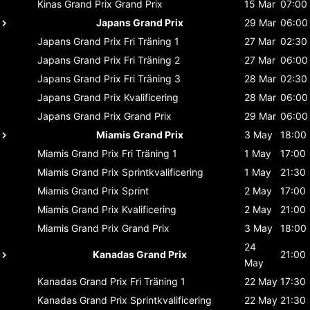
Kinas Grand Prix
Grand Prix
15 Mar
07:00
Japans Grand Prix
29 Mar
06:00
Japans Grand Prix
Fri Träning 1
27 Mar
02:30
Japans Grand Prix
Fri Träning 2
27 Mar
06:00
Japans Grand Prix
Fri Träning 3
28 Mar
02:30
Japans Grand Prix
Kvalificering
28 Mar
06:00
Japans Grand Prix
Grand Prix
29 Mar
06:00
Miamis Grand Prix
3 May
18:00
Miamis Grand Prix
Fri Träning 1
1 May
17:00
Miamis Grand Prix
Sprintkvalificering
1 May
21:30
Miamis Grand Prix
Sprint
2 May
17:00
Miamis Grand Prix
Kvalificering
2 May
21:00
Miamis Grand Prix
Grand Prix
3 May
18:00
24
Kanadas Grand Prix
21:00
May
Kanadas Grand Prix
Fri Träning 1
22 May
17:30
Kanadas Grand Prix
Sprintkvalificering
22 May
21:30