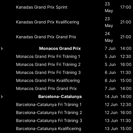
23
Kanadas Grand Prix
Sprint
17:00
May
23
Kanadas Grand Prix
Kvalificering
21:00
May
24
Kanadas Grand Prix
Grand Prix
21:00
May
Monacos Grand Prix
7 Jun
14:00
Monacos Grand Prix
Fri Träning 1
5 Jun
12:30
Monacos Grand Prix
Fri Träning 2
5 Jun
16:00
Monacos Grand Prix
Fri Träning 3
6 Jun
11:30
Monacos Grand Prix
Kvalificering
6 Jun
15:00
Monacos Grand Prix
Grand Prix
7 Jun
14:00
Barcelona-Catalunya
14 Jun
14:00
Barcelona-Catalunya
Fri Träning 1
12 Jun
12:30
Barcelona-Catalunya
Fri Träning 2
12 Jun
16:00
Barcelona-Catalunya
Fri Träning 3
13 Jun
11:30
Barcelona-Catalunya
Kvalificering
13 Jun
15:00