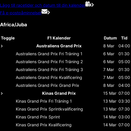
Lägg till racetider och datum till din kalender
Få e-postpåminnelser
Africa/Juba
Toggle
F1 Kalender
Datum
Tid
Australiens Grand Prix
8 Mar
04:00
Australiens Grand Prix
Fri Träning 1
6 Mar
01:30
Australiens Grand Prix
Fri Träning 2
6 Mar
05:00
Australiens Grand Prix
Fri Träning 3
7 Mar
01:30
Australiens Grand Prix
Kvalificering
7 Mar
05:00
Australiens Grand Prix
Grand Prix
8 Mar
04:00
Kinas Grand Prix
15 Mar
07:00
Kinas Grand Prix
Fri Träning 1
13 Mar
03:30
Kinas Grand Prix
Sprintkvalificering
13 Mar
07:30
Kinas Grand Prix
Sprint
14 Mar
03:00
Kinas Grand Prix
Kvalificering
14 Mar
07:00