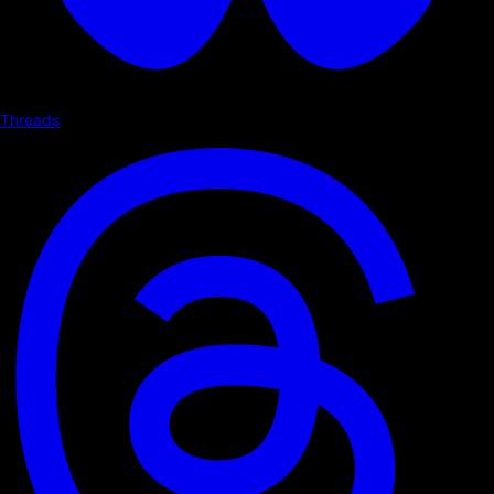
Threads