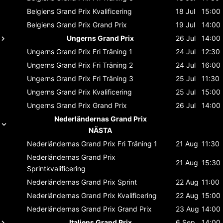
Belgiens Grand Prix
Kvalificering
18 Jul
15:00
Belgiens Grand Prix
Grand Prix
19 Jul
14:00
Ungerns Grand Prix
26 Jul
14:00
Ungerns Grand Prix
Fri Träning 1
24 Jul
12:30
Ungerns Grand Prix
Fri Träning 2
24 Jul
16:00
Ungerns Grand Prix
Fri Träning 3
25 Jul
11:30
Ungerns Grand Prix
Kvalificering
25 Jul
15:00
Ungerns Grand Prix
Grand Prix
26 Jul
14:00
Nederländernas Grand Prix
NÄSTA
Nederländernas Grand Prix
Fri Träning 1
21 Aug
11:30
Nederländernas Grand Prix
21 Aug
15:30
Sprintkvalificering
Nederländernas Grand Prix
Sprint
22 Aug
11:00
Nederländernas Grand Prix
Kvalificering
22 Aug
15:00
Nederländernas Grand Prix
Grand Prix
23 Aug
14:00
Italiens Grand Prix
6 Sep
14:00