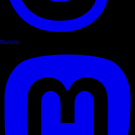
Mastodon