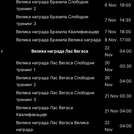
Велика награда Бразила
Слободни
6 Nov
19:00
тренинг 2
Велика награда Бразила
Слободни
7 Nov
14:30
тренинг 3
Велика награда Бразила
Квалификације
7 Nov
18:00
Велика награда Бразила
Велика награда
8 Nov
17:00
22
Велика награда Лас Вегаса
04:00
Nov
Велика награда Лас Вегаса
Слободни
20
00:30
тренинг 1
Nov
Велика награда Лас Вегаса
Слободни
20
04:00
тренинг 2
Nov
Велика награда Лас Вегаса
Слободни
21 Nov
00:30
тренинг 3
Велика награда Лас Вегаса
21 Nov
04:00
Квалификације
Велика награда Лас Вегаса
Велика
22
04:00
награда
Nov