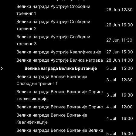
Велика награда Аустрије
Слободни
26 Jun
12:30
тренинг 1
Велика награда Аустрије
Слободни
26 Jun
16:00
тренинг 2
Велика награда Аустрије
Слободни
27 Jun
11:30
тренинг 3
Велика награда Аустрије
Квалификације
27 Jun
15:00
Велика награда Аустрије
Велика награда
28 Jun
14:00
Велика награда Велике Британије
5 Jul
15:00
Велика награда Велике Британије
3 Jul
12:30
Слободни тренинг 1
Велика награда Велике Британије
Спринт
3 Jul
16:30
квалификације
Велика награда Велике Британије
Спринт
4 Jul
12:00
Велика награда Велике Британије
4 Jul
16:00
Квалификације
Велика награда Велике Британије
Велика
5 Jul
15:00