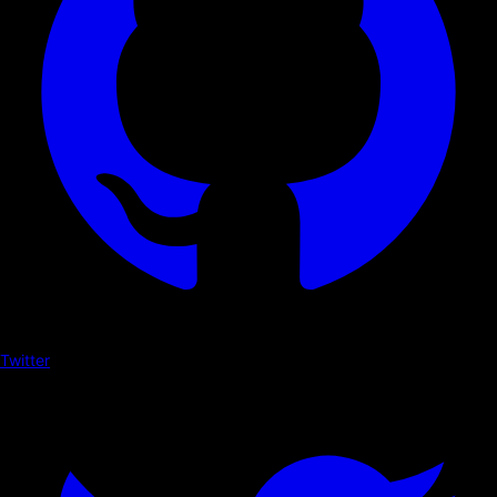
Twitter