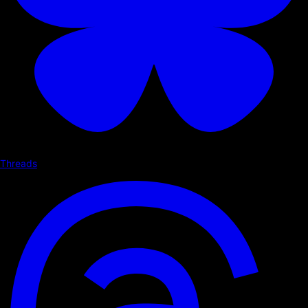
Threads