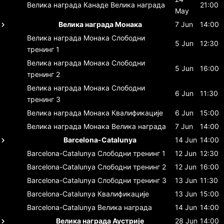
Велика награда Канаде
Велика награда
21:00
May
Велика награда Монака
7 Jun
14:00
Велика награда Монака
Слободни
5 Jun
12:30
тренинг 1
Велика награда Монака
Слободни
5 Jun
16:00
тренинг 2
Велика награда Монака
Слободни
6 Jun
11:30
тренинг 3
Велика награда Монака
Квалификације
6 Jun
15:00
Велика награда Монака
Велика награда
7 Jun
14:00
Barcelona-Catalunya
14 Jun
14:00
Barcelona-Catalunya
Слободни тренинг 1
12 Jun
12:30
Barcelona-Catalunya
Слободни тренинг 2
12 Jun
16:00
Barcelona-Catalunya
Слободни тренинг 3
13 Jun
11:30
Barcelona-Catalunya
Квалификације
13 Jun
15:00
Barcelona-Catalunya
Велика награда
14 Jun
14:00
Велика награда Аустрије
28 Jun
14:00