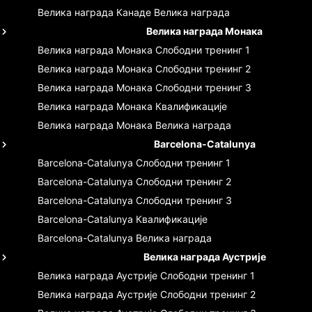
Велика награда Канаде
Велика награда
Велика награда Монака
Велика награда Монака
Слободни тренинг 1
Велика награда Монака
Слободни тренинг 2
Велика награда Монака
Слободни тренинг 3
Велика награда Монака
Квалификације
Велика награда Монака
Велика награда
Barcelona-Catalunya
Barcelona-Catalunya
Слободни тренинг 1
Barcelona-Catalunya
Слободни тренинг 2
Barcelona-Catalunya
Слободни тренинг 3
Barcelona-Catalunya
Квалификације
Barcelona-Catalunya
Велика награда
Велика награда Аустрије
Велика награда Аустрије
Слободни тренинг 1
Велика награда Аустрије
Слободни тренинг 2