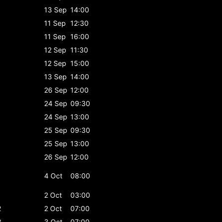
13 Sep
14:00
11 Sep
12:30
11 Sep
16:00
12 Sep
11:30
12 Sep
15:00
13 Sep
14:00
26 Sep
12:00
24 Sep
09:30
24 Sep
13:00
25 Sep
09:30
25 Sep
13:00
26 Sep
12:00
4 Oct
08:00
1
2 Oct
03:00
2
2 Oct
07:00
3
3 Oct
07:00