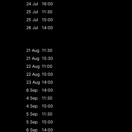
24 Jul
16:00
25 Jul
11:30
25 Jul
15:00
26 Jul
14:00
21 Aug
11:30
21 Aug
15:30
22 Aug
11:00
22 Aug
15:00
23 Aug
14:00
6 Sep
14:00
4 Sep
11:30
4 Sep
15:00
5 Sep
11:30
5 Sep
15:00
6 Sep
14:00