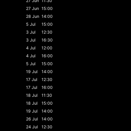
27 Jun
11:30
27 Jun
15:00
28 Jun
14:00
5 Jul
15:00
3 Jul
12:30
3 Jul
16:30
4 Jul
12:00
4 Jul
16:00
5 Jul
15:00
19 Jul
14:00
17 Jul
12:30
17 Jul
16:00
18 Jul
11:30
18 Jul
15:00
19 Jul
14:00
26 Jul
14:00
24 Jul
12:30