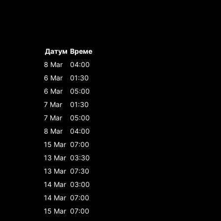
Датум
Време
8 Mar
04:00
6 Mar
01:30
6 Mar
05:00
7 Mar
01:30
7 Mar
05:00
8 Mar
04:00
15 Mar
07:00
13 Mar
03:30
13 Mar
07:30
14 Mar
03:00
14 Mar
07:00
15 Mar
07:00