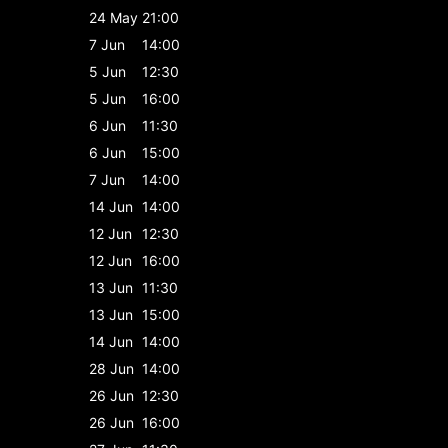
24 May
21:00
7 Jun
14:00
5 Jun
12:30
5 Jun
16:00
6 Jun
11:30
6 Jun
15:00
7 Jun
14:00
14 Jun
14:00
12 Jun
12:30
12 Jun
16:00
13 Jun
11:30
13 Jun
15:00
14 Jun
14:00
28 Jun
14:00
26 Jun
12:30
26 Jun
16:00