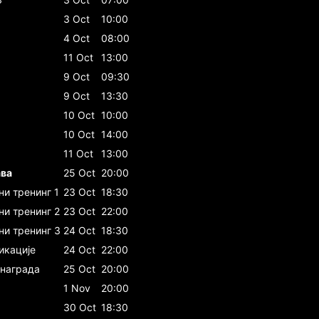
3 Oct
10:00
4 Oct
08:00
11 Oct
13:00
9 Oct
09:30
9 Oct
13:30
10 Oct
10:00
10 Oct
14:00
11 Oct
13:00
ава
25 Oct
20:00
и тренинг 1
23 Oct
18:30
ни тренинг 2
23 Oct
22:00
ни тренинг 3
24 Oct
18:30
икације
24 Oct
22:00
 награда
25 Oct
20:00
1 Nov
20:00
30 Oct
18:30