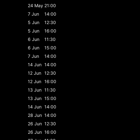
24 May
21:00
7 Jun
14:00
5 Jun
12:30
5 Jun
16:00
6 Jun
11:30
6 Jun
15:00
7 Jun
14:00
14 Jun
14:00
12 Jun
12:30
12 Jun
16:00
13 Jun
11:30
13 Jun
15:00
14 Jun
14:00
28 Jun
14:00
26 Jun
12:30
26 Jun
16:00