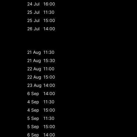
24 Jul
16:00
25 Jul
11:30
25 Jul
15:00
26 Jul
14:00
21 Aug
11:30
21 Aug
15:30
22 Aug
11:00
22 Aug
15:00
23 Aug
14:00
6 Sep
14:00
4 Sep
11:30
4 Sep
15:00
5 Sep
11:30
5 Sep
15:00
6 Sep
14:00