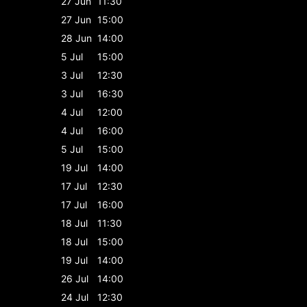
27 Jun
11:30
27 Jun
15:00
28 Jun
14:00
5 Jul
15:00
3 Jul
12:30
3 Jul
16:30
4 Jul
12:00
4 Jul
16:00
5 Jul
15:00
19 Jul
14:00
17 Jul
12:30
17 Jul
16:00
18 Jul
11:30
18 Jul
15:00
19 Jul
14:00
26 Jul
14:00
24 Jul
12:30