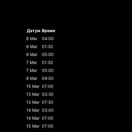
Датум
Време
8 Mar
04:00
6 Mar
01:30
6 Mar
05:00
7 Mar
01:30
7 Mar
05:00
8 Mar
04:00
15 Mar
07:00
13 Mar
03:30
13 Mar
07:30
14 Mar
03:00
14 Mar
07:00
15 Mar
07:00