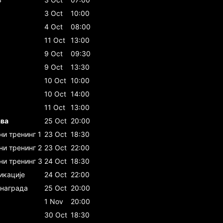
3 Oct
10:00
4 Oct
08:00
11 Oct
13:00
9 Oct
09:30
9 Oct
13:30
10 Oct
10:00
10 Oct
14:00
11 Oct
13:00
ава
25 Oct
20:00
и тренинг 1
23 Oct
18:30
ни тренинг 2
23 Oct
22:00
ни тренинг 3
24 Oct
18:30
икације
24 Oct
22:00
 награда
25 Oct
20:00
1 Nov
20:00
30 Oct
18:30