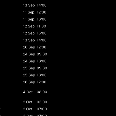
13 Sep
14:00
11 Sep
12:30
11 Sep
16:00
12 Sep
11:30
12 Sep
15:00
13 Sep
14:00
26 Sep
12:00
24 Sep
09:30
24 Sep
13:00
25 Sep
09:30
25 Sep
13:00
26 Sep
12:00
4 Oct
08:00
1
2 Oct
03:00
2
2 Oct
07:00
3
3 Oct
07:00