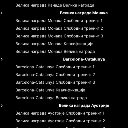
Велика награда Канаде
Велика награда
Велика награда Монака
Велика награда Монака
Слободни тренинг 1
Велика награда Монака
Слободни тренинг 2
Велика награда Монака
Слободни тренинг 3
Велика награда Монака
Квалификације
Велика награда Монака
Велика награда
Barcelona-Catalunya
Barcelona-Catalunya
Слободни тренинг 1
Barcelona-Catalunya
Слободни тренинг 2
Barcelona-Catalunya
Слободни тренинг 3
Barcelona-Catalunya
Квалификације
Barcelona-Catalunya
Велика награда
Велика награда Аустрије
Велика награда Аустрије
Слободни тренинг 1
Велика награда Аустрије
Слободни тренинг 2