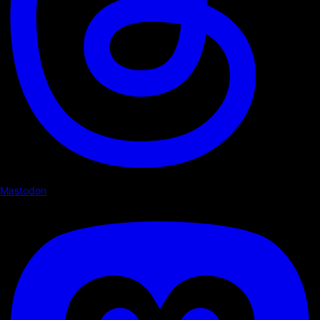
Mastodon