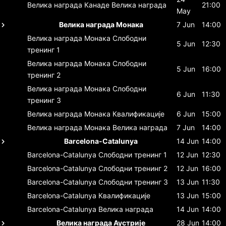
Велика награда Канаде
Велика награда
21:00
May
Велика награда Монака
7 Jun
14:00
Велика награда Монака
Слободни
5 Jun
12:30
тренинг 1
Велика награда Монака
Слободни
5 Jun
16:00
тренинг 2
Велика награда Монака
Слободни
6 Jun
11:30
тренинг 3
Велика награда Монака
Квалификације
6 Jun
15:00
Велика награда Монака
Велика награда
7 Jun
14:00
Barcelona-Catalunya
14 Jun
14:00
Barcelona-Catalunya
Слободни тренинг 1
12 Jun
12:30
Barcelona-Catalunya
Слободни тренинг 2
12 Jun
16:00
Barcelona-Catalunya
Слободни тренинг 3
13 Jun
11:30
Barcelona-Catalunya
Квалификације
13 Jun
15:00
Barcelona-Catalunya
Велика награда
14 Jun
14:00
Велика награда Аустрије
28 Jun
14:00