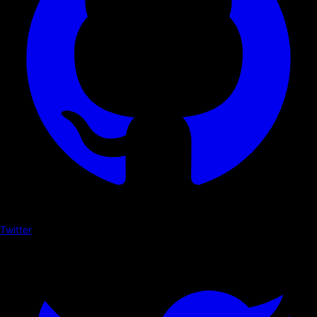
Twitter