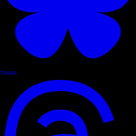
Threads