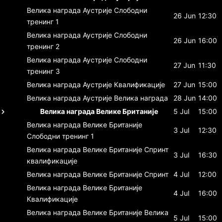
Велика награда Аустрије
Слободни
26 Jun
12:30
тренинг 1
Велика награда Аустрије
Слободни
26 Jun
16:00
тренинг 2
Велика награда Аустрије
Слободни
27 Jun
11:30
тренинг 3
Велика награда Аустрије
Квалификације
27 Jun
15:00
Велика награда Аустрије
Велика награда
28 Jun
14:00
Велика награда Велике Британије
5 Jul
15:00
Велика награда Велике Британије
3 Jul
12:30
Слободни тренинг 1
Велика награда Велике Британије
Спринт
3 Jul
16:30
квалификације
Велика награда Велике Британије
Спринт
4 Jul
12:00
Велика награда Велике Британије
4 Jul
16:00
Квалификације
Велика награда Велике Британије
Велика
5 Jul
15:00