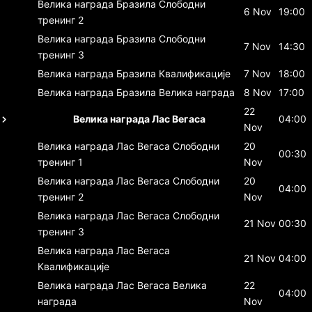
Велика награда Бразила
Слободни
6 Nov
19:00
тренинг 2
Велика награда Бразила
Слободни
7 Nov
14:30
тренинг 3
Велика награда Бразила
Квалификације
7 Nov
18:00
Велика награда Бразила
Велика награда
8 Nov
17:00
22
Велика награда Лас Вегаса
04:00
Nov
Велика награда Лас Вегаса
Слободни
20
00:30
тренинг 1
Nov
Велика награда Лас Вегаса
Слободни
20
04:00
тренинг 2
Nov
Велика награда Лас Вегаса
Слободни
21 Nov
00:30
тренинг 3
Велика награда Лас Вегаса
21 Nov
04:00
Квалификације
Велика награда Лас Вегаса
Велика
22
04:00
награда
Nov