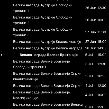
Велика награда Аустрије
Слободни
26 Jun
12:30
тренинг 1
Велика награда Аустрије
Слободни
26 Jun
16:00
тренинг 2
Велика награда Аустрије
Слободни
27 Jun
11:30
тренинг 3
Велика награда Аустрије
Квалификације
27 Jun
15:00
Велика награда Аустрије
Велика награда
28 Jun
14:00
Велика награда Велике Британије
5 Jul
15:00
Велика награда Велике Британије
3 Jul
12:30
Слободни тренинг 1
Велика награда Велике Британије
Спринт
3 Jul
16:30
квалификације
Велика награда Велике Британије
Спринт
4 Jul
12:00
Велика награда Велике Британије
4 Jul
16:00
Квалификације
Велика награда Велике Британије
Велика
5 Jul
15:00