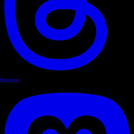
Mastodon