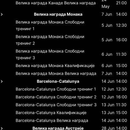
Велика награда Канаде
Велика награда
21:00
May
Велика награда Монака
7 Jun
14:00
Велика награда Монака
Слободни
5 Jun
12:30
тренинг 1
Велика награда Монака
Слободни
5 Jun
16:00
тренинг 2
Велика награда Монака
Слободни
6 Jun
11:30
тренинг 3
Велика награда Монака
Квалификације
6 Jun
15:00
Велика награда Монака
Велика награда
7 Jun
14:00
Barcelona-Catalunya
14 Jun
14:00
Barcelona-Catalunya
Слободни тренинг 1
12 Jun
12:30
Barcelona-Catalunya
Слободни тренинг 2
12 Jun
16:00
Barcelona-Catalunya
Слободни тренинг 3
13 Jun
11:30
Barcelona-Catalunya
Квалификације
13 Jun
15:00
Barcelona-Catalunya
Велика награда
14 Jun
14:00
Велика награда Аустрије
28 Jun
14:00