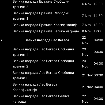
Велика награда Бразила
Слободни
6 Nov
19:00
тренинг 2
Велика награда Бразила
Слободни
7 Nov
14:30
тренинг 3
Велика награда Бразила
Квалификације
7 Nov
18:00
Велика награда Бразила
Велика награда
8 Nov
17:00
22
Велика награда Лас Вегаса
04:00
Nov
Велика награда Лас Вегаса
Слободни
20
00:30
тренинг 1
Nov
Велика награда Лас Вегаса
Слободни
20
04:00
тренинг 2
Nov
Велика награда Лас Вегаса
Слободни
21 Nov
00:30
тренинг 3
Велика награда Лас Вегаса
21 Nov
04:00
Квалификације
Велика награда Лас Вегаса
Велика
22
04:00
награда
Nov