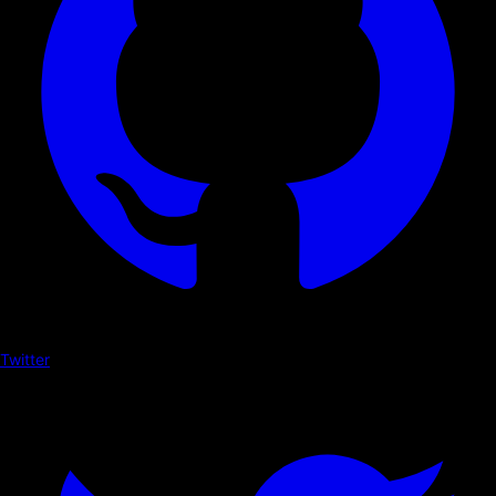
Twitter