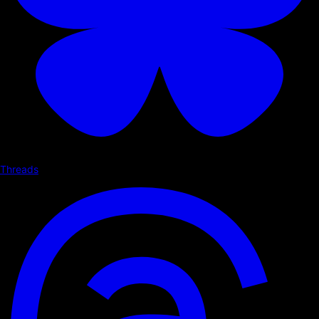
Threads