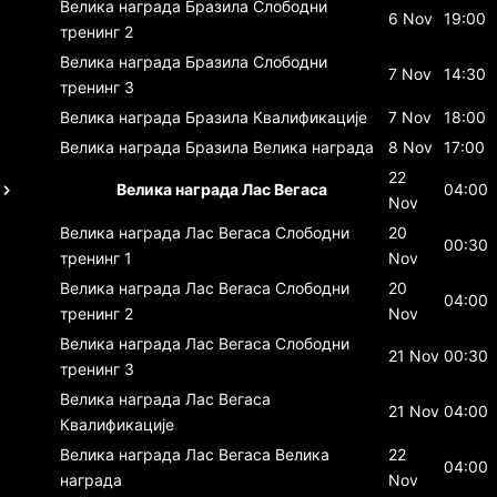
Велика награда Бразила
Слободни
6 Nov
19:00
тренинг 2
Велика награда Бразила
Слободни
7 Nov
14:30
тренинг 3
Велика награда Бразила
Квалификације
7 Nov
18:00
Велика награда Бразила
Велика награда
8 Nov
17:00
22
Велика награда Лас Вегаса
04:00
Nov
Велика награда Лас Вегаса
Слободни
20
00:30
тренинг 1
Nov
Велика награда Лас Вегаса
Слободни
20
04:00
тренинг 2
Nov
Велика награда Лас Вегаса
Слободни
21 Nov
00:30
тренинг 3
Велика награда Лас Вегаса
21 Nov
04:00
Квалификације
Велика награда Лас Вегаса
Велика
22
04:00
награда
Nov