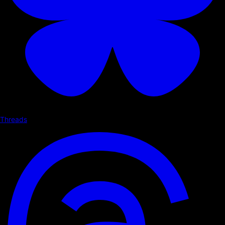
Threads