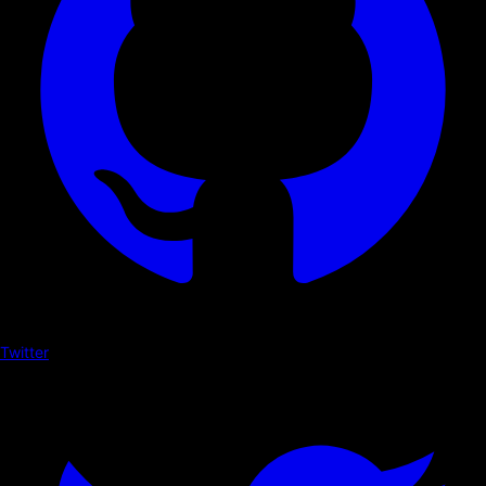
Twitter