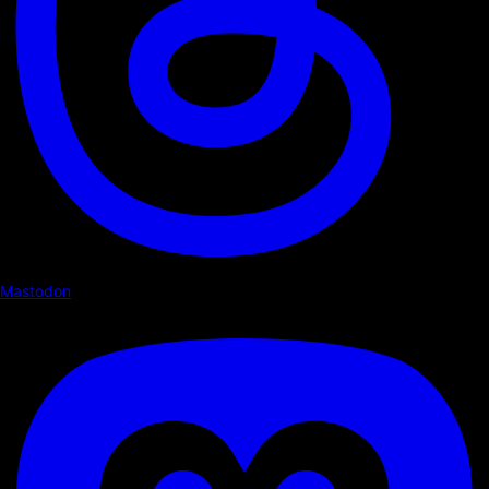
Mastodon