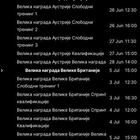
Велика награда Аустрије
Слободни
26 Jun
12:30
тренинг 1
Велика награда Аустрије
Слободни
26 Jun
16:00
тренинг 2
Велика награда Аустрије
Слободни
27 Jun
11:30
тренинг 3
Велика награда Аустрије
Квалификације
27 Jun
15:00
Велика награда Аустрије
Велика награда
28 Jun
14:00
Велика награда Велике Британије
5 Jul
15:00
Велика награда Велике Британије
3 Jul
12:30
Слободни тренинг 1
Велика награда Велике Британије
Спринт
3 Jul
16:30
квалификације
Велика награда Велике Британије
Спринт
4 Jul
12:00
Велика награда Велике Британије
4 Jul
16:00
Квалификације
Велика награда Велике Британије
Велика
5 Jul
15:00