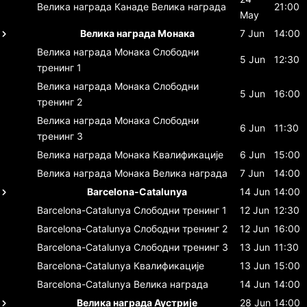
Велика награда Канаде
Велика награда
21:00
May
Велика награда Монака
7 Jun
14:00
Велика награда Монака
Слободни
5 Jun
12:30
тренинг 1
Велика награда Монака
Слободни
5 Jun
16:00
тренинг 2
Велика награда Монака
Слободни
6 Jun
11:30
тренинг 3
Велика награда Монака
Квалификације
6 Jun
15:00
Велика награда Монака
Велика награда
7 Jun
14:00
Barcelona-Catalunya
14 Jun
14:00
Barcelona-Catalunya
Слободни тренинг 1
12 Jun
12:30
Barcelona-Catalunya
Слободни тренинг 2
12 Jun
16:00
Barcelona-Catalunya
Слободни тренинг 3
13 Jun
11:30
Barcelona-Catalunya
Квалификације
13 Jun
15:00
Barcelona-Catalunya
Велика награда
14 Jun
14:00
Велика награда Аустрије
28 Jun
14:00