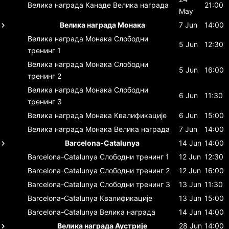
Велика награда Канаде
Велика награда
21:00
May
Велика награда Монака
7 Jun
14:00
Велика награда Монака
Слободни
5 Jun
12:30
тренинг 1
Велика награда Монака
Слободни
5 Jun
16:00
тренинг 2
Велика награда Монака
Слободни
6 Jun
11:30
тренинг 3
Велика награда Монака
Квалификације
6 Jun
15:00
Велика награда Монака
Велика награда
7 Jun
14:00
Barcelona-Catalunya
14 Jun
14:00
Barcelona-Catalunya
Слободни тренинг 1
12 Jun
12:30
Barcelona-Catalunya
Слободни тренинг 2
12 Jun
16:00
Barcelona-Catalunya
Слободни тренинг 3
13 Jun
11:30
Barcelona-Catalunya
Квалификације
13 Jun
15:00
Barcelona-Catalunya
Велика награда
14 Jun
14:00
Велика награда Аустрије
28 Jun
14:00