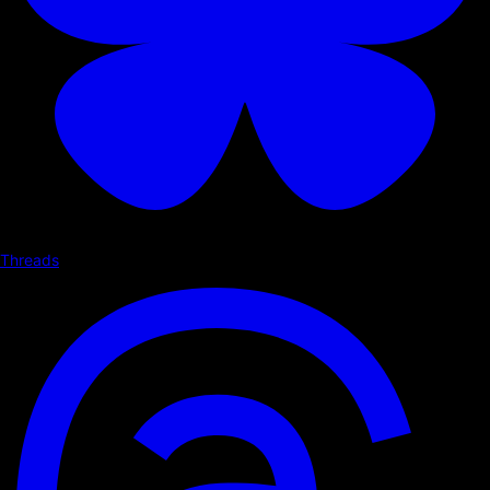
Threads