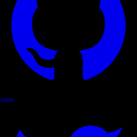
Twitter