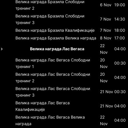
Велика награда Бразила
Слободни
6 Nov
19:00
тренинг 2
Велика награда Бразила
Слободни
7 Nov
14:30
тренинг 3
Велика награда Бразила
Квалификације
7 Nov
18:00
Велика награда Бразила
Велика награда
8 Nov
17:00
22
Велика награда Лас Вегаса
04:00
Nov
Велика награда Лас Вегаса
Слободни
20
00:30
тренинг 1
Nov
Велика награда Лас Вегаса
Слободни
20
04:00
тренинг 2
Nov
Велика награда Лас Вегаса
Слободни
21 Nov
00:30
тренинг 3
Велика награда Лас Вегаса
21 Nov
04:00
Квалификације
Велика награда Лас Вегаса
Велика
22
04:00
награда
Nov