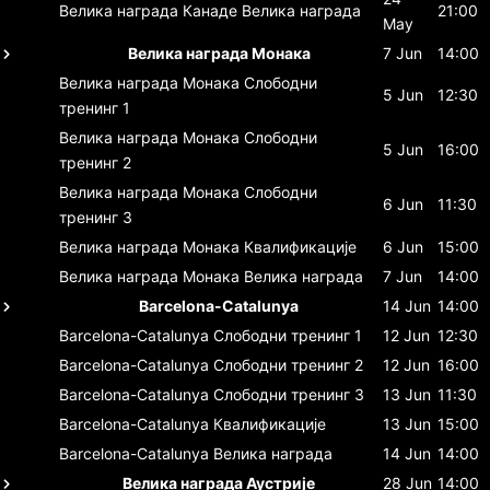
Велика награда Канаде
Велика награда
21:00
May
Велика награда Монака
7 Jun
14:00
Велика награда Монака
Слободни
5 Jun
12:30
тренинг 1
Велика награда Монака
Слободни
5 Jun
16:00
тренинг 2
Велика награда Монака
Слободни
6 Jun
11:30
тренинг 3
Велика награда Монака
Квалификације
6 Jun
15:00
Велика награда Монака
Велика награда
7 Jun
14:00
Barcelona-Catalunya
14 Jun
14:00
Barcelona-Catalunya
Слободни тренинг 1
12 Jun
12:30
Barcelona-Catalunya
Слободни тренинг 2
12 Jun
16:00
Barcelona-Catalunya
Слободни тренинг 3
13 Jun
11:30
Barcelona-Catalunya
Квалификације
13 Jun
15:00
Barcelona-Catalunya
Велика награда
14 Jun
14:00
Велика награда Аустрије
28 Jun
14:00