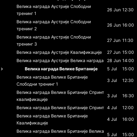
Велика награда Аустрије
Слободни
26 Jun
12:30
тренинг 1
Велика награда Аустрије
Слободни
26 Jun
16:00
тренинг 2
Велика награда Аустрије
Слободни
27 Jun
11:30
тренинг 3
Велика награда Аустрије
Квалификације
27 Jun
15:00
Велика награда Аустрије
Велика награда
28 Jun
14:00
Велика награда Велике Британије
5 Jul
15:00
Велика награда Велике Британије
3 Jul
12:30
Слободни тренинг 1
Велика награда Велике Британије
Спринт
3 Jul
16:30
квалификације
Велика награда Велике Британије
Спринт
4 Jul
12:00
Велика награда Велике Британије
4 Jul
16:00
Квалификације
Велика награда Велике Британије
Велика
5 Jul
15:00