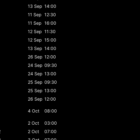
13 Sep
14:00
11 Sep
12:30
11 Sep
16:00
12 Sep
11:30
12 Sep
15:00
13 Sep
14:00
26 Sep
12:00
24 Sep
09:30
24 Sep
13:00
25 Sep
09:30
25 Sep
13:00
26 Sep
12:00
4 Oct
08:00
1
2 Oct
03:00
2
2 Oct
07:00
3
3 Oct
07:00