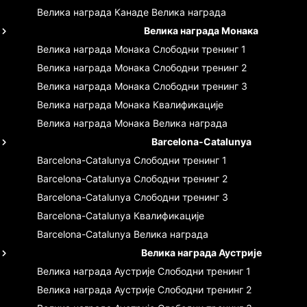
Велика награда Канаде
Велика награда
Велика награда Монака
Велика награда Монака
Слободни тренинг 1
Велика награда Монака
Слободни тренинг 2
Велика награда Монака
Слободни тренинг 3
Велика награда Монака
Квалификације
Велика награда Монака
Велика награда
Barcelona-Catalunya
Barcelona-Catalunya
Слободни тренинг 1
Barcelona-Catalunya
Слободни тренинг 2
Barcelona-Catalunya
Слободни тренинг 3
Barcelona-Catalunya
Квалификације
Barcelona-Catalunya
Велика награда
Велика награда Аустрије
Велика награда Аустрије
Слободни тренинг 1
Велика награда Аустрије
Слободни тренинг 2