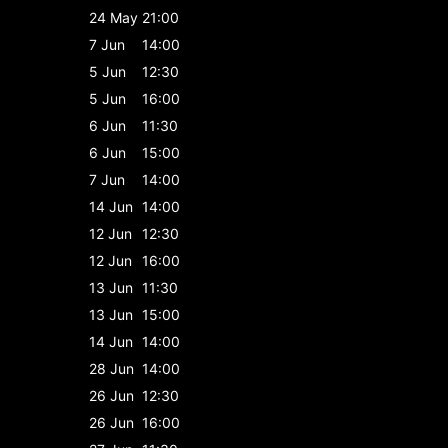
24 May
21:00
7 Jun
14:00
5 Jun
12:30
5 Jun
16:00
6 Jun
11:30
6 Jun
15:00
7 Jun
14:00
14 Jun
14:00
12 Jun
12:30
12 Jun
16:00
13 Jun
11:30
13 Jun
15:00
14 Jun
14:00
28 Jun
14:00
26 Jun
12:30
26 Jun
16:00