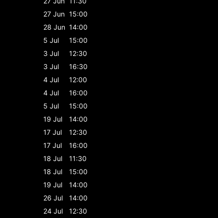
27 Jun
11:30
27 Jun
15:00
28 Jun
14:00
5 Jul
15:00
3 Jul
12:30
3 Jul
16:30
4 Jul
12:00
4 Jul
16:00
5 Jul
15:00
19 Jul
14:00
17 Jul
12:30
17 Jul
16:00
18 Jul
11:30
18 Jul
15:00
19 Jul
14:00
26 Jul
14:00
24 Jul
12:30