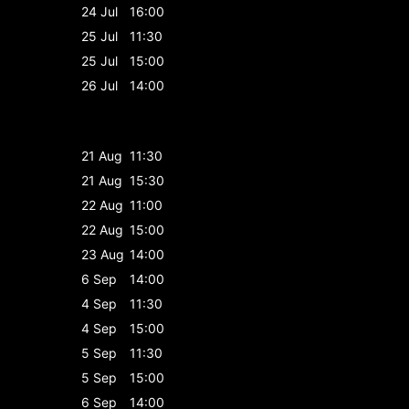
24 Jul
16:00
25 Jul
11:30
25 Jul
15:00
26 Jul
14:00
21 Aug
11:30
21 Aug
15:30
22 Aug
11:00
22 Aug
15:00
23 Aug
14:00
6 Sep
14:00
4 Sep
11:30
4 Sep
15:00
5 Sep
11:30
5 Sep
15:00
6 Sep
14:00