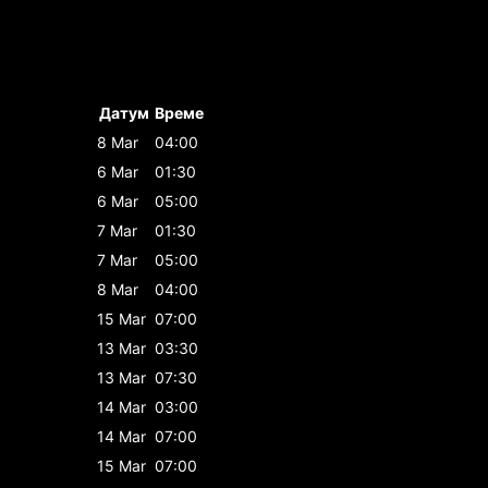
Датум
Време
8 Mar
04:00
6 Mar
01:30
6 Mar
05:00
7 Mar
01:30
7 Mar
05:00
8 Mar
04:00
15 Mar
07:00
13 Mar
03:30
13 Mar
07:30
14 Mar
03:00
14 Mar
07:00
15 Mar
07:00