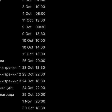
3 Oct
10:00
4 Oct
08:00
11 Oct
13:00
9 Oct
09:30
9 Oct
13:30
10 Oct
10:00
10 Oct
14:00
11 Oct
13:00
ава
25 Oct
20:00
и тренинг 1
23 Oct
18:30
ни тренинг 2
23 Oct
22:00
ни тренинг 3
24 Oct
18:30
икације
24 Oct
22:00
 награда
25 Oct
20:00
1 Nov
20:00
30 Oct
18:30