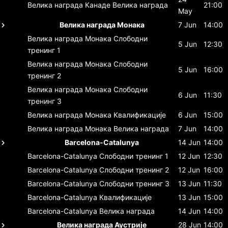
Велика награда Канаде
Велика награда
21:00
May
Велика награда Монака
7 Jun
14:00
Велика награда Монака
Слободни
5 Jun
12:30
тренинг 1
Велика награда Монака
Слободни
5 Jun
16:00
тренинг 2
Велика награда Монака
Слободни
6 Jun
11:30
тренинг 3
Велика награда Монака
Квалификације
6 Jun
15:00
Велика награда Монака
Велика награда
7 Jun
14:00
Barcelona-Catalunya
14 Jun
14:00
Barcelona-Catalunya
Слободни тренинг 1
12 Jun
12:30
Barcelona-Catalunya
Слободни тренинг 2
12 Jun
16:00
Barcelona-Catalunya
Слободни тренинг 3
13 Jun
11:30
Barcelona-Catalunya
Квалификације
13 Jun
15:00
Barcelona-Catalunya
Велика награда
14 Jun
14:00
Велика награда Аустрије
28 Jun
14:00