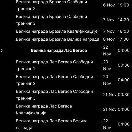
Велика награда Бразила
Слободни
6 Nov
19:00
тренинг 2
Велика награда Бразила
Слободни
7 Nov
14:30
тренинг 3
Велика награда Бразила
Квалификације
7 Nov
18:00
Велика награда Бразила
Велика награда
8 Nov
17:00
22
Велика награда Лас Вегаса
04:00
Nov
Велика награда Лас Вегаса
Слободни
20
00:30
тренинг 1
Nov
Велика награда Лас Вегаса
Слободни
20
04:00
тренинг 2
Nov
Велика награда Лас Вегаса
Слободни
21 Nov
00:30
тренинг 3
Велика награда Лас Вегаса
21 Nov
04:00
Квалификације
Велика награда Лас Вегаса
Велика
22
04:00
награда
Nov