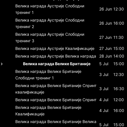
Велика награда Аустрије
Слободни
26 Jun
12:30
тренинг 1
Велика награда Аустрије
Слободни
26 Jun
16:00
тренинг 2
Велика награда Аустрије
Слободни
27 Jun
11:30
тренинг 3
Велика награда Аустрије
Квалификације
27 Jun
15:00
Велика награда Аустрије
Велика награда
28 Jun
14:00
Велика награда Велике Британије
5 Jul
15:00
Велика награда Велике Британије
3 Jul
12:30
Слободни тренинг 1
Велика награда Велике Британије
Спринт
3 Jul
16:30
квалификације
Велика награда Велике Британије
Спринт
4 Jul
12:00
Велика награда Велике Британије
4 Jul
16:00
Квалификације
Велика награда Велике Британије
Велика
5 Jul
15:00