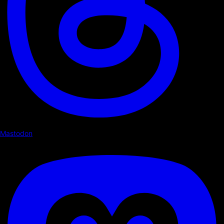
Mastodon