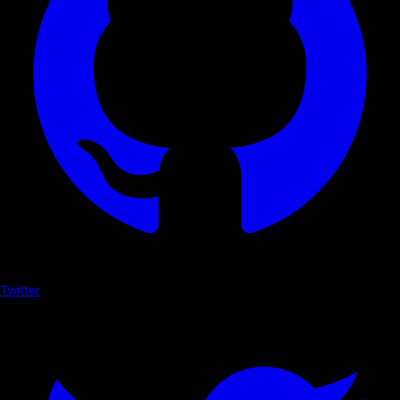
Twitter