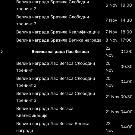
Велика награда Бразила
Слободни
6 Nov
19:00
тренинг 2
Велика награда Бразила
Слободни
7 Nov
14:30
тренинг 3
Велика награда Бразила
Квалификације
7 Nov
18:00
Велика награда Бразила
Велика награда
8 Nov
17:00
22
Велика награда Лас Вегаса
04:00
Nov
Велика награда Лас Вегаса
Слободни
20
00:30
тренинг 1
Nov
Велика награда Лас Вегаса
Слободни
20
04:00
тренинг 2
Nov
Велика награда Лас Вегаса
Слободни
21 Nov
00:30
тренинг 3
Велика награда Лас Вегаса
21 Nov
04:00
Квалификације
Велика награда Лас Вегаса
Велика
22
04:00
награда
Nov