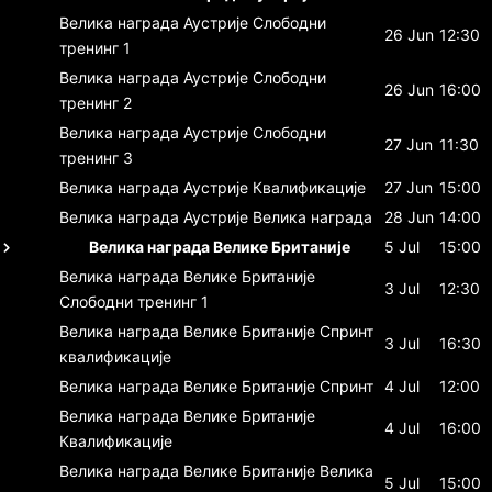
Велика награда Аустрије
Слободни
26 Jun
12:30
тренинг 1
Велика награда Аустрије
Слободни
26 Jun
16:00
тренинг 2
Велика награда Аустрије
Слободни
27 Jun
11:30
тренинг 3
Велика награда Аустрије
Квалификације
27 Jun
15:00
Велика награда Аустрије
Велика награда
28 Jun
14:00
Велика награда Велике Британије
5 Jul
15:00
Велика награда Велике Британије
3 Jul
12:30
Слободни тренинг 1
Велика награда Велике Британије
Спринт
3 Jul
16:30
квалификације
Велика награда Велике Британије
Спринт
4 Jul
12:00
Велика награда Велике Британије
4 Jul
16:00
Квалификације
Велика награда Велике Британије
Велика
5 Jul
15:00