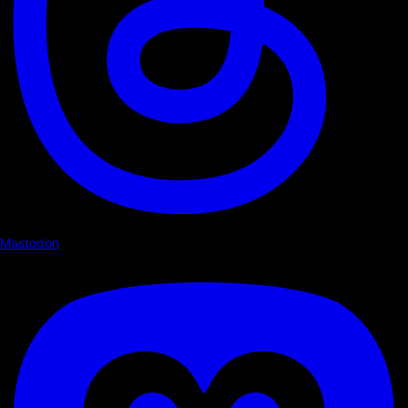
Mastodon