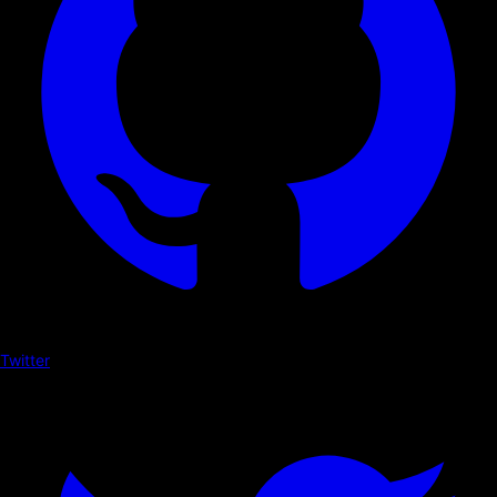
Twitter