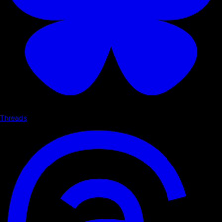
Threads