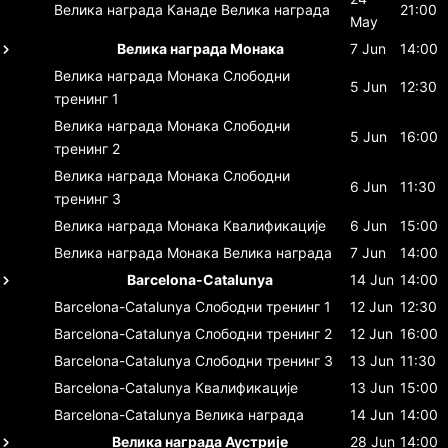
Велика награда Канаде
Велика награда
21:00
May
Велика награда Монака
7 Jun
14:00
Велика награда Монака
Слободни
5 Jun
12:30
тренинг 1
Велика награда Монака
Слободни
5 Jun
16:00
тренинг 2
Велика награда Монака
Слободни
6 Jun
11:30
тренинг 3
Велика награда Монака
Квалификације
6 Jun
15:00
Велика награда Монака
Велика награда
7 Jun
14:00
Barcelona-Catalunya
14 Jun
14:00
Barcelona-Catalunya
Слободни тренинг 1
12 Jun
12:30
Barcelona-Catalunya
Слободни тренинг 2
12 Jun
16:00
Barcelona-Catalunya
Слободни тренинг 3
13 Jun
11:30
Barcelona-Catalunya
Квалификације
13 Jun
15:00
Barcelona-Catalunya
Велика награда
14 Jun
14:00
Велика награда Аустрије
28 Jun
14:00