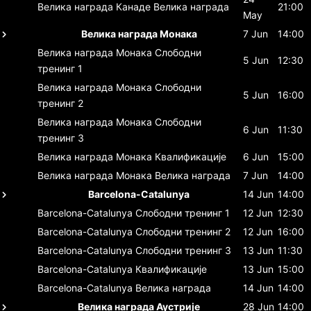
Велика награда Канаде
Велика награда
21:00
May
Велика награда Монака
7 Jun
14:00
Велика награда Монака
Слободни
5 Jun
12:30
тренинг 1
Велика награда Монака
Слободни
5 Jun
16:00
тренинг 2
Велика награда Монака
Слободни
6 Jun
11:30
тренинг 3
Велика награда Монака
Квалификације
6 Jun
15:00
Велика награда Монака
Велика награда
7 Jun
14:00
Barcelona-Catalunya
14 Jun
14:00
Barcelona-Catalunya
Слободни тренинг 1
12 Jun
12:30
Barcelona-Catalunya
Слободни тренинг 2
12 Jun
16:00
Barcelona-Catalunya
Слободни тренинг 3
13 Jun
11:30
Barcelona-Catalunya
Квалификације
13 Jun
15:00
Barcelona-Catalunya
Велика награда
14 Jun
14:00
Велика награда Аустрије
28 Jun
14:00