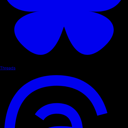
Threads