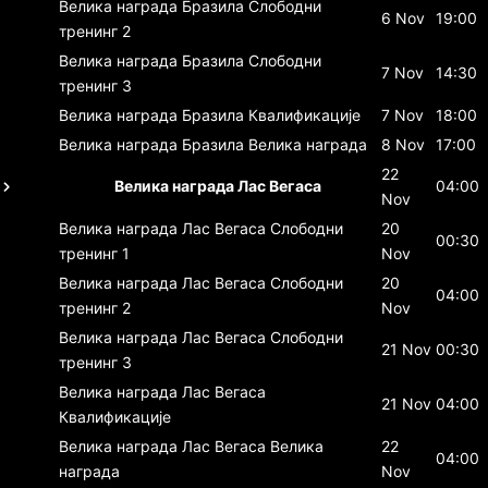
Велика награда Бразила
Слободни
6 Nov
19:00
тренинг 2
Велика награда Бразила
Слободни
7 Nov
14:30
тренинг 3
Велика награда Бразила
Квалификације
7 Nov
18:00
Велика награда Бразила
Велика награда
8 Nov
17:00
22
Велика награда Лас Вегаса
04:00
Nov
Велика награда Лас Вегаса
Слободни
20
00:30
тренинг 1
Nov
Велика награда Лас Вегаса
Слободни
20
04:00
тренинг 2
Nov
Велика награда Лас Вегаса
Слободни
21 Nov
00:30
тренинг 3
Велика награда Лас Вегаса
21 Nov
04:00
Квалификације
Велика награда Лас Вегаса
Велика
22
04:00
награда
Nov