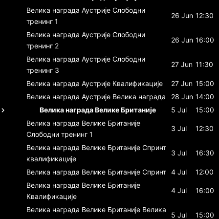
Велика награда Аустрије
Слободни
26 Jun
12:30
тренинг 1
Велика награда Аустрије
Слободни
26 Jun
16:00
тренинг 2
Велика награда Аустрије
Слободни
27 Jun
11:30
тренинг 3
Велика награда Аустрије
Квалификације
27 Jun
15:00
Велика награда Аустрије
Велика награда
28 Jun
14:00
Велика награда Велике Британије
5 Jul
15:00
Велика награда Велике Британије
3 Jul
12:30
Слободни тренинг 1
Велика награда Велике Британије
Спринт
3 Jul
16:30
квалификације
Велика награда Велике Британије
Спринт
4 Jul
12:00
Велика награда Велике Британије
4 Jul
16:00
Квалификације
Велика награда Велике Британије
Велика
5 Jul
15:00