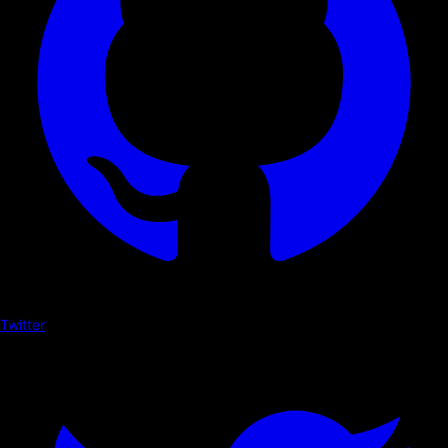
Twitter