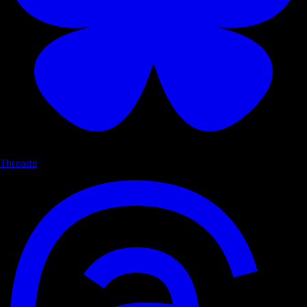
Threads