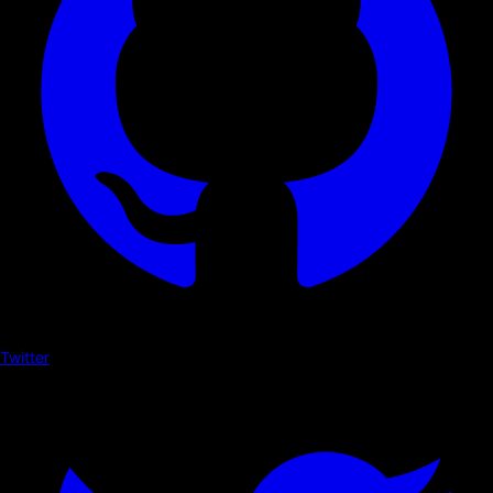
Twitter