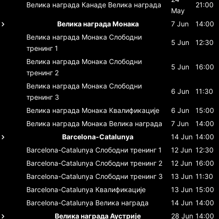
Велика награда Канаде
Велика награда
21:00
May
Велика награда Монака
7 Jun
14:00
Велика награда Монака
Слободни
5 Jun
12:30
тренинг 1
Велика награда Монака
Слободни
5 Jun
16:00
тренинг 2
Велика награда Монака
Слободни
6 Jun
11:30
тренинг 3
Велика награда Монака
Квалификације
6 Jun
15:00
Велика награда Монака
Велика награда
7 Jun
14:00
Barcelona-Catalunya
14 Jun
14:00
Barcelona-Catalunya
Слободни тренинг 1
12 Jun
12:30
Barcelona-Catalunya
Слободни тренинг 2
12 Jun
16:00
Barcelona-Catalunya
Слободни тренинг 3
13 Jun
11:30
Barcelona-Catalunya
Квалификације
13 Jun
15:00
Barcelona-Catalunya
Велика награда
14 Jun
14:00
Велика награда Аустрије
28 Jun
14:00