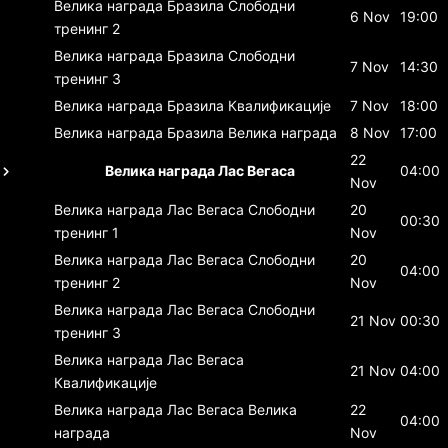
Велика награда Бразила
Слободни
6 Nov
19:00
тренинг 2
Велика награда Бразила
Слободни
7 Nov
14:30
тренинг 3
Велика награда Бразила
Квалификације
7 Nov
18:00
Велика награда Бразила
Велика награда
8 Nov
17:00
22
Велика награда Лас Вегаса
04:00
Nov
Велика награда Лас Вегаса
Слободни
20
00:30
тренинг 1
Nov
Велика награда Лас Вегаса
Слободни
20
04:00
тренинг 2
Nov
Велика награда Лас Вегаса
Слободни
21 Nov
00:30
тренинг 3
Велика награда Лас Вегаса
21 Nov
04:00
Квалификације
Велика награда Лас Вегаса
Велика
22
04:00
награда
Nov