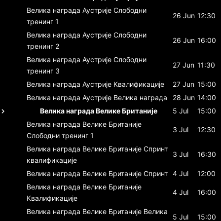
Велика награда Аустрије
Слободни
26 Jun
12:30
тренинг 1
Велика награда Аустрије
Слободни
26 Jun
16:00
тренинг 2
Велика награда Аустрије
Слободни
27 Jun
11:30
тренинг 3
Велика награда Аустрије
Квалификације
27 Jun
15:00
Велика награда Аустрије
Велика награда
28 Jun
14:00
Велика награда Велике Британије
5 Jul
15:00
Велика награда Велике Британије
3 Jul
12:30
Слободни тренинг 1
Велика награда Велике Британије
Спринт
3 Jul
16:30
квалификације
Велика награда Велике Британије
Спринт
4 Jul
12:00
Велика награда Велике Британије
4 Jul
16:00
Квалификације
Велика награда Велике Британије
Велика
5 Jul
15:00