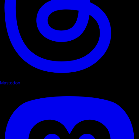
Mastodon