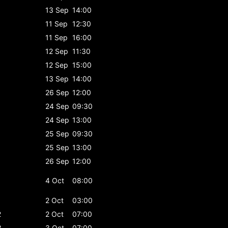
13 Sep
14:00
11 Sep
12:30
11 Sep
16:00
12 Sep
11:30
12 Sep
15:00
13 Sep
14:00
26 Sep
12:00
24 Sep
09:30
24 Sep
13:00
25 Sep
09:30
25 Sep
13:00
26 Sep
12:00
4 Oct
08:00
1
2 Oct
03:00
2
2 Oct
07:00
3
3 Oct
07:00