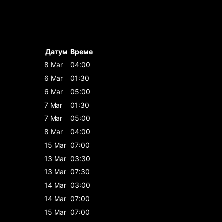
Датум
Време
8 Mar
04:00
6 Mar
01:30
6 Mar
05:00
7 Mar
01:30
7 Mar
05:00
8 Mar
04:00
15 Mar
07:00
13 Mar
03:30
13 Mar
07:30
14 Mar
03:00
14 Mar
07:00
15 Mar
07:00