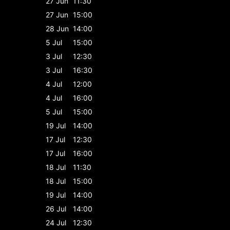
27 Jun
11:30
27 Jun
15:00
28 Jun
14:00
5 Jul
15:00
3 Jul
12:30
3 Jul
16:30
4 Jul
12:00
4 Jul
16:00
5 Jul
15:00
19 Jul
14:00
17 Jul
12:30
17 Jul
16:00
18 Jul
11:30
18 Jul
15:00
19 Jul
14:00
26 Jul
14:00
24 Jul
12:30