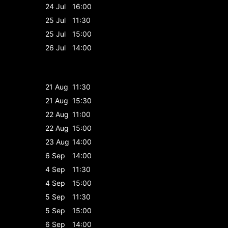
24 Jul
16:00
25 Jul
11:30
25 Jul
15:00
26 Jul
14:00
21 Aug
11:30
21 Aug
15:30
22 Aug
11:00
22 Aug
15:00
23 Aug
14:00
6 Sep
14:00
4 Sep
11:30
4 Sep
15:00
5 Sep
11:30
5 Sep
15:00
6 Sep
14:00