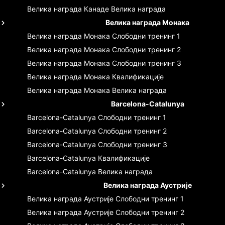
Велика награда Канаде
Велика награда
Велика награда Монака
Велика награда Монака
Слободни тренинг 1
Велика награда Монака
Слободни тренинг 2
Велика награда Монака
Слободни тренинг 3
Велика награда Монака
Квалификације
Велика награда Монака
Велика награда
Barcelona-Catalunya
Barcelona-Catalunya
Слободни тренинг 1
Barcelona-Catalunya
Слободни тренинг 2
Barcelona-Catalunya
Слободни тренинг 3
Barcelona-Catalunya
Квалификације
Barcelona-Catalunya
Велика награда
Велика награда Аустрије
Велика награда Аустрије
Слободни тренинг 1
Велика награда Аустрије
Слободни тренинг 2