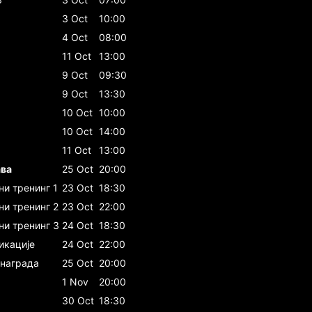
3 Oct
10:00
4 Oct
08:00
11 Oct
13:00
9 Oct
09:30
9 Oct
13:30
10 Oct
10:00
10 Oct
14:00
11 Oct
13:00
ава
25 Oct
20:00
и тренинг 1
23 Oct
18:30
ни тренинг 2
23 Oct
22:00
ни тренинг 3
24 Oct
18:30
икације
24 Oct
22:00
 награда
25 Oct
20:00
1 Nov
20:00
30 Oct
18:30