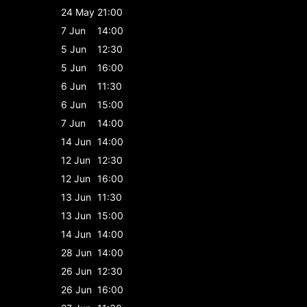
24 May
21:00
7 Jun
14:00
5 Jun
12:30
5 Jun
16:00
6 Jun
11:30
6 Jun
15:00
7 Jun
14:00
14 Jun
14:00
12 Jun
12:30
12 Jun
16:00
13 Jun
11:30
13 Jun
15:00
14 Jun
14:00
28 Jun
14:00
26 Jun
12:30
26 Jun
16:00