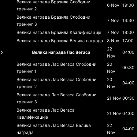
Велика награда Бразила
Слободни
6 Nov
19:00
тренинг 2
Велика награда Бразила
Слободни
7 Nov
14:30
тренинг 3
Велика награда Бразила
Квалификације
7 Nov
18:00
Велика награда Бразила
Велика награда
8 Nov
17:00
22
Велика награда Лас Вегаса
04:00
Nov
Велика награда Лас Вегаса
Слободни
20
00:30
тренинг 1
Nov
Велика награда Лас Вегаса
Слободни
20
04:00
тренинг 2
Nov
Велика награда Лас Вегаса
Слободни
21 Nov
00:30
тренинг 3
Велика награда Лас Вегаса
21 Nov
04:00
Квалификације
Велика награда Лас Вегаса
Велика
22
04:00
награда
Nov