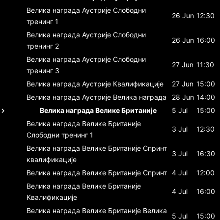
Велика награда Аустрије
Слободни
26 Jun
12:30
тренинг 1
Велика награда Аустрије
Слободни
26 Jun
16:00
тренинг 2
Велика награда Аустрије
Слободни
27 Jun
11:30
тренинг 3
Велика награда Аустрије
Квалификације
27 Jun
15:00
Велика награда Аустрије
Велика награда
28 Jun
14:00
Велика награда Велике Британије
5 Jul
15:00
Велика награда Велике Британије
3 Jul
12:30
Слободни тренинг 1
Велика награда Велике Британије
Спринт
3 Jul
16:30
квалификације
Велика награда Велике Британије
Спринт
4 Jul
12:00
Велика награда Велике Британије
4 Jul
16:00
Квалификације
Велика награда Велике Британије
Велика
5 Jul
15:00