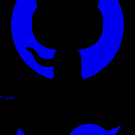
Twitter