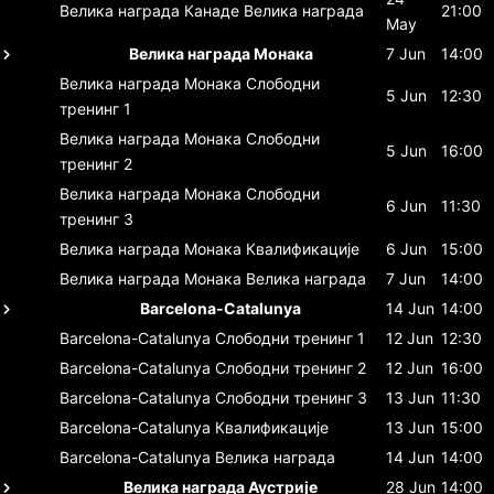
Велика награда Канаде
Велика награда
21:00
May
Велика награда Монака
7 Jun
14:00
Велика награда Монака
Слободни
5 Jun
12:30
тренинг 1
Велика награда Монака
Слободни
5 Jun
16:00
тренинг 2
Велика награда Монака
Слободни
6 Jun
11:30
тренинг 3
Велика награда Монака
Квалификације
6 Jun
15:00
Велика награда Монака
Велика награда
7 Jun
14:00
Barcelona-Catalunya
14 Jun
14:00
Barcelona-Catalunya
Слободни тренинг 1
12 Jun
12:30
Barcelona-Catalunya
Слободни тренинг 2
12 Jun
16:00
Barcelona-Catalunya
Слободни тренинг 3
13 Jun
11:30
Barcelona-Catalunya
Квалификације
13 Jun
15:00
Barcelona-Catalunya
Велика награда
14 Jun
14:00
Велика награда Аустрије
28 Jun
14:00