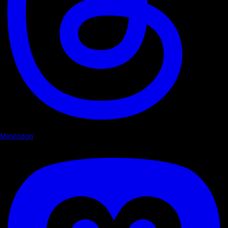
Mastodon