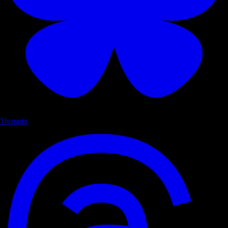
Threads