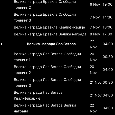
Велика награда Бразила
Слободни
6 Nov
19:00
тренинг 2
Велика награда Бразила
Слободни
7 Nov
14:30
тренинг 3
Велика награда Бразила
Квалификације
7 Nov
18:00
Велика награда Бразила
Велика награда
8 Nov
17:00
22
Велика награда Лас Вегаса
04:00
Nov
Велика награда Лас Вегаса
Слободни
20
00:30
тренинг 1
Nov
Велика награда Лас Вегаса
Слободни
20
04:00
тренинг 2
Nov
Велика награда Лас Вегаса
Слободни
21 Nov
00:30
тренинг 3
Велика награда Лас Вегаса
21 Nov
04:00
Квалификације
Велика награда Лас Вегаса
Велика
22
04:00
награда
Nov