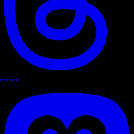
Mastodon