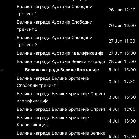
Велика награда Аустрије
Слободни
26 Jun
12:30
тренинг 1
Велика награда Аустрије
Слободни
26 Jun
16:00
тренинг 2
Велика награда Аустрије
Слободни
27 Jun
11:30
тренинг 3
Велика награда Аустрије
Квалификације
27 Jun
15:00
Велика награда Аустрије
Велика награда
28 Jun
14:00
Велика награда Велике Британије
5 Jul
15:00
Велика награда Велике Британије
3 Jul
12:30
Слободни тренинг 1
Велика награда Велике Британије
Спринт
3 Jul
16:30
квалификације
Велика награда Велике Британије
Спринт
4 Jul
12:00
Велика награда Велике Британије
4 Jul
16:00
Квалификације
Велика награда Велике Британије
Велика
5 Jul
15:00