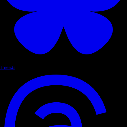
Threads