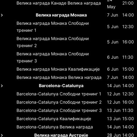
Велика награда Канаде
Велика награда
21:00
May
Велика награда Монака
7 Jun
14:00
Велика награда Монака
Слободни
5 Jun
12:30
тренинг 1
Велика награда Монака
Слободни
5 Jun
16:00
тренинг 2
Велика награда Монака
Слободни
6 Jun
11:30
тренинг 3
Велика награда Монака
Квалификације
6 Jun
15:00
Велика награда Монака
Велика награда
7 Jun
14:00
Barcelona-Catalunya
14 Jun
14:00
Barcelona-Catalunya
Слободни тренинг 1
12 Jun
12:30
Barcelona-Catalunya
Слободни тренинг 2
12 Jun
16:00
Barcelona-Catalunya
Слободни тренинг 3
13 Jun
11:30
Barcelona-Catalunya
Квалификације
13 Jun
15:00
Barcelona-Catalunya
Велика награда
14 Jun
14:00
Велика награда Аустрије
28 Jun
14:00