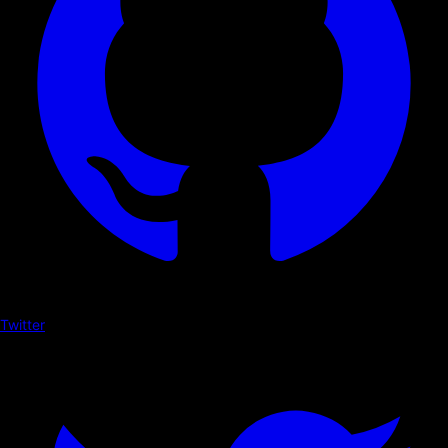
Twitter