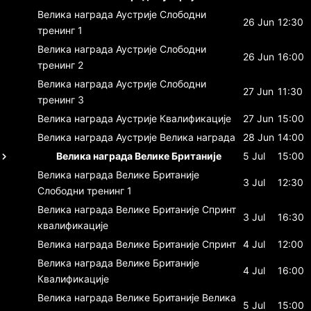
Велика награда Аустрије
Слободни
26 Jun
12:30
тренинг 1
Велика награда Аустрије
Слободни
26 Jun
16:00
тренинг 2
Велика награда Аустрије
Слободни
27 Jun
11:30
тренинг 3
Велика награда Аустрије
Квалификације
27 Jun
15:00
Велика награда Аустрије
Велика награда
28 Jun
14:00
Велика награда Велике Британије
5 Jul
15:00
Велика награда Велике Британије
3 Jul
12:30
Слободни тренинг 1
Велика награда Велике Британије
Спринт
3 Jul
16:30
квалификације
Велика награда Велике Британије
Спринт
4 Jul
12:00
Велика награда Велике Британије
4 Jul
16:00
Квалификације
Велика награда Велике Британије
Велика
5 Jul
15:00