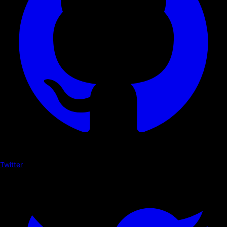
Twitter