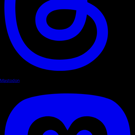
Mastodon