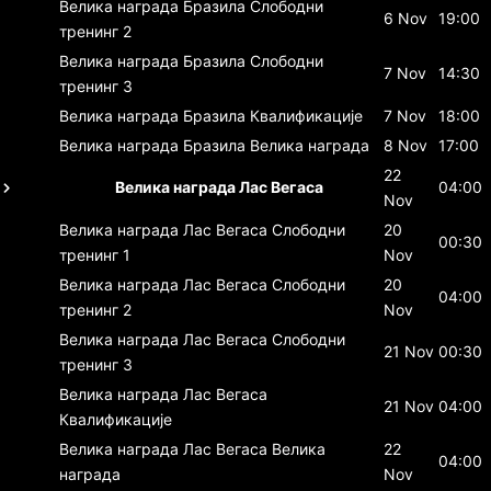
Велика награда Бразила
Слободни
6 Nov
19:00
тренинг 2
Велика награда Бразила
Слободни
7 Nov
14:30
тренинг 3
Велика награда Бразила
Квалификације
7 Nov
18:00
Велика награда Бразила
Велика награда
8 Nov
17:00
22
Велика награда Лас Вегаса
04:00
Nov
Велика награда Лас Вегаса
Слободни
20
00:30
тренинг 1
Nov
Велика награда Лас Вегаса
Слободни
20
04:00
тренинг 2
Nov
Велика награда Лас Вегаса
Слободни
21 Nov
00:30
тренинг 3
Велика награда Лас Вегаса
21 Nov
04:00
Квалификације
Велика награда Лас Вегаса
Велика
22
04:00
награда
Nov