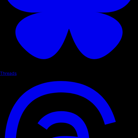
Threads