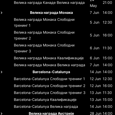
Велика награда Канаде
Велика награда
21:00
May
Велика награда Монака
7 Jun
14:00
Велика награда Монака
Слободни
5 Jun
12:30
тренинг 1
Велика награда Монака
Слободни
5 Jun
16:00
тренинг 2
Велика награда Монака
Слободни
6 Jun
11:30
тренинг 3
Велика награда Монака
Квалификације
6 Jun
15:00
Велика награда Монака
Велика награда
7 Jun
14:00
Barcelona-Catalunya
14 Jun
14:00
Barcelona-Catalunya
Слободни тренинг 1
12 Jun
12:30
Barcelona-Catalunya
Слободни тренинг 2
12 Jun
16:00
Barcelona-Catalunya
Слободни тренинг 3
13 Jun
11:30
Barcelona-Catalunya
Квалификације
13 Jun
15:00
Barcelona-Catalunya
Велика награда
14 Jun
14:00
Велика награда Аустрије
28 Jun
14:00