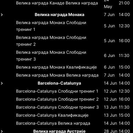
Велика награда Канаде
Велика награда
21:00
May
Велика награда Монака
7 Jun
14:00
Велика награда Монака
Слободни
5 Jun
12:30
тренинг 1
Велика награда Монака
Слободни
5 Jun
16:00
тренинг 2
Велика награда Монака
Слободни
6 Jun
11:30
тренинг 3
Велика награда Монака
Квалификације
6 Jun
15:00
Велика награда Монака
Велика награда
7 Jun
14:00
Barcelona-Catalunya
14 Jun
14:00
Barcelona-Catalunya
Слободни тренинг 1
12 Jun
12:30
Barcelona-Catalunya
Слободни тренинг 2
12 Jun
16:00
Barcelona-Catalunya
Слободни тренинг 3
13 Jun
11:30
Barcelona-Catalunya
Квалификације
13 Jun
15:00
Barcelona-Catalunya
Велика награда
14 Jun
14:00
Велика награда Аустрије
28 Jun
14:00