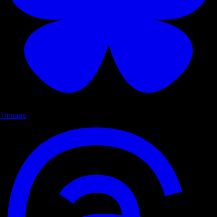
Threads