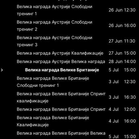
Велика награда Аустрије
Слободни
26 Jun
12:30
тренинг 1
Велика награда Аустрије
Слободни
26 Jun
16:00
тренинг 2
Велика награда Аустрије
Слободни
27 Jun
11:30
тренинг 3
Велика награда Аустрије
Квалификације
27 Jun
15:00
Велика награда Аустрије
Велика награда
28 Jun
14:00
Велика награда Велике Британије
5 Jul
15:00
Велика награда Велике Британије
3 Jul
12:30
Слободни тренинг 1
Велика награда Велике Британије
Спринт
3 Jul
16:30
квалификације
Велика награда Велике Британије
Спринт
4 Jul
12:00
Велика награда Велике Британије
4 Jul
16:00
Квалификације
Велика награда Велике Британије
Велика
5 Jul
15:00