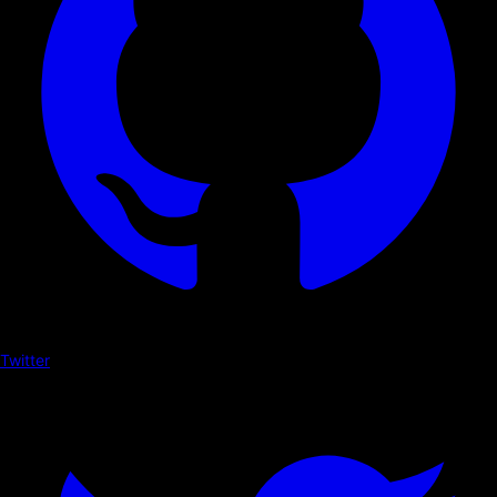
Twitter