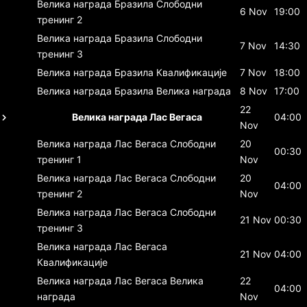
Велика награда Бразила
Слободни
6 Nov
19:00
тренинг 2
Велика награда Бразила
Слободни
7 Nov
14:30
тренинг 3
Велика награда Бразила
Квалификације
7 Nov
18:00
Велика награда Бразила
Велика награда
8 Nov
17:00
22
Велика награда Лас Вегаса
04:00
Nov
Велика награда Лас Вегаса
Слободни
20
00:30
тренинг 1
Nov
Велика награда Лас Вегаса
Слободни
20
04:00
тренинг 2
Nov
Велика награда Лас Вегаса
Слободни
21 Nov
00:30
тренинг 3
Велика награда Лас Вегаса
21 Nov
04:00
Квалификације
Велика награда Лас Вегаса
Велика
22
04:00
награда
Nov