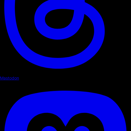
Mastodon