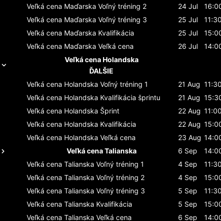
Veľká cena Maďarska
Voľný tréning 2
24 Jul
16:0
Veľká cena Maďarska
Voľný tréning 3
25 Jul
11:3
Veľká cena Maďarska
Kvalifikácia
25 Jul
15:0
Veľká cena Maďarska
Veľká cena
26 Jul
14:0
Veľká cena Holandska
ĎALŠIE
Veľká cena Holandska
Voľný tréning 1
21 Aug
11:3
Veľká cena Holandska
Kvalifikácia šprintu
21 Aug
15:3
Veľká cena Holandska
Šprint
22 Aug
11:0
Veľká cena Holandska
Kvalifikácia
22 Aug
15:0
Veľká cena Holandska
Veľká cena
23 Aug
14:0
Veľká cena Talianska
6 Sep
14:0
Veľká cena Talianska
Voľný tréning 1
4 Sep
11:3
Veľká cena Talianska
Voľný tréning 2
4 Sep
15:0
Veľká cena Talianska
Voľný tréning 3
5 Sep
11:3
Veľká cena Talianska
Kvalifikácia
5 Sep
15:0
Veľká cena Talianska
Veľká cena
6 Sep
14:0