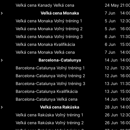
Veľká cena Kanady
Veľká cena
24 May
21:0
Veľká cena Monaka
7 Jun
14:0
Veľká cena Monaka
Voľný tréning 1
5 Jun
12:3
Veľká cena Monaka
Voľný tréning 2
5 Jun
16:0
Veľká cena Monaka
Voľný tréning 3
6 Jun
11:3
Veľká cena Monaka
Kvalifikácia
6 Jun
15:0
Veľká cena Monaka
Veľká cena
7 Jun
14:0
Barcelona-Catalunya
14 Jun
14:0
Barcelona-Catalunya
Voľný tréning 1
12 Jun
12:3
Barcelona-Catalunya
Voľný tréning 2
12 Jun
16:0
Barcelona-Catalunya
Voľný tréning 3
13 Jun
11:3
Barcelona-Catalunya
Kvalifikácia
13 Jun
15:0
Barcelona-Catalunya
Veľká cena
14 Jun
14:0
Veľká cena Rakúska
28 Jun
14:0
Veľká cena Rakúska
Voľný tréning 1
26 Jun
12:3
Veľká cena Rakúska
Voľný tréning 2
26 Jun
16:0