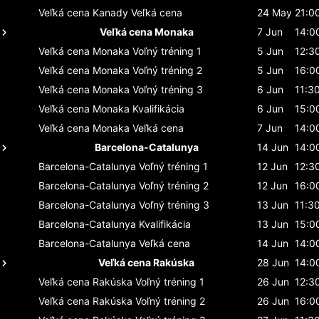
Veľká cena Kanady
Veľká cena
24 May
21:0
Veľká cena Monaka
7 Jun
14:0
Veľká cena Monaka
Voľný tréning 1
5 Jun
12:3
Veľká cena Monaka
Voľný tréning 2
5 Jun
16:0
Veľká cena Monaka
Voľný tréning 3
6 Jun
11:3
Veľká cena Monaka
Kvalifikácia
6 Jun
15:0
Veľká cena Monaka
Veľká cena
7 Jun
14:0
Barcelona-Catalunya
14 Jun
14:0
Barcelona-Catalunya
Voľný tréning 1
12 Jun
12:3
Barcelona-Catalunya
Voľný tréning 2
12 Jun
16:0
Barcelona-Catalunya
Voľný tréning 3
13 Jun
11:3
Barcelona-Catalunya
Kvalifikácia
13 Jun
15:0
Barcelona-Catalunya
Veľká cena
14 Jun
14:0
Veľká cena Rakúska
28 Jun
14:0
Veľká cena Rakúska
Voľný tréning 1
26 Jun
12:3
Veľká cena Rakúska
Voľný tréning 2
26 Jun
16:0