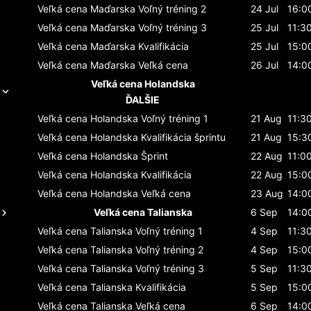
Veľká cena Maďarska
Voľný tréning 2
24 Jul
16:0
Veľká cena Maďarska
Voľný tréning 3
25 Jul
11:3
Veľká cena Maďarska
Kvalifikácia
25 Jul
15:0
Veľká cena Maďarska
Veľká cena
26 Jul
14:0
Veľká cena Holandska
ĎALŠIE
Veľká cena Holandska
Voľný tréning 1
21 Aug
11:3
Veľká cena Holandska
Kvalifikácia šprintu
21 Aug
15:3
Veľká cena Holandska
Šprint
22 Aug
11:0
Veľká cena Holandska
Kvalifikácia
22 Aug
15:0
Veľká cena Holandska
Veľká cena
23 Aug
14:0
Veľká cena Talianska
6 Sep
14:0
Veľká cena Talianska
Voľný tréning 1
4 Sep
11:3
Veľká cena Talianska
Voľný tréning 2
4 Sep
15:0
Veľká cena Talianska
Voľný tréning 3
5 Sep
11:3
Veľká cena Talianska
Kvalifikácia
5 Sep
15:0
Veľká cena Talianska
Veľká cena
6 Sep
14:0