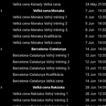
Veľká cena Kanady
Veľká cena
24 May
21:0
Veľká cena Monaka
7 Jun
14:0
Veľká cena Monaka
Voľný tréning 1
5 Jun
12:3
Veľká cena Monaka
Voľný tréning 2
5 Jun
16:0
Veľká cena Monaka
Voľný tréning 3
6 Jun
11:3
Veľká cena Monaka
Kvalifikácia
6 Jun
15:0
Veľká cena Monaka
Veľká cena
7 Jun
14:0
Barcelona-Catalunya
14 Jun
14:0
Barcelona-Catalunya
Voľný tréning 1
12 Jun
12:3
Barcelona-Catalunya
Voľný tréning 2
12 Jun
16:0
Barcelona-Catalunya
Voľný tréning 3
13 Jun
11:3
Barcelona-Catalunya
Kvalifikácia
13 Jun
15:0
Barcelona-Catalunya
Veľká cena
14 Jun
14:0
Veľká cena Rakúska
28 Jun
14:0
Veľká cena Rakúska
Voľný tréning 1
26 Jun
12:3
Veľká cena Rakúska
Voľný tréning 2
26 Jun
16:0