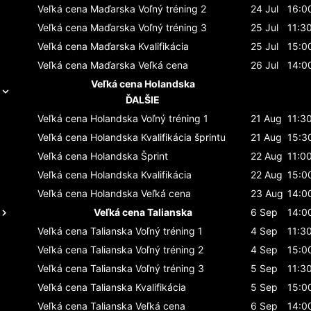
Veľká cena Maďarska
Voľný tréning 2
24 Jul
16:0
Veľká cena Maďarska
Voľný tréning 3
25 Jul
11:3
Veľká cena Maďarska
Kvalifikácia
25 Jul
15:0
Veľká cena Maďarska
Veľká cena
26 Jul
14:0
Veľká cena Holandska
ĎALŠIE
Veľká cena Holandska
Voľný tréning 1
21 Aug
11:3
Veľká cena Holandska
Kvalifikácia šprintu
21 Aug
15:3
Veľká cena Holandska
Šprint
22 Aug
11:0
Veľká cena Holandska
Kvalifikácia
22 Aug
15:0
Veľká cena Holandska
Veľká cena
23 Aug
14:0
Veľká cena Talianska
6 Sep
14:0
Veľká cena Talianska
Voľný tréning 1
4 Sep
11:3
Veľká cena Talianska
Voľný tréning 2
4 Sep
15:0
Veľká cena Talianska
Voľný tréning 3
5 Sep
11:3
Veľká cena Talianska
Kvalifikácia
5 Sep
15:0
Veľká cena Talianska
Veľká cena
6 Sep
14:0