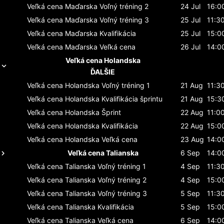
Veľká cena Maďarska
Voľný tréning 2
24 Jul
16:0
Veľká cena Maďarska
Voľný tréning 3
25 Jul
11:3
Veľká cena Maďarska
Kvalifikácia
25 Jul
15:0
Veľká cena Maďarska
Veľká cena
26 Jul
14:0
Veľká cena Holandska
ĎALŠIE
Veľká cena Holandska
Voľný tréning 1
21 Aug
11:3
Veľká cena Holandska
Kvalifikácia šprintu
21 Aug
15:3
Veľká cena Holandska
Šprint
22 Aug
11:0
Veľká cena Holandska
Kvalifikácia
22 Aug
15:0
Veľká cena Holandska
Veľká cena
23 Aug
14:0
Veľká cena Talianska
6 Sep
14:0
Veľká cena Talianska
Voľný tréning 1
4 Sep
11:3
Veľká cena Talianska
Voľný tréning 2
4 Sep
15:0
Veľká cena Talianska
Voľný tréning 3
5 Sep
11:3
Veľká cena Talianska
Kvalifikácia
5 Sep
15:0
Veľká cena Talianska
Veľká cena
6 Sep
14:0