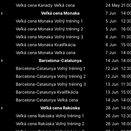
Veľká cena Kanady
Veľká cena
24 May
21:0
Veľká cena Monaka
7 Jun
14:0
Veľká cena Monaka
Voľný tréning 1
5 Jun
12:3
Veľká cena Monaka
Voľný tréning 2
5 Jun
16:0
Veľká cena Monaka
Voľný tréning 3
6 Jun
11:3
Veľká cena Monaka
Kvalifikácia
6 Jun
15:0
Veľká cena Monaka
Veľká cena
7 Jun
14:0
Barcelona-Catalunya
14 Jun
14:0
Barcelona-Catalunya
Voľný tréning 1
12 Jun
12:3
Barcelona-Catalunya
Voľný tréning 2
12 Jun
16:0
Barcelona-Catalunya
Voľný tréning 3
13 Jun
11:3
Barcelona-Catalunya
Kvalifikácia
13 Jun
15:0
Barcelona-Catalunya
Veľká cena
14 Jun
14:0
Veľká cena Rakúska
28 Jun
14:0
Veľká cena Rakúska
Voľný tréning 1
26 Jun
12:3
Veľká cena Rakúska
Voľný tréning 2
26 Jun
16:0