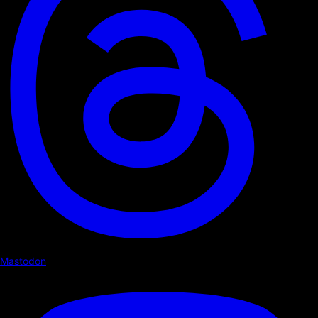
Mastodon