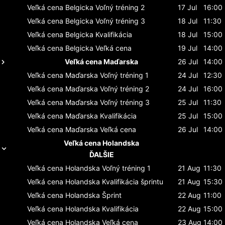
Veľká cena Belgicka
Voľný tréning 2
17 Jul
16:00
Veľká cena Belgicka
Voľný tréning 3
18 Jul
11:30
Veľká cena Belgicka
Kvalifikácia
18 Jul
15:00
Veľká cena Belgicka
Veľká cena
19 Jul
14:00
Veľká cena Maďarska
26 Jul
14:00
Veľká cena Maďarska
Voľný tréning 1
24 Jul
12:30
Veľká cena Maďarska
Voľný tréning 2
24 Jul
16:00
Veľká cena Maďarska
Voľný tréning 3
25 Jul
11:30
Veľká cena Maďarska
Kvalifikácia
25 Jul
15:00
Veľká cena Maďarska
Veľká cena
26 Jul
14:00
Veľká cena Holandska
ĎALŠIE
Veľká cena Holandska
Voľný tréning 1
21 Aug
11:30
Veľká cena Holandska
Kvalifikácia šprintu
21 Aug
15:30
Veľká cena Holandska
Šprint
22 Aug
11:00
Veľká cena Holandska
Kvalifikácia
22 Aug
15:00
Veľká cena Holandska
Veľká cena
23 Aug
14:00