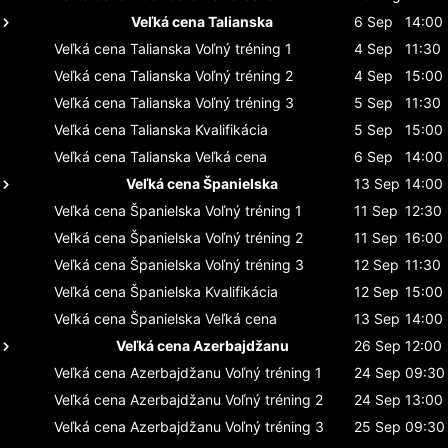
Veľká cena Talianska
6 Sep
14:00
Veľká cena Talianska
Voľný tréning 1
4 Sep
11:30
Veľká cena Talianska
Voľný tréning 2
4 Sep
15:00
Veľká cena Talianska
Voľný tréning 3
5 Sep
11:30
Veľká cena Talianska
Kvalifikácia
5 Sep
15:00
Veľká cena Talianska
Veľká cena
6 Sep
14:00
Veľká cena Španielska
13 Sep
14:00
Veľká cena Španielska
Voľný tréning 1
11 Sep
12:30
Veľká cena Španielska
Voľný tréning 2
11 Sep
16:00
Veľká cena Španielska
Voľný tréning 3
12 Sep
11:30
Veľká cena Španielska
Kvalifikácia
12 Sep
15:00
Veľká cena Španielska
Veľká cena
13 Sep
14:00
Veľká cena Azerbajdžanu
26 Sep
12:00
Veľká cena Azerbajdžanu
Voľný tréning 1
24 Sep
09:30
Veľká cena Azerbajdžanu
Voľný tréning 2
24 Sep
13:00
Veľká cena Azerbajdžanu
Voľný tréning 3
25 Sep
09:30