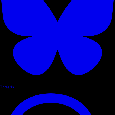
Threads