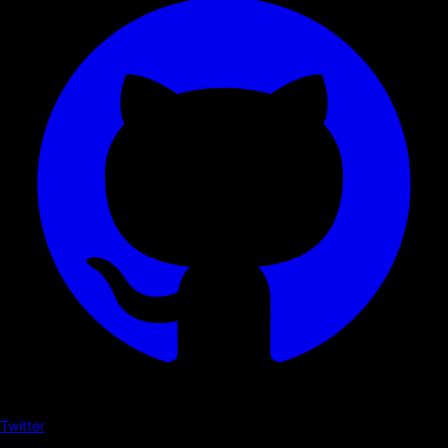
Twitter