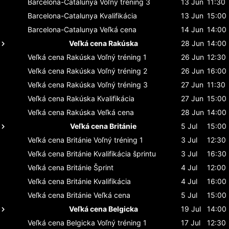
Barcelona-Catalunya
Voľný tréning 3
13 Jun
11:30
Barcelona-Catalunya
Kvalifikácia
13 Jun
15:00
Barcelona-Catalunya
Veľká cena
14 Jun
14:00
Veľká cena Rakúska
28 Jun
14:00
Veľká cena Rakúska
Voľný tréning 1
26 Jun
12:30
Veľká cena Rakúska
Voľný tréning 2
26 Jun
16:00
Veľká cena Rakúska
Voľný tréning 3
27 Jun
11:30
Veľká cena Rakúska
Kvalifikácia
27 Jun
15:00
Veľká cena Rakúska
Veľká cena
28 Jun
14:00
Veľká cena Británie
5 Jul
15:00
Veľká cena Británie
Voľný tréning 1
3 Jul
12:30
Veľká cena Británie
Kvalifikácia šprintu
3 Jul
16:30
Veľká cena Británie
Šprint
4 Jul
12:00
Veľká cena Británie
Kvalifikácia
4 Jul
16:00
Veľká cena Británie
Veľká cena
5 Jul
15:00
Veľká cena Belgicka
19 Jul
14:00
Veľká cena Belgicka
Voľný tréning 1
17 Jul
12:30