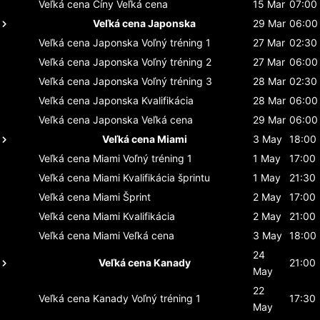
Veľká cena Číny
Veľká cena
15 Mar
07:00
Veľká cena Japonska
29 Mar
06:00
Veľká cena Japonska
Voľný tréning 1
27 Mar
02:30
Veľká cena Japonska
Voľný tréning 2
27 Mar
06:00
Veľká cena Japonska
Voľný tréning 3
28 Mar
02:30
Veľká cena Japonska
Kvalifikácia
28 Mar
06:00
Veľká cena Japonska
Veľká cena
29 Mar
06:00
Veľká cena Miami
3 May
18:00
Veľká cena Miami
Voľný tréning 1
1 May
17:00
Veľká cena Miami
Kvalifikácia šprintu
1 May
21:30
Veľká cena Miami
Šprint
2 May
17:00
Veľká cena Miami
Kvalifikácia
2 May
21:00
Veľká cena Miami
Veľká cena
3 May
18:00
24
Veľká cena Kanady
21:00
May
22
Veľká cena Kanady
Voľný tréning 1
17:30
May