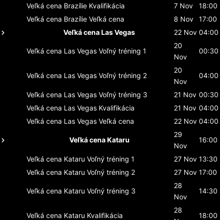
Veľká cena Brazílie
Kvalifikácia
7 Nov
18:00
Veľká cena Brazílie
Veľká cena
8 Nov
17:00
Veľká cena Las Vegas
22 Nov
04:00
20
Veľká cena Las Vegas
Voľný tréning 1
00:30
Nov
20
Veľká cena Las Vegas
Voľný tréning 2
04:00
Nov
Veľká cena Las Vegas
Voľný tréning 3
21 Nov
00:30
Veľká cena Las Vegas
Kvalifikácia
21 Nov
04:00
Veľká cena Las Vegas
Veľká cena
22 Nov
04:00
29
Veľká cena Kataru
16:00
Nov
Veľká cena Kataru
Voľný tréning 1
27 Nov
13:30
Veľká cena Kataru
Voľný tréning 2
27 Nov
17:00
28
Veľká cena Kataru
Voľný tréning 3
14:30
Nov
28
Veľká cena Kataru
Kvalifikácia
18:00