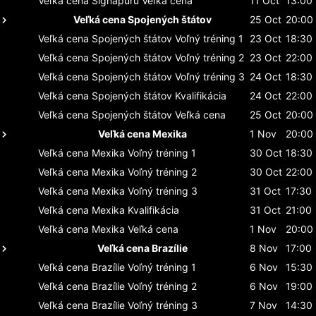
Veľká cena Signapuru
Veľká cena
11 Oct
13:00
Veľká cena Spojených štátov
25 Oct
20:00
Veľká cena Spojených štátov
Voľný tréning 1
23 Oct
18:30
Veľká cena Spojených štátov
Voľný tréning 2
23 Oct
22:00
Veľká cena Spojených štátov
Voľný tréning 3
24 Oct
18:30
Veľká cena Spojených štátov
Kvalifikácia
24 Oct
22:00
Veľká cena Spojených štátov
Veľká cena
25 Oct
20:00
Veľká cena Mexika
1 Nov
20:00
Veľká cena Mexika
Voľný tréning 1
30 Oct
18:30
Veľká cena Mexika
Voľný tréning 2
30 Oct
22:00
Veľká cena Mexika
Voľný tréning 3
31 Oct
17:30
Veľká cena Mexika
Kvalifikácia
31 Oct
21:00
Veľká cena Mexika
Veľká cena
1 Nov
20:00
Veľká cena Brazílie
8 Nov
17:00
Veľká cena Brazílie
Voľný tréning 1
6 Nov
15:30
Veľká cena Brazílie
Voľný tréning 2
6 Nov
19:00
Veľká cena Brazílie
Voľný tréning 3
7 Nov
14:30