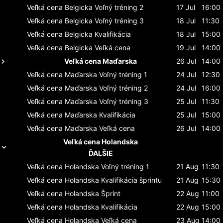
Veľká cena Belgicka
Voľný tréning 2
17 Jul
16:00
Veľká cena Belgicka
Voľný tréning 3
18 Jul
11:30
Veľká cena Belgicka
Kvalifikácia
18 Jul
15:00
Veľká cena Belgicka
Veľká cena
19 Jul
14:00
Veľká cena Maďarska
26 Jul
14:00
Veľká cena Maďarska
Voľný tréning 1
24 Jul
12:30
Veľká cena Maďarska
Voľný tréning 2
24 Jul
16:00
Veľká cena Maďarska
Voľný tréning 3
25 Jul
11:30
Veľká cena Maďarska
Kvalifikácia
25 Jul
15:00
Veľká cena Maďarska
Veľká cena
26 Jul
14:00
Veľká cena Holandska
ĎALŠIE
Veľká cena Holandska
Voľný tréning 1
21 Aug
11:30
Veľká cena Holandska
Kvalifikácia šprintu
21 Aug
15:30
Veľká cena Holandska
Šprint
22 Aug
11:00
Veľká cena Holandska
Kvalifikácia
22 Aug
15:00
Veľká cena Holandska
Veľká cena
23 Aug
14:00