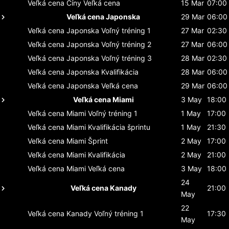
Veľká cena Číny
Veľká cena
15 Mar
07:00
Veľká cena Japonska
29 Mar
06:00
Veľká cena Japonska
Voľný tréning 1
27 Mar
02:30
Veľká cena Japonska
Voľný tréning 2
27 Mar
06:00
Veľká cena Japonska
Voľný tréning 3
28 Mar
02:30
Veľká cena Japonska
Kvalifikácia
28 Mar
06:00
Veľká cena Japonska
Veľká cena
29 Mar
06:00
Veľká cena Miami
3 May
18:00
Veľká cena Miami
Voľný tréning 1
1 May
17:00
Veľká cena Miami
Kvalifikácia šprintu
1 May
21:30
Veľká cena Miami
Šprint
2 May
17:00
Veľká cena Miami
Kvalifikácia
2 May
21:00
Veľká cena Miami
Veľká cena
3 May
18:00
24
Veľká cena Kanady
21:00
May
22
Veľká cena Kanady
Voľný tréning 1
17:30
May