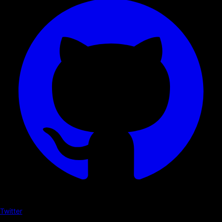
Twitter