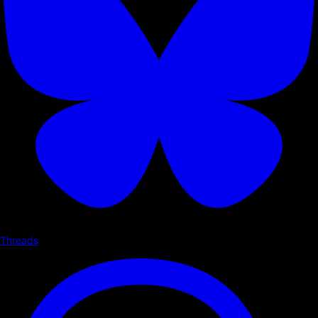
Threads