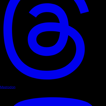
Mastodon