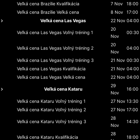
Veľká cena Brazílie
Kvalifikácia
7 Nov
18:00
Veľká cena Brazílie
Veľká cena
8 Nov
17:00
Veľká cena Las Vegas
22 Nov
04:00
20
Veľká cena Las Vegas
Voľný tréning 1
00:30
Nov
20
Veľká cena Las Vegas
Voľný tréning 2
04:00
Nov
Veľká cena Las Vegas
Voľný tréning 3
21 Nov
00:30
Veľká cena Las Vegas
Kvalifikácia
21 Nov
04:00
Veľká cena Las Vegas
Veľká cena
22 Nov
04:00
29
Veľká cena Kataru
16:00
Nov
Veľká cena Kataru
Voľný tréning 1
27 Nov
13:30
Veľká cena Kataru
Voľný tréning 2
27 Nov
17:00
28
Veľká cena Kataru
Voľný tréning 3
14:30
Nov
28
Veľká cena Kataru
Kvalifikácia
18:00