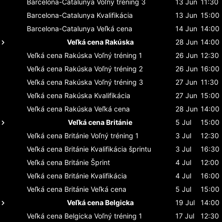
Barcelona-Catalunya
Voľný tréning 3
13 Jun
11:30
Barcelona-Catalunya
Kvalifikácia
13 Jun
15:00
Barcelona-Catalunya
Veľká cena
14 Jun
14:00
Veľká cena Rakúska
28 Jun
14:00
Veľká cena Rakúska
Voľný tréning 1
26 Jun
12:30
Veľká cena Rakúska
Voľný tréning 2
26 Jun
16:00
Veľká cena Rakúska
Voľný tréning 3
27 Jun
11:30
Veľká cena Rakúska
Kvalifikácia
27 Jun
15:00
Veľká cena Rakúska
Veľká cena
28 Jun
14:00
Veľká cena Británie
5 Jul
15:00
Veľká cena Británie
Voľný tréning 1
3 Jul
12:30
Veľká cena Británie
Kvalifikácia šprintu
3 Jul
16:30
Veľká cena Británie
Šprint
4 Jul
12:00
Veľká cena Británie
Kvalifikácia
4 Jul
16:00
Veľká cena Británie
Veľká cena
5 Jul
15:00
Veľká cena Belgicka
19 Jul
14:00
Veľká cena Belgicka
Voľný tréning 1
17 Jul
12:30