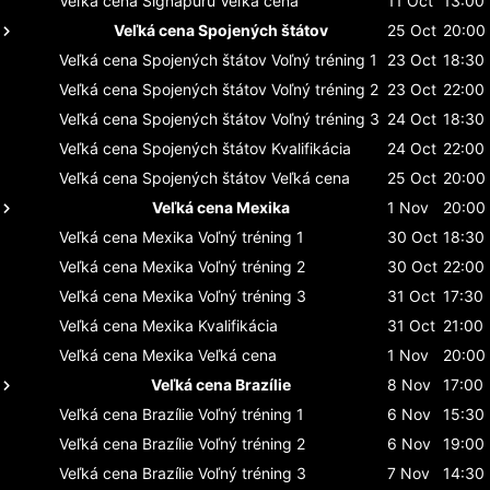
Veľká cena Signapuru
Veľká cena
11 Oct
13:00
Veľká cena Spojených štátov
25 Oct
20:00
Veľká cena Spojených štátov
Voľný tréning 1
23 Oct
18:30
Veľká cena Spojených štátov
Voľný tréning 2
23 Oct
22:00
Veľká cena Spojených štátov
Voľný tréning 3
24 Oct
18:30
Veľká cena Spojených štátov
Kvalifikácia
24 Oct
22:00
Veľká cena Spojených štátov
Veľká cena
25 Oct
20:00
Veľká cena Mexika
1 Nov
20:00
Veľká cena Mexika
Voľný tréning 1
30 Oct
18:30
Veľká cena Mexika
Voľný tréning 2
30 Oct
22:00
Veľká cena Mexika
Voľný tréning 3
31 Oct
17:30
Veľká cena Mexika
Kvalifikácia
31 Oct
21:00
Veľká cena Mexika
Veľká cena
1 Nov
20:00
Veľká cena Brazílie
8 Nov
17:00
Veľká cena Brazílie
Voľný tréning 1
6 Nov
15:30
Veľká cena Brazílie
Voľný tréning 2
6 Nov
19:00
Veľká cena Brazílie
Voľný tréning 3
7 Nov
14:30