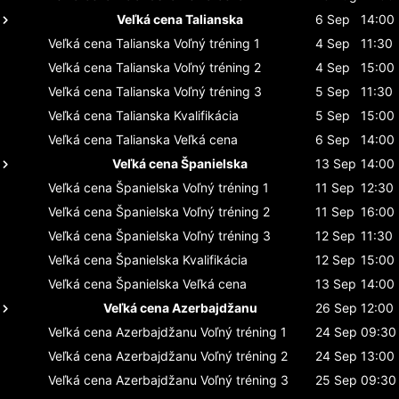
Veľká cena Talianska
6 Sep
14:00
Veľká cena Talianska
Voľný tréning 1
4 Sep
11:30
Veľká cena Talianska
Voľný tréning 2
4 Sep
15:00
Veľká cena Talianska
Voľný tréning 3
5 Sep
11:30
Veľká cena Talianska
Kvalifikácia
5 Sep
15:00
Veľká cena Talianska
Veľká cena
6 Sep
14:00
Veľká cena Španielska
13 Sep
14:00
Veľká cena Španielska
Voľný tréning 1
11 Sep
12:30
Veľká cena Španielska
Voľný tréning 2
11 Sep
16:00
Veľká cena Španielska
Voľný tréning 3
12 Sep
11:30
Veľká cena Španielska
Kvalifikácia
12 Sep
15:00
Veľká cena Španielska
Veľká cena
13 Sep
14:00
Veľká cena Azerbajdžanu
26 Sep
12:00
Veľká cena Azerbajdžanu
Voľný tréning 1
24 Sep
09:30
Veľká cena Azerbajdžanu
Voľný tréning 2
24 Sep
13:00
Veľká cena Azerbajdžanu
Voľný tréning 3
25 Sep
09:30