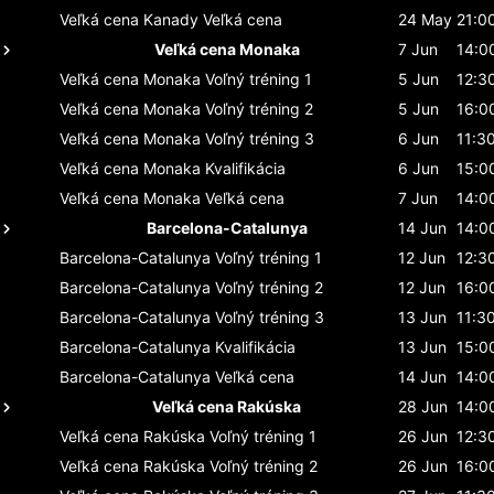
Veľká cena Kanady
Veľká cena
24 May
21:0
Veľká cena Monaka
7 Jun
14:0
Veľká cena Monaka
Voľný tréning 1
5 Jun
12:3
Veľká cena Monaka
Voľný tréning 2
5 Jun
16:0
Veľká cena Monaka
Voľný tréning 3
6 Jun
11:3
Veľká cena Monaka
Kvalifikácia
6 Jun
15:0
Veľká cena Monaka
Veľká cena
7 Jun
14:0
Barcelona-Catalunya
14 Jun
14:0
Barcelona-Catalunya
Voľný tréning 1
12 Jun
12:3
Barcelona-Catalunya
Voľný tréning 2
12 Jun
16:0
Barcelona-Catalunya
Voľný tréning 3
13 Jun
11:3
Barcelona-Catalunya
Kvalifikácia
13 Jun
15:0
Barcelona-Catalunya
Veľká cena
14 Jun
14:0
Veľká cena Rakúska
28 Jun
14:0
Veľká cena Rakúska
Voľný tréning 1
26 Jun
12:3
Veľká cena Rakúska
Voľný tréning 2
26 Jun
16:0