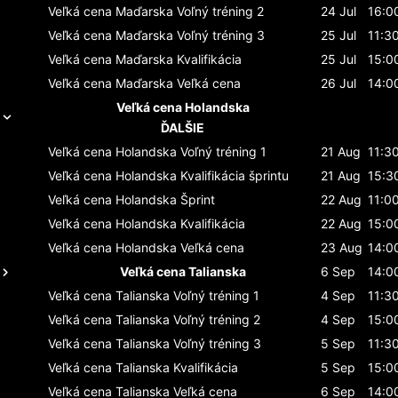
Veľká cena Maďarska
Voľný tréning 2
24 Jul
16:0
Veľká cena Maďarska
Voľný tréning 3
25 Jul
11:3
Veľká cena Maďarska
Kvalifikácia
25 Jul
15:0
Veľká cena Maďarska
Veľká cena
26 Jul
14:0
Veľká cena Holandska
ĎALŠIE
Veľká cena Holandska
Voľný tréning 1
21 Aug
11:3
Veľká cena Holandska
Kvalifikácia šprintu
21 Aug
15:3
Veľká cena Holandska
Šprint
22 Aug
11:0
Veľká cena Holandska
Kvalifikácia
22 Aug
15:0
Veľká cena Holandska
Veľká cena
23 Aug
14:0
Veľká cena Talianska
6 Sep
14:0
Veľká cena Talianska
Voľný tréning 1
4 Sep
11:3
Veľká cena Talianska
Voľný tréning 2
4 Sep
15:0
Veľká cena Talianska
Voľný tréning 3
5 Sep
11:3
Veľká cena Talianska
Kvalifikácia
5 Sep
15:0
Veľká cena Talianska
Veľká cena
6 Sep
14:0