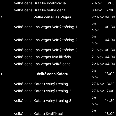
Veľká cena Brazílie
Kvalifikácia
7 Nov
18:00
Veľká cena Brazílie
Veľká cena
8 Nov
17:00
Veľká cena Las Vegas
22 Nov
04:00
20
Veľká cena Las Vegas
Voľný tréning 1
00:30
Nov
20
Veľká cena Las Vegas
Voľný tréning 2
04:00
Nov
Veľká cena Las Vegas
Voľný tréning 3
21 Nov
00:30
Veľká cena Las Vegas
Kvalifikácia
21 Nov
04:00
Veľká cena Las Vegas
Veľká cena
22 Nov
04:00
29
Veľká cena Kataru
16:00
Nov
Veľká cena Kataru
Voľný tréning 1
27 Nov
13:30
Veľká cena Kataru
Voľný tréning 2
27 Nov
17:00
28
Veľká cena Kataru
Voľný tréning 3
14:30
Nov
28
Veľká cena Kataru
Kvalifikácia
18:00