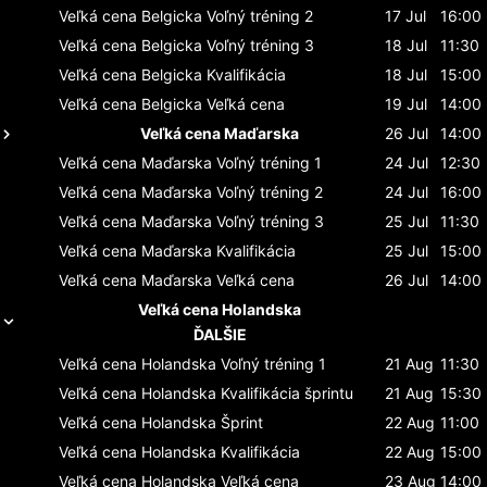
Veľká cena Belgicka
Voľný tréning 2
17 Jul
16:00
Veľká cena Belgicka
Voľný tréning 3
18 Jul
11:30
Veľká cena Belgicka
Kvalifikácia
18 Jul
15:00
Veľká cena Belgicka
Veľká cena
19 Jul
14:00
Veľká cena Maďarska
26 Jul
14:00
Veľká cena Maďarska
Voľný tréning 1
24 Jul
12:30
Veľká cena Maďarska
Voľný tréning 2
24 Jul
16:00
Veľká cena Maďarska
Voľný tréning 3
25 Jul
11:30
Veľká cena Maďarska
Kvalifikácia
25 Jul
15:00
Veľká cena Maďarska
Veľká cena
26 Jul
14:00
Veľká cena Holandska
ĎALŠIE
Veľká cena Holandska
Voľný tréning 1
21 Aug
11:30
Veľká cena Holandska
Kvalifikácia šprintu
21 Aug
15:30
Veľká cena Holandska
Šprint
22 Aug
11:00
Veľká cena Holandska
Kvalifikácia
22 Aug
15:00
Veľká cena Holandska
Veľká cena
23 Aug
14:00