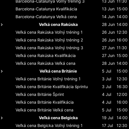
Barcelona-Catalunya
Voľný tréning 3
13 Jun
11:30
Barcelona-Catalunya
Kvalifikácia
13 Jun
15:00
Barcelona-Catalunya
Veľká cena
14 Jun
14:00
Veľká cena Rakúska
28 Jun
14:00
Veľká cena Rakúska
Voľný tréning 1
26 Jun
12:30
Veľká cena Rakúska
Voľný tréning 2
26 Jun
16:00
Veľká cena Rakúska
Voľný tréning 3
27 Jun
11:30
Veľká cena Rakúska
Kvalifikácia
27 Jun
15:00
Veľká cena Rakúska
Veľká cena
28 Jun
14:00
Veľká cena Británie
5 Jul
15:00
Veľká cena Británie
Voľný tréning 1
3 Jul
12:30
Veľká cena Británie
Kvalifikácia šprintu
3 Jul
16:30
Veľká cena Británie
Šprint
4 Jul
12:00
Veľká cena Británie
Kvalifikácia
4 Jul
16:00
Veľká cena Británie
Veľká cena
5 Jul
15:00
Veľká cena Belgicka
19 Jul
14:00
Veľká cena Belgicka
Voľný tréning 1
17 Jul
12:30