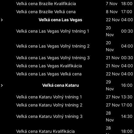
Veľká cena Brazílie
Kvalifikácia
7 Nov
18:00
Veľká cena Brazílie
Veľká cena
8 Nov
17:00
Veľká cena Las Vegas
22 Nov
04:00
20
Veľká cena Las Vegas
Voľný tréning 1
00:30
Nov
20
Veľká cena Las Vegas
Voľný tréning 2
04:00
Nov
Veľká cena Las Vegas
Voľný tréning 3
21 Nov
00:30
Veľká cena Las Vegas
Kvalifikácia
21 Nov
04:00
Veľká cena Las Vegas
Veľká cena
22 Nov
04:00
29
Veľká cena Kataru
16:00
Nov
Veľká cena Kataru
Voľný tréning 1
27 Nov
13:30
Veľká cena Kataru
Voľný tréning 2
27 Nov
17:00
28
Veľká cena Kataru
Voľný tréning 3
14:30
Nov
28
Veľká cena Kataru
Kvalifikácia
18:00