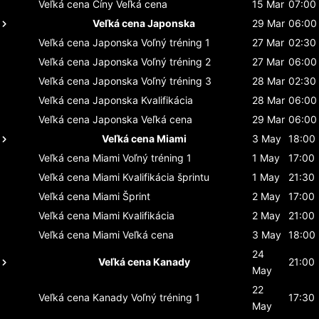
Veľká cena Číny
Veľká cena
15 Mar
07:00
Veľká cena Japonska
29 Mar
06:00
Veľká cena Japonska
Voľný tréning 1
27 Mar
02:30
Veľká cena Japonska
Voľný tréning 2
27 Mar
06:00
Veľká cena Japonska
Voľný tréning 3
28 Mar
02:30
Veľká cena Japonska
Kvalifikácia
28 Mar
06:00
Veľká cena Japonska
Veľká cena
29 Mar
06:00
Veľká cena Miami
3 May
18:00
Veľká cena Miami
Voľný tréning 1
1 May
17:00
Veľká cena Miami
Kvalifikácia šprintu
1 May
21:30
Veľká cena Miami
Šprint
2 May
17:00
Veľká cena Miami
Kvalifikácia
2 May
21:00
Veľká cena Miami
Veľká cena
3 May
18:00
24
Veľká cena Kanady
21:00
May
22
Veľká cena Kanady
Voľný tréning 1
17:30
May