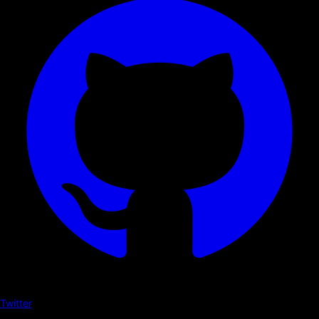
Twitter