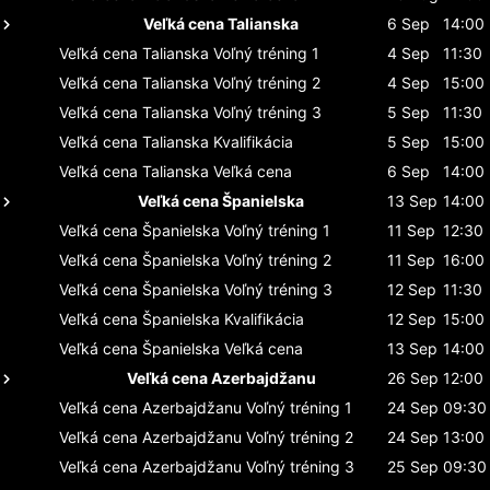
Veľká cena Talianska
6 Sep
14:00
Veľká cena Talianska
Voľný tréning 1
4 Sep
11:30
Veľká cena Talianska
Voľný tréning 2
4 Sep
15:00
Veľká cena Talianska
Voľný tréning 3
5 Sep
11:30
Veľká cena Talianska
Kvalifikácia
5 Sep
15:00
Veľká cena Talianska
Veľká cena
6 Sep
14:00
Veľká cena Španielska
13 Sep
14:00
Veľká cena Španielska
Voľný tréning 1
11 Sep
12:30
Veľká cena Španielska
Voľný tréning 2
11 Sep
16:00
Veľká cena Španielska
Voľný tréning 3
12 Sep
11:30
Veľká cena Španielska
Kvalifikácia
12 Sep
15:00
Veľká cena Španielska
Veľká cena
13 Sep
14:00
Veľká cena Azerbajdžanu
26 Sep
12:00
Veľká cena Azerbajdžanu
Voľný tréning 1
24 Sep
09:30
Veľká cena Azerbajdžanu
Voľný tréning 2
24 Sep
13:00
Veľká cena Azerbajdžanu
Voľný tréning 3
25 Sep
09:30