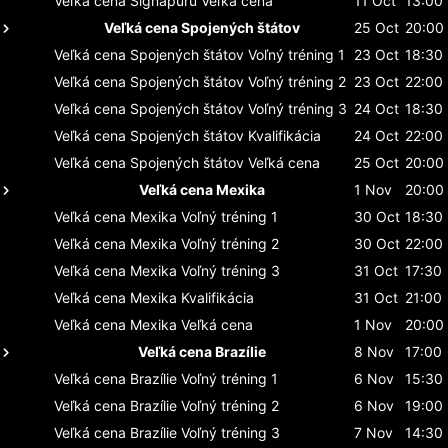
Veľká cena Signapuru
Veľká cena
11 Oct
13:00
Veľká cena Spojených štátov
25 Oct
20:00
Veľká cena Spojených štátov
Voľný tréning 1
23 Oct
18:30
Veľká cena Spojených štátov
Voľný tréning 2
23 Oct
22:00
Veľká cena Spojených štátov
Voľný tréning 3
24 Oct
18:30
Veľká cena Spojených štátov
Kvalifikácia
24 Oct
22:00
Veľká cena Spojených štátov
Veľká cena
25 Oct
20:00
Veľká cena Mexika
1 Nov
20:00
Veľká cena Mexika
Voľný tréning 1
30 Oct
18:30
Veľká cena Mexika
Voľný tréning 2
30 Oct
22:00
Veľká cena Mexika
Voľný tréning 3
31 Oct
17:30
Veľká cena Mexika
Kvalifikácia
31 Oct
21:00
Veľká cena Mexika
Veľká cena
1 Nov
20:00
Veľká cena Brazílie
8 Nov
17:00
Veľká cena Brazílie
Voľný tréning 1
6 Nov
15:30
Veľká cena Brazílie
Voľný tréning 2
6 Nov
19:00
Veľká cena Brazílie
Voľný tréning 3
7 Nov
14:30