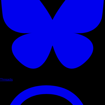
Threads