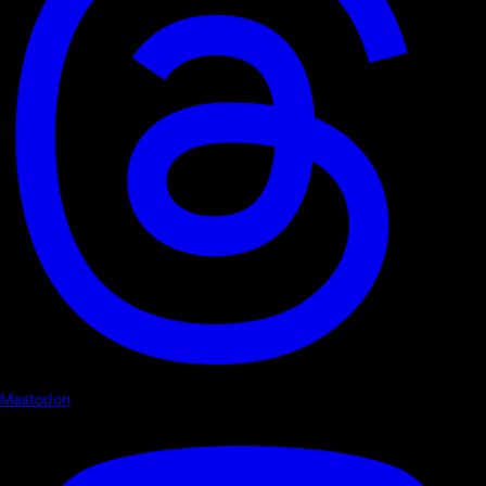
Mastodon