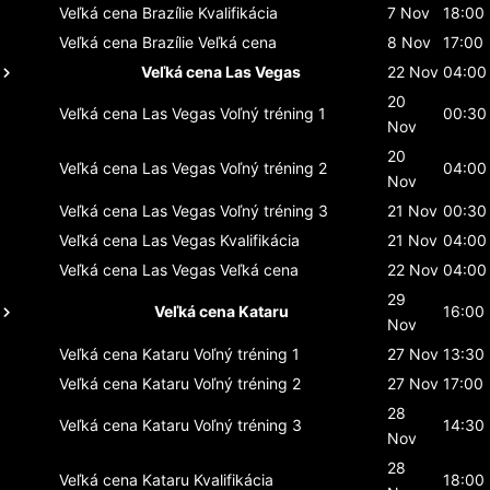
Veľká cena Brazílie
Kvalifikácia
7 Nov
18:00
Veľká cena Brazílie
Veľká cena
8 Nov
17:00
Veľká cena Las Vegas
22 Nov
04:00
20
Veľká cena Las Vegas
Voľný tréning 1
00:30
Nov
20
Veľká cena Las Vegas
Voľný tréning 2
04:00
Nov
Veľká cena Las Vegas
Voľný tréning 3
21 Nov
00:30
Veľká cena Las Vegas
Kvalifikácia
21 Nov
04:00
Veľká cena Las Vegas
Veľká cena
22 Nov
04:00
29
Veľká cena Kataru
16:00
Nov
Veľká cena Kataru
Voľný tréning 1
27 Nov
13:30
Veľká cena Kataru
Voľný tréning 2
27 Nov
17:00
28
Veľká cena Kataru
Voľný tréning 3
14:30
Nov
28
Veľká cena Kataru
Kvalifikácia
18:00