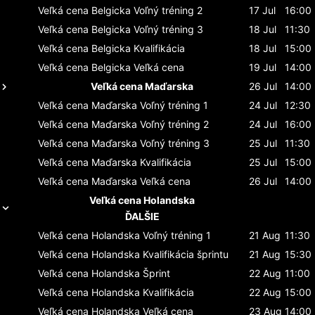
Veľká cena Belgicka
Voľný tréning 2
17 Jul
16:00
Veľká cena Belgicka
Voľný tréning 3
18 Jul
11:30
Veľká cena Belgicka
Kvalifikácia
18 Jul
15:00
Veľká cena Belgicka
Veľká cena
19 Jul
14:00
Veľká cena Maďarska
26 Jul
14:00
Veľká cena Maďarska
Voľný tréning 1
24 Jul
12:30
Veľká cena Maďarska
Voľný tréning 2
24 Jul
16:00
Veľká cena Maďarska
Voľný tréning 3
25 Jul
11:30
Veľká cena Maďarska
Kvalifikácia
25 Jul
15:00
Veľká cena Maďarska
Veľká cena
26 Jul
14:00
Veľká cena Holandska
ĎALŠIE
Veľká cena Holandska
Voľný tréning 1
21 Aug
11:30
Veľká cena Holandska
Kvalifikácia šprintu
21 Aug
15:30
Veľká cena Holandska
Šprint
22 Aug
11:00
Veľká cena Holandska
Kvalifikácia
22 Aug
15:00
Veľká cena Holandska
Veľká cena
23 Aug
14:00