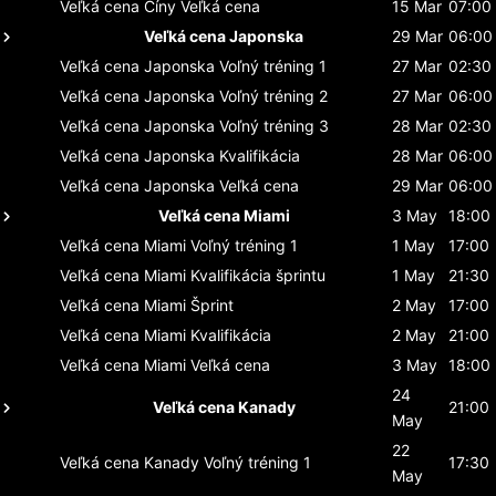
Veľká cena Číny
Veľká cena
15 Mar
07:00
Veľká cena Japonska
29 Mar
06:00
Veľká cena Japonska
Voľný tréning 1
27 Mar
02:30
Veľká cena Japonska
Voľný tréning 2
27 Mar
06:00
Veľká cena Japonska
Voľný tréning 3
28 Mar
02:30
Veľká cena Japonska
Kvalifikácia
28 Mar
06:00
Veľká cena Japonska
Veľká cena
29 Mar
06:00
Veľká cena Miami
3 May
18:00
Veľká cena Miami
Voľný tréning 1
1 May
17:00
Veľká cena Miami
Kvalifikácia šprintu
1 May
21:30
Veľká cena Miami
Šprint
2 May
17:00
Veľká cena Miami
Kvalifikácia
2 May
21:00
Veľká cena Miami
Veľká cena
3 May
18:00
24
Veľká cena Kanady
21:00
May
22
Veľká cena Kanady
Voľný tréning 1
17:30
May