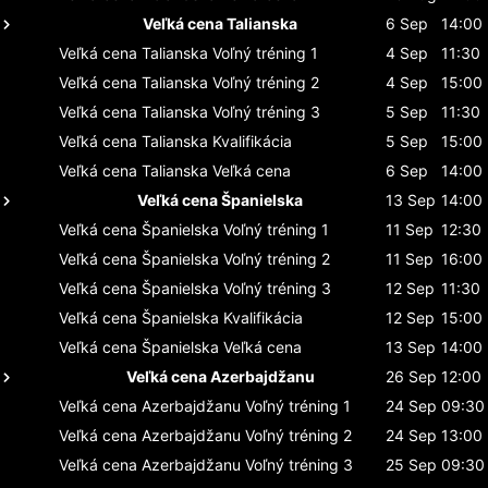
Veľká cena Talianska
6 Sep
14:00
Veľká cena Talianska
Voľný tréning 1
4 Sep
11:30
Veľká cena Talianska
Voľný tréning 2
4 Sep
15:00
Veľká cena Talianska
Voľný tréning 3
5 Sep
11:30
Veľká cena Talianska
Kvalifikácia
5 Sep
15:00
Veľká cena Talianska
Veľká cena
6 Sep
14:00
Veľká cena Španielska
13 Sep
14:00
Veľká cena Španielska
Voľný tréning 1
11 Sep
12:30
Veľká cena Španielska
Voľný tréning 2
11 Sep
16:00
Veľká cena Španielska
Voľný tréning 3
12 Sep
11:30
Veľká cena Španielska
Kvalifikácia
12 Sep
15:00
Veľká cena Španielska
Veľká cena
13 Sep
14:00
Veľká cena Azerbajdžanu
26 Sep
12:00
Veľká cena Azerbajdžanu
Voľný tréning 1
24 Sep
09:30
Veľká cena Azerbajdžanu
Voľný tréning 2
24 Sep
13:00
Veľká cena Azerbajdžanu
Voľný tréning 3
25 Sep
09:30