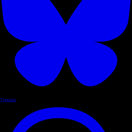
Threads