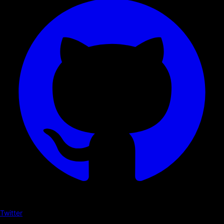
Twitter