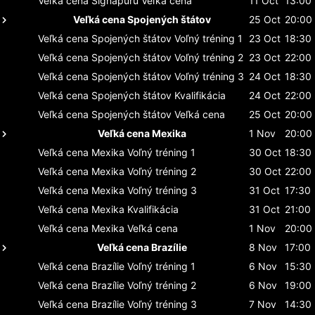
Veľká cena Signapuru
Veľká cena
11 Oct
13:00
Veľká cena Spojených štátov
25 Oct
20:00
Veľká cena Spojených štátov
Voľný tréning 1
23 Oct
18:30
Veľká cena Spojených štátov
Voľný tréning 2
23 Oct
22:00
Veľká cena Spojených štátov
Voľný tréning 3
24 Oct
18:30
Veľká cena Spojených štátov
Kvalifikácia
24 Oct
22:00
Veľká cena Spojených štátov
Veľká cena
25 Oct
20:00
Veľká cena Mexika
1 Nov
20:00
Veľká cena Mexika
Voľný tréning 1
30 Oct
18:30
Veľká cena Mexika
Voľný tréning 2
30 Oct
22:00
Veľká cena Mexika
Voľný tréning 3
31 Oct
17:30
Veľká cena Mexika
Kvalifikácia
31 Oct
21:00
Veľká cena Mexika
Veľká cena
1 Nov
20:00
Veľká cena Brazílie
8 Nov
17:00
Veľká cena Brazílie
Voľný tréning 1
6 Nov
15:30
Veľká cena Brazílie
Voľný tréning 2
6 Nov
19:00
Veľká cena Brazílie
Voľný tréning 3
7 Nov
14:30