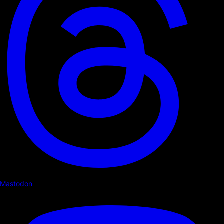
Mastodon