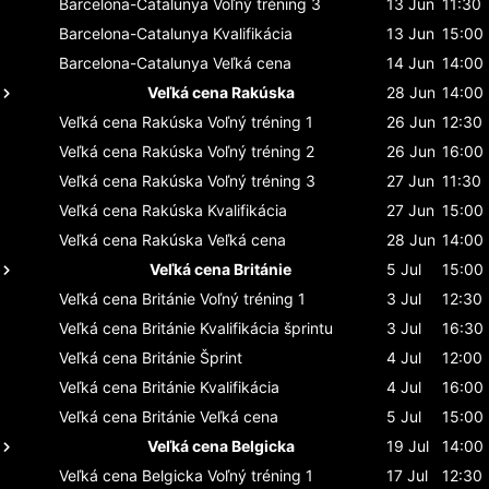
Barcelona-Catalunya
Voľný tréning 3
13 Jun
11:30
Barcelona-Catalunya
Kvalifikácia
13 Jun
15:00
Barcelona-Catalunya
Veľká cena
14 Jun
14:00
Veľká cena Rakúska
28 Jun
14:00
Veľká cena Rakúska
Voľný tréning 1
26 Jun
12:30
Veľká cena Rakúska
Voľný tréning 2
26 Jun
16:00
Veľká cena Rakúska
Voľný tréning 3
27 Jun
11:30
Veľká cena Rakúska
Kvalifikácia
27 Jun
15:00
Veľká cena Rakúska
Veľká cena
28 Jun
14:00
Veľká cena Británie
5 Jul
15:00
Veľká cena Británie
Voľný tréning 1
3 Jul
12:30
Veľká cena Británie
Kvalifikácia šprintu
3 Jul
16:30
Veľká cena Británie
Šprint
4 Jul
12:00
Veľká cena Británie
Kvalifikácia
4 Jul
16:00
Veľká cena Británie
Veľká cena
5 Jul
15:00
Veľká cena Belgicka
19 Jul
14:00
Veľká cena Belgicka
Voľný tréning 1
17 Jul
12:30