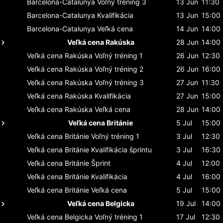
Barcelona-Catalunya
Voľný tréning 3
13 Jun
11:30
Barcelona-Catalunya
Kvalifikácia
13 Jun
15:00
Barcelona-Catalunya
Veľká cena
14 Jun
14:00
Veľká cena Rakúska
28 Jun
14:00
Veľká cena Rakúska
Voľný tréning 1
26 Jun
12:30
Veľká cena Rakúska
Voľný tréning 2
26 Jun
16:00
Veľká cena Rakúska
Voľný tréning 3
27 Jun
11:30
Veľká cena Rakúska
Kvalifikácia
27 Jun
15:00
Veľká cena Rakúska
Veľká cena
28 Jun
14:00
Veľká cena Británie
5 Jul
15:00
Veľká cena Británie
Voľný tréning 1
3 Jul
12:30
Veľká cena Británie
Kvalifikácia šprintu
3 Jul
16:30
Veľká cena Británie
Šprint
4 Jul
12:00
Veľká cena Británie
Kvalifikácia
4 Jul
16:00
Veľká cena Británie
Veľká cena
5 Jul
15:00
Veľká cena Belgicka
19 Jul
14:00
Veľká cena Belgicka
Voľný tréning 1
17 Jul
12:30