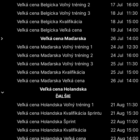
Veľká cena Belgicka
Voľný tréning 2
17 Jul
16:00
Veľká cena Belgicka
Voľný tréning 3
18 Jul
11:30
Veľká cena Belgicka
Kvalifikácia
18 Jul
15:00
Veľká cena Belgicka
Veľká cena
19 Jul
14:00
Veľká cena Maďarska
26 Jul
14:00
Veľká cena Maďarska
Voľný tréning 1
24 Jul
12:30
Veľká cena Maďarska
Voľný tréning 2
24 Jul
16:00
Veľká cena Maďarska
Voľný tréning 3
25 Jul
11:30
Veľká cena Maďarska
Kvalifikácia
25 Jul
15:00
Veľká cena Maďarska
Veľká cena
26 Jul
14:00
Veľká cena Holandska
ĎALŠIE
Veľká cena Holandska
Voľný tréning 1
21 Aug
11:30
Veľká cena Holandska
Kvalifikácia šprintu
21 Aug
15:30
Veľká cena Holandska
Šprint
22 Aug
11:00
Veľká cena Holandska
Kvalifikácia
22 Aug
15:00
Veľká cena Holandska
Veľká cena
23 Aug
14:00