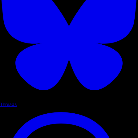
Threads