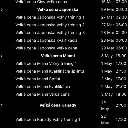
Veľká cena Číny
Veľká cena
15 Mar
07:00
Veľká cena Japonska
29 Mar
06:00
Veľká cena Japonska
Voľný tréning 1
27 Mar
02:30
Veľká cena Japonska
Voľný tréning 2
27 Mar
06:00
Veľká cena Japonska
Voľný tréning 3
28 Mar
02:30
Veľká cena Japonska
Kvalifikácia
28 Mar
06:00
Veľká cena Japonska
Veľká cena
29 Mar
06:00
Veľká cena Miami
3 May
18:00
Veľká cena Miami
Voľný tréning 1
1 May
17:00
Veľká cena Miami
Kvalifikácia šprintu
1 May
21:30
Veľká cena Miami
Šprint
2 May
17:00
Veľká cena Miami
Kvalifikácia
2 May
21:00
Veľká cena Miami
Veľká cena
3 May
18:00
24
Veľká cena Kanady
21:00
May
22
Veľká cena Kanady
Voľný tréning 1
17:30
May