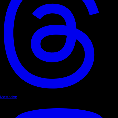
Mastodon