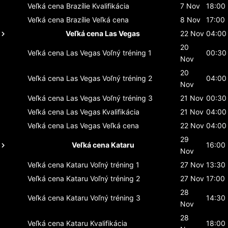
Veľká cena Brazílie
Kvalifikácia
7 Nov
18:00
Veľká cena Brazílie
Veľká cena
8 Nov
17:00
Veľká cena Las Vegas
22 Nov
04:00
20
Veľká cena Las Vegas
Voľný tréning 1
00:30
Nov
20
Veľká cena Las Vegas
Voľný tréning 2
04:00
Nov
Veľká cena Las Vegas
Voľný tréning 3
21 Nov
00:30
Veľká cena Las Vegas
Kvalifikácia
21 Nov
04:00
Veľká cena Las Vegas
Veľká cena
22 Nov
04:00
29
Veľká cena Kataru
16:00
Nov
Veľká cena Kataru
Voľný tréning 1
27 Nov
13:30
Veľká cena Kataru
Voľný tréning 2
27 Nov
17:00
28
Veľká cena Kataru
Voľný tréning 3
14:30
Nov
28
Veľká cena Kataru
Kvalifikácia
18:00