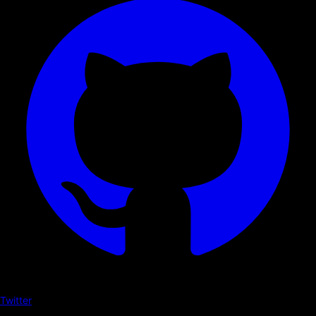
Twitter