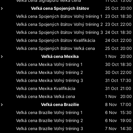
Veľká cena Signapuru
Veľká cena
11 Oct
13:00
Veľká cena Spojených štátov
25 Oct
20:00
Veľká cena Spojených štátov
Voľný tréning 1
23 Oct
18:30
Veľká cena Spojených štátov
Voľný tréning 2
23 Oct
22:00
Veľká cena Spojených štátov
Voľný tréning 3
24 Oct
18:30
Veľká cena Spojených štátov
Kvalifikácia
24 Oct
22:00
Veľká cena Spojených štátov
Veľká cena
25 Oct
20:00
Veľká cena Mexika
1 Nov
20:00
Veľká cena Mexika
Voľný tréning 1
30 Oct
18:30
Veľká cena Mexika
Voľný tréning 2
30 Oct
22:00
Veľká cena Mexika
Voľný tréning 3
31 Oct
17:30
Veľká cena Mexika
Kvalifikácia
31 Oct
21:00
Veľká cena Mexika
Veľká cena
1 Nov
20:00
Veľká cena Brazílie
8 Nov
17:00
Veľká cena Brazílie
Voľný tréning 1
6 Nov
15:30
Veľká cena Brazílie
Voľný tréning 2
6 Nov
19:00
Veľká cena Brazílie
Voľný tréning 3
7 Nov
14:30