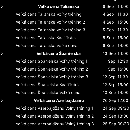
Veľká cena Talianska
6 Sep
14:00
Veľká cena Talianska
Voľný tréning 1
4 Sep
11:30
Veľká cena Talianska
Voľný tréning 2
4 Sep
15:00
Veľká cena Talianska
Voľný tréning 3
5 Sep
11:30
Veľká cena Talianska
Kvalifikácia
5 Sep
15:00
Veľká cena Talianska
Veľká cena
6 Sep
14:00
Veľká cena Španielska
13 Sep
14:00
Veľká cena Španielska
Voľný tréning 1
11 Sep
12:30
Veľká cena Španielska
Voľný tréning 2
11 Sep
16:00
Veľká cena Španielska
Voľný tréning 3
12 Sep
11:30
Veľká cena Španielska
Kvalifikácia
12 Sep
15:00
Veľká cena Španielska
Veľká cena
13 Sep
14:00
Veľká cena Azerbajdžanu
26 Sep
12:00
Veľká cena Azerbajdžanu
Voľný tréning 1
24 Sep
09:30
Veľká cena Azerbajdžanu
Voľný tréning 2
24 Sep
13:00
Veľká cena Azerbajdžanu
Voľný tréning 3
25 Sep
09:30