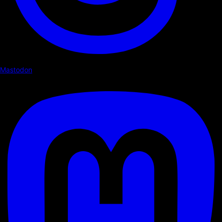
Mastodon