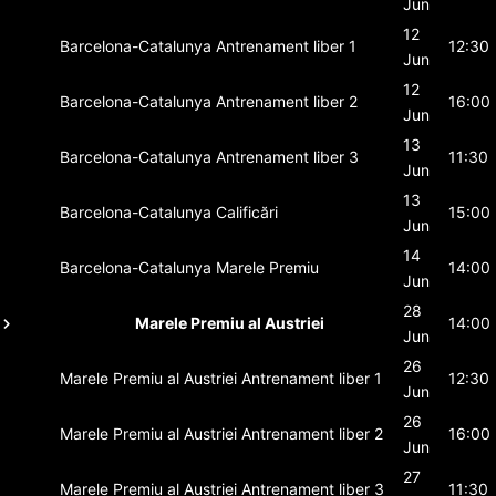
Jun
12
Barcelona-Catalunya
Antrenament liber 1
12:30
Jun
12
Barcelona-Catalunya
Antrenament liber 2
16:00
Jun
13
Barcelona-Catalunya
Antrenament liber 3
11:30
Jun
13
Barcelona-Catalunya
Calificări
15:00
Jun
14
Barcelona-Catalunya
Marele Premiu
14:00
Jun
28
Marele Premiu al Austriei
14:00
Jun
26
Marele Premiu al Austriei
Antrenament liber 1
12:30
Jun
26
Marele Premiu al Austriei
Antrenament liber 2
16:00
Jun
27
Marele Premiu al Austriei
Antrenament liber 3
11:30