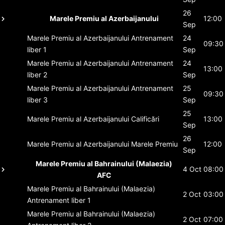
26
Marele Premiu al Azerbaijanului
12:00
Sep
Marele Premiu al Azerbaijanului
Antrenament
24
09:30
liber 1
Sep
Marele Premiu al Azerbaijanului
Antrenament
24
13:00
liber 2
Sep
Marele Premiu al Azerbaijanului
Antrenament
25
09:30
liber 3
Sep
25
Marele Premiu al Azerbaijanului
Calificări
13:00
Sep
26
Marele Premiu al Azerbaijanului
Marele Premiu
12:00
Sep
Marele Premiu al Bahrainului (Malaezia)
4 Oct
08:00
AFC
Marele Premiu al Bahrainului (Malaezia)
2 Oct
03:00
Antrenament liber 1
Marele Premiu al Bahrainului (Malaezia)
2 Oct
07:00