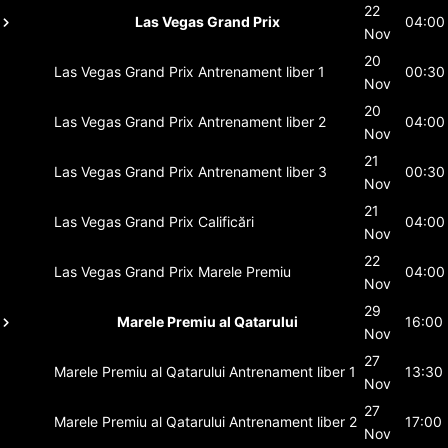
22
Las Vegas Grand Prix
04:00
Nov
20
Las Vegas Grand Prix
Antrenament liber 1
00:30
Nov
20
Las Vegas Grand Prix
Antrenament liber 2
04:00
Nov
21
Las Vegas Grand Prix
Antrenament liber 3
00:30
Nov
21
Las Vegas Grand Prix
Calificări
04:00
Nov
22
Las Vegas Grand Prix
Marele Premiu
04:00
Nov
29
Marele Premiu al Qatarului
16:00
Nov
27
Marele Premiu al Qatarului
Antrenament liber 1
13:30
Nov
27
Marele Premiu al Qatarului
Antrenament liber 2
17:00
Nov