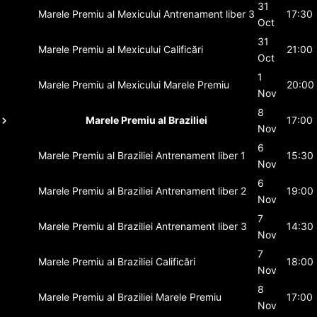
31
Marele Premiu al Mexicului
Antrenament liber 3
17:30
Oct
31
Marele Premiu al Mexicului
Calificări
21:00
Oct
1
Marele Premiu al Mexicului
Marele Premiu
20:00
Nov
8
Marele Premiu al Braziliei
17:00
Nov
6
Marele Premiu al Braziliei
Antrenament liber 1
15:30
Nov
6
Marele Premiu al Braziliei
Antrenament liber 2
19:00
Nov
7
Marele Premiu al Braziliei
Antrenament liber 3
14:30
Nov
7
Marele Premiu al Braziliei
Calificări
18:00
Nov
8
Marele Premiu al Braziliei
Marele Premiu
17:00
Nov