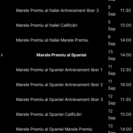
5
Marele Premiu al Italiei
Antrenament liber 3
11:30
Sep
5
Marele Premiu al Italiei
Calificări
15:00
Sep
6
Marele Premiu al Italiei
Marele Premiu
14:00
Sep
13
Marele Premiu al Spaniei
14:00
Sep
11
Marele Premiu al Spaniei
Antrenament liber 1
12:30
Sep
11
Marele Premiu al Spaniei
Antrenament liber 2
16:00
Sep
12
Marele Premiu al Spaniei
Antrenament liber 3
11:30
Sep
12
Marele Premiu al Spaniei
Calificări
15:00
Sep
13
Marele Premiu al Spaniei
Marele Premiu
14:00
Sep