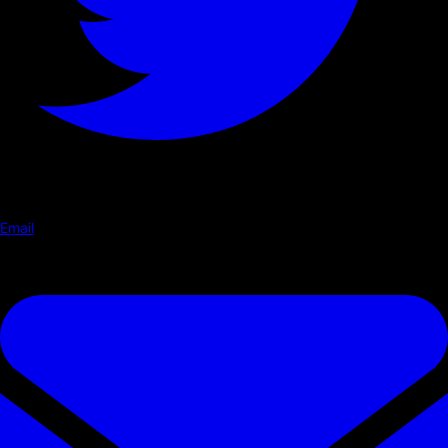
Email