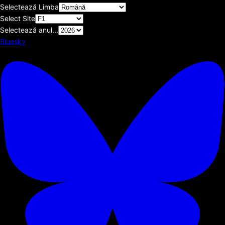
Selectează Limba
Select Site
Selectează anul...
Bluesky