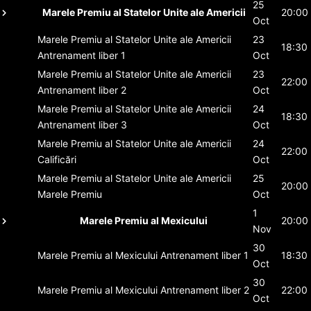
25
Marele Premiu al Statelor Unite ale Americii
20:00
Oct
Marele Premiu al Statelor Unite ale Americii
23
18:30
Antrenament liber 1
Oct
Marele Premiu al Statelor Unite ale Americii
23
22:00
Antrenament liber 2
Oct
Marele Premiu al Statelor Unite ale Americii
24
18:30
Antrenament liber 3
Oct
Marele Premiu al Statelor Unite ale Americii
24
22:00
Calificări
Oct
Marele Premiu al Statelor Unite ale Americii
25
20:00
Marele Premiu
Oct
1
Marele Premiu al Mexicului
20:00
Nov
30
Marele Premiu al Mexicului
Antrenament liber 1
18:30
Oct
30
Marele Premiu al Mexicului
Antrenament liber 2
22:00
Oct