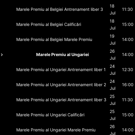
18
Marele Premiu al Belgiei
Antrenament liber 3
11:30
Jul
18
Marele Premiu al Belgiei
Calificări
15:00
Jul
19
Marele Premiu al Belgiei
Marele Premiu
14:00
Jul
26
Marele Premiu al Ungariei
14:00
Jul
24
Marele Premiu al Ungariei
Antrenament liber 1
12:30
Jul
24
Marele Premiu al Ungariei
Antrenament liber 2
16:00
Jul
25
Marele Premiu al Ungariei
Antrenament liber 3
11:30
Jul
25
Marele Premiu al Ungariei
Calificări
15:00
Jul
26
Marele Premiu al Ungariei
Marele Premiu
14:00
Jul