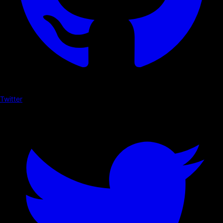
Twitter