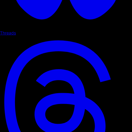
Threads