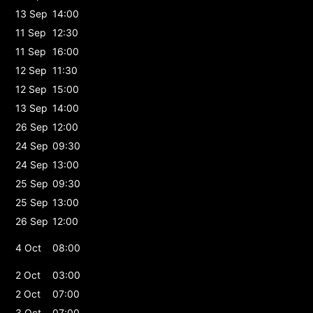
13 Sep
14:00
11 Sep
12:30
11 Sep
16:00
12 Sep
11:30
12 Sep
15:00
13 Sep
14:00
26 Sep
12:00
24 Sep
09:30
24 Sep
13:00
25 Sep
09:30
25 Sep
13:00
26 Sep
12:00
4 Oct
08:00
2 Oct
03:00
2 Oct
07:00
3 Oct
07:00