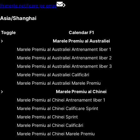
Primește notificare pe email
Asia/Shanghai
Toggle
Calendar F1
Marele Premiu al Australiei
Marele Premiu al Australiei
Antrenament liber 1
Marele Premiu al Australiei
Antrenament liber 2
Marele Premiu al Australiei
Antrenament liber 3
Marele Premiu al Australiei
Calificări
Marele Premiu al Australiei
Marele Premiu
Marele Premiu al Chinei
Marele Premiu al Chinei
Antrenament liber 1
Marele Premiu al Chinei
Calificare Sprint
Marele Premiu al Chinei
Sprint
Marele Premiu al Chinei
Calificări
Marele Premiu al Chinei
Marele Premiu