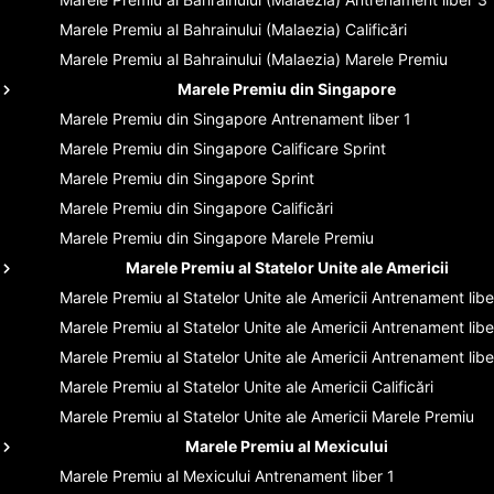
Marele Premiu al Bahrainului (Malaezia)
Calificări
Marele Premiu al Bahrainului (Malaezia)
Marele Premiu
Marele Premiu din Singapore
Marele Premiu din Singapore
Antrenament liber 1
Marele Premiu din Singapore
Calificare Sprint
Marele Premiu din Singapore
Sprint
Marele Premiu din Singapore
Calificări
Marele Premiu din Singapore
Marele Premiu
Marele Premiu al Statelor Unite ale Americii
Marele Premiu al Statelor Unite ale Americii
Antrenament libe
Marele Premiu al Statelor Unite ale Americii
Antrenament libe
Marele Premiu al Statelor Unite ale Americii
Antrenament libe
Marele Premiu al Statelor Unite ale Americii
Calificări
Marele Premiu al Statelor Unite ale Americii
Marele Premiu
Marele Premiu al Mexicului
Marele Premiu al Mexicului
Antrenament liber 1