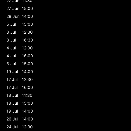
27 Jun
11:30
27 Jun
15:00
28 Jun
14:00
5 Jul
15:00
3 Jul
12:30
3 Jul
16:30
4 Jul
12:00
4 Jul
16:00
5 Jul
15:00
19 Jul
14:00
17 Jul
12:30
17 Jul
16:00
18 Jul
11:30
18 Jul
15:00
19 Jul
14:00
26 Jul
14:00
24 Jul
12:30