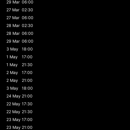
29 Mar
06:00
27 Mar
02:30
27 Mar
06:00
28 Mar
02:30
28 Mar
06:00
29 Mar
06:00
3 May
18:00
1 May
17:00
1 May
21:30
2 May
17:00
2 May
21:00
3 May
18:00
24 May
21:00
22 May
17:30
22 May
21:30
23 May
17:00
23 May
21:00