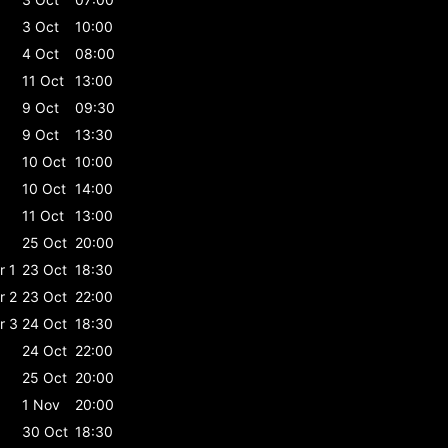
3 Oct
10:00
4 Oct
08:00
11 Oct
13:00
9 Oct
09:30
9 Oct
13:30
10 Oct
10:00
10 Oct
14:00
11 Oct
13:00
25 Oct
20:00
r 1
23 Oct
18:30
r 2
23 Oct
22:00
r 3
24 Oct
18:30
24 Oct
22:00
25 Oct
20:00
1 Nov
20:00
30 Oct
18:30