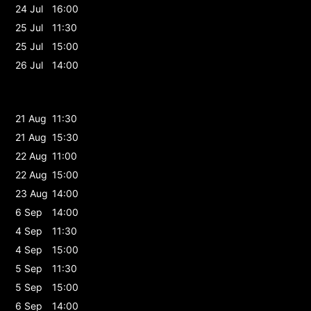
24 Jul
16:00
25 Jul
11:30
25 Jul
15:00
26 Jul
14:00
21 Aug
11:30
21 Aug
15:30
22 Aug
11:00
22 Aug
15:00
23 Aug
14:00
6 Sep
14:00
4 Sep
11:30
4 Sep
15:00
5 Sep
11:30
5 Sep
15:00
6 Sep
14:00