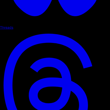
Threads