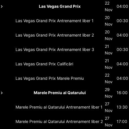
22
Las Vegas Grand Prix
04:00
Nov
20
Las Vegas Grand Prix
Antrenament liber 1
00:30
Nov
20
Las Vegas Grand Prix
Antrenament liber 2
04:00
Nov
21
Las Vegas Grand Prix
Antrenament liber 3
00:30
Nov
21
Las Vegas Grand Prix
Calificări
04:00
Nov
22
Las Vegas Grand Prix
Marele Premiu
04:00
Nov
29
Marele Premiu al Qatarului
16:00
Nov
27
Marele Premiu al Qatarului
Antrenament liber 1
13:30
Nov
27
Marele Premiu al Qatarului
Antrenament liber 2
17:00
Nov