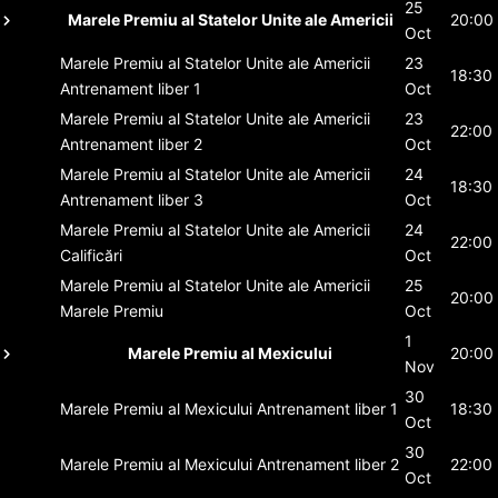
25
Marele Premiu al Statelor Unite ale Americii
20:00
Oct
Marele Premiu al Statelor Unite ale Americii
23
18:30
Antrenament liber 1
Oct
Marele Premiu al Statelor Unite ale Americii
23
22:00
Antrenament liber 2
Oct
Marele Premiu al Statelor Unite ale Americii
24
18:30
Antrenament liber 3
Oct
Marele Premiu al Statelor Unite ale Americii
24
22:00
Calificări
Oct
Marele Premiu al Statelor Unite ale Americii
25
20:00
Marele Premiu
Oct
1
Marele Premiu al Mexicului
20:00
Nov
30
Marele Premiu al Mexicului
Antrenament liber 1
18:30
Oct
30
Marele Premiu al Mexicului
Antrenament liber 2
22:00
Oct