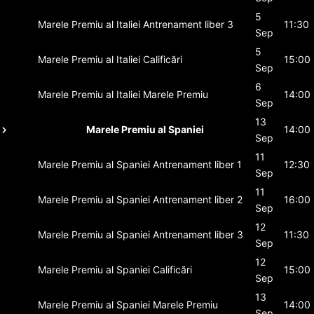
5
Marele Premiu al Italiei
Antrenament liber 3
11:30
Sep
5
Marele Premiu al Italiei
Calificări
15:00
Sep
6
Marele Premiu al Italiei
Marele Premiu
14:00
Sep
13
Marele Premiu al Spaniei
14:00
Sep
11
Marele Premiu al Spaniei
Antrenament liber 1
12:30
Sep
11
Marele Premiu al Spaniei
Antrenament liber 2
16:00
Sep
12
Marele Premiu al Spaniei
Antrenament liber 3
11:30
Sep
12
Marele Premiu al Spaniei
Calificări
15:00
Sep
13
Marele Premiu al Spaniei
Marele Premiu
14:00
Sep