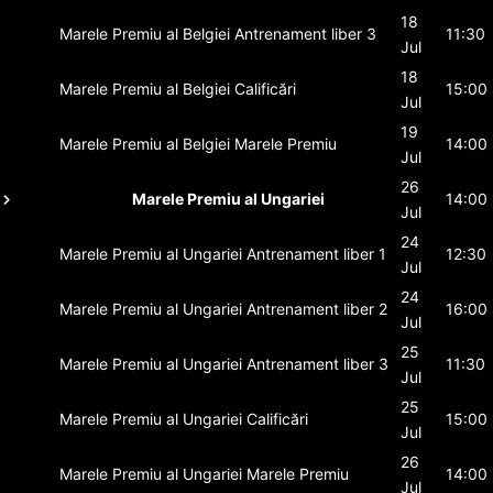
18
Marele Premiu al Belgiei
Antrenament liber 3
11:30
Jul
18
Marele Premiu al Belgiei
Calificări
15:00
Jul
19
Marele Premiu al Belgiei
Marele Premiu
14:00
Jul
26
Marele Premiu al Ungariei
14:00
Jul
24
Marele Premiu al Ungariei
Antrenament liber 1
12:30
Jul
24
Marele Premiu al Ungariei
Antrenament liber 2
16:00
Jul
25
Marele Premiu al Ungariei
Antrenament liber 3
11:30
Jul
25
Marele Premiu al Ungariei
Calificări
15:00
Jul
26
Marele Premiu al Ungariei
Marele Premiu
14:00
Jul