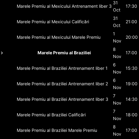
31
Marele Premiu al Mexicului
Antrenament liber 3
17:30
Oct
31
Marele Premiu al Mexicului
Calificări
21:00
Oct
1
Marele Premiu al Mexicului
Marele Premiu
20:00
Nov
8
Marele Premiu al Braziliei
17:00
Nov
6
Marele Premiu al Braziliei
Antrenament liber 1
15:30
Nov
6
Marele Premiu al Braziliei
Antrenament liber 2
19:00
Nov
7
Marele Premiu al Braziliei
Antrenament liber 3
14:30
Nov
7
Marele Premiu al Braziliei
Calificări
18:00
Nov
8
Marele Premiu al Braziliei
Marele Premiu
17:00
Nov