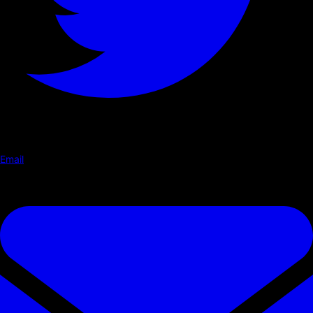
Email