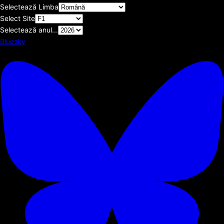
Selectează Limba
Select Site
Selectează anul...
Bluesky