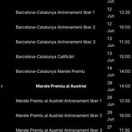
Jun
12
Barcelona-Catalunya
Antrenament liber 1
12:30
Jun
12
Barcelona-Catalunya
Antrenament liber 2
16:00
Jun
13
Barcelona-Catalunya
Antrenament liber 3
11:30
Jun
13
Barcelona-Catalunya
Calificări
15:00
Jun
14
Barcelona-Catalunya
Marele Premiu
14:00
Jun
28
Marele Premiu al Austriei
14:00
Jun
26
Marele Premiu al Austriei
Antrenament liber 1
12:30
Jun
26
Marele Premiu al Austriei
Antrenament liber 2
16:00
Jun
27
Marele Premiu al Austriei
Antrenament liber 3
11:30