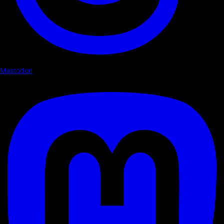
Mastodon