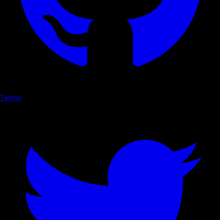
Twitter