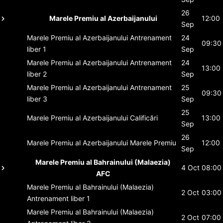
26
Marele Premiu al Azerbaijanului
12:00
Sep
Marele Premiu al Azerbaijanului
Antrenament
24
09:30
liber 1
Sep
Marele Premiu al Azerbaijanului
Antrenament
24
13:00
liber 2
Sep
Marele Premiu al Azerbaijanului
Antrenament
25
09:30
liber 3
Sep
25
Marele Premiu al Azerbaijanului
Calificări
13:00
Sep
26
Marele Premiu al Azerbaijanului
Marele Premiu
12:00
Sep
Marele Premiu al Bahrainului (Malaezia)
4 Oct
08:00
AFC
Marele Premiu al Bahrainului (Malaezia)
2 Oct
03:00
Antrenament liber 1
Marele Premiu al Bahrainului (Malaezia)
2 Oct
07:00