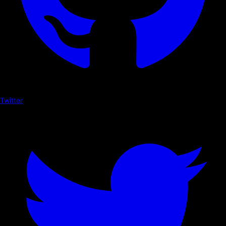
Twitter