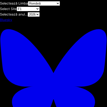
Selectează Limba
Select Site
Selectează anul...
Bluesky