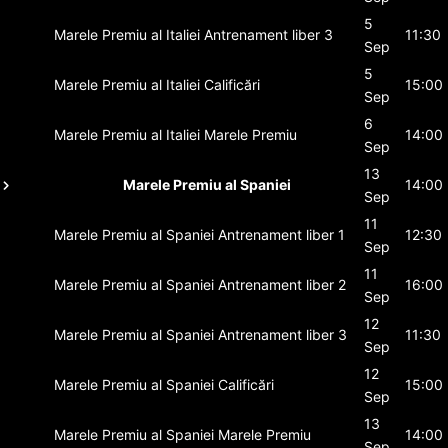
5
Marele Premiu al Italiei
Antrenament liber 3
11:30
Sep
5
Marele Premiu al Italiei
Calificări
15:00
Sep
6
Marele Premiu al Italiei
Marele Premiu
14:00
Sep
13
Marele Premiu al Spaniei
14:00
Sep
11
Marele Premiu al Spaniei
Antrenament liber 1
12:30
Sep
11
Marele Premiu al Spaniei
Antrenament liber 2
16:00
Sep
12
Marele Premiu al Spaniei
Antrenament liber 3
11:30
Sep
12
Marele Premiu al Spaniei
Calificări
15:00
Sep
13
Marele Premiu al Spaniei
Marele Premiu
14:00
Sep