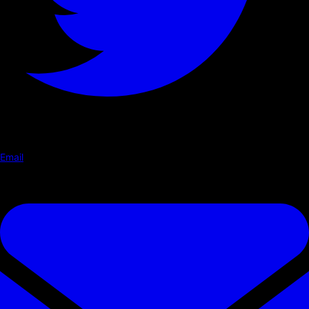
Email