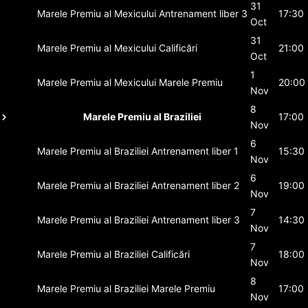
31
Marele Premiu al Mexicului
Antrenament liber 3
17:30
Oct
31
Marele Premiu al Mexicului
Calificări
21:00
Oct
1
Marele Premiu al Mexicului
Marele Premiu
20:00
Nov
8
Marele Premiu al Braziliei
17:00
Nov
6
Marele Premiu al Braziliei
Antrenament liber 1
15:30
Nov
6
Marele Premiu al Braziliei
Antrenament liber 2
19:00
Nov
7
Marele Premiu al Braziliei
Antrenament liber 3
14:30
Nov
7
Marele Premiu al Braziliei
Calificări
18:00
Nov
8
Marele Premiu al Braziliei
Marele Premiu
17:00
Nov