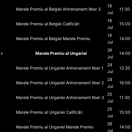
18
Marele Premiu al Belgiei
Antrenament liber 3
11:30
Jul
18
Marele Premiu al Belgiei
Calificări
15:00
Jul
19
Marele Premiu al Belgiei
Marele Premiu
14:00
Jul
26
Marele Premiu al Ungariei
14:00
Jul
24
Marele Premiu al Ungariei
Antrenament liber 1
12:30
Jul
24
Marele Premiu al Ungariei
Antrenament liber 2
16:00
Jul
25
Marele Premiu al Ungariei
Antrenament liber 3
11:30
Jul
25
Marele Premiu al Ungariei
Calificări
15:00
Jul
26
Marele Premiu al Ungariei
Marele Premiu
14:00
Jul