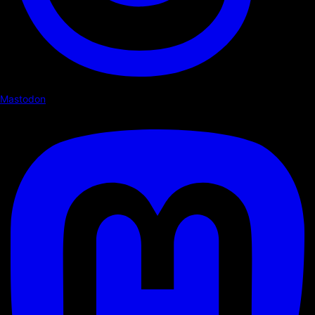
Mastodon