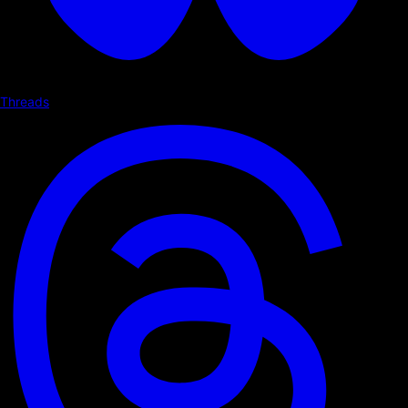
Threads