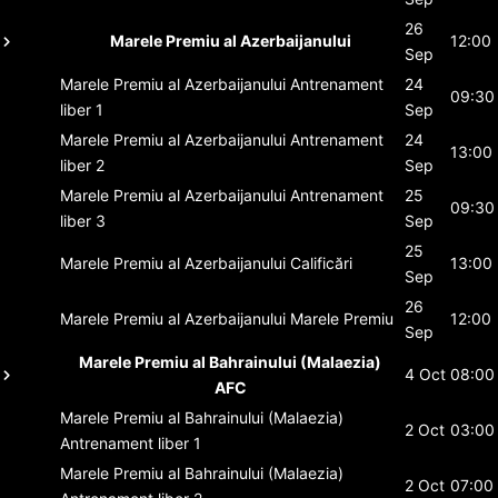
26
Marele Premiu al Azerbaijanului
12:00
Sep
Marele Premiu al Azerbaijanului
Antrenament
24
09:30
liber 1
Sep
Marele Premiu al Azerbaijanului
Antrenament
24
13:00
liber 2
Sep
Marele Premiu al Azerbaijanului
Antrenament
25
09:30
liber 3
Sep
25
Marele Premiu al Azerbaijanului
Calificări
13:00
Sep
26
Marele Premiu al Azerbaijanului
Marele Premiu
12:00
Sep
Marele Premiu al Bahrainului (Malaezia)
4 Oct
08:00
AFC
Marele Premiu al Bahrainului (Malaezia)
2 Oct
03:00
Antrenament liber 1
Marele Premiu al Bahrainului (Malaezia)
2 Oct
07:00