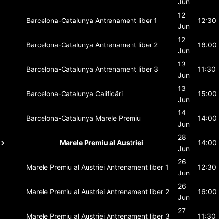
Jun
12
Barcelona-Catalunya
Antrenament liber 1
12:30
Jun
12
Barcelona-Catalunya
Antrenament liber 2
16:00
Jun
13
Barcelona-Catalunya
Antrenament liber 3
11:30
Jun
13
Barcelona-Catalunya
Calificări
15:00
Jun
14
Barcelona-Catalunya
Marele Premiu
14:00
Jun
28
Marele Premiu al Austriei
14:00
Jun
26
Marele Premiu al Austriei
Antrenament liber 1
12:30
Jun
26
Marele Premiu al Austriei
Antrenament liber 2
16:00
Jun
27
Marele Premiu al Austriei
Antrenament liber 3
11:30