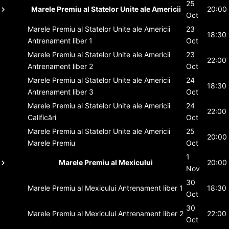
25
Marele Premiu al Statelor Unite ale Americii
20:00
Oct
Marele Premiu al Statelor Unite ale Americii
23
18:30
Antrenament liber 1
Oct
Marele Premiu al Statelor Unite ale Americii
23
22:00
Antrenament liber 2
Oct
Marele Premiu al Statelor Unite ale Americii
24
18:30
Antrenament liber 3
Oct
Marele Premiu al Statelor Unite ale Americii
24
22:00
Calificări
Oct
Marele Premiu al Statelor Unite ale Americii
25
20:00
Marele Premiu
Oct
1
Marele Premiu al Mexicului
20:00
Nov
30
Marele Premiu al Mexicului
Antrenament liber 1
18:30
Oct
30
Marele Premiu al Mexicului
Antrenament liber 2
22:00
Oct