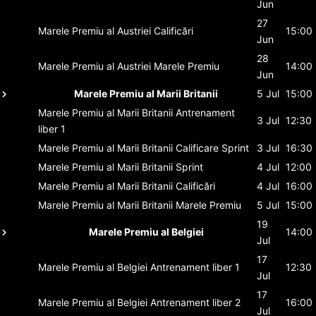
Jun
27
Marele Premiu al Austriei
Calificări
15:00
Jun
28
Marele Premiu al Austriei
Marele Premiu
14:00
Jun
Marele Premiu al Marii Britanii
5 Jul
15:00
Marele Premiu al Marii Britanii
Antrenament
3 Jul
12:30
liber 1
Marele Premiu al Marii Britanii
Calificare Sprint
3 Jul
16:30
Marele Premiu al Marii Britanii
Sprint
4 Jul
12:00
Marele Premiu al Marii Britanii
Calificări
4 Jul
16:00
Marele Premiu al Marii Britanii
Marele Premiu
5 Jul
15:00
19
Marele Premiu al Belgiei
14:00
Jul
17
Marele Premiu al Belgiei
Antrenament liber 1
12:30
Jul
17
Marele Premiu al Belgiei
Antrenament liber 2
16:00
Jul