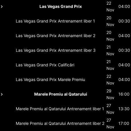
22
Las Vegas Grand Prix
04:00
Nov
20
Las Vegas Grand Prix
Antrenament liber 1
00:30
Nov
20
Las Vegas Grand Prix
Antrenament liber 2
04:00
Nov
21
Las Vegas Grand Prix
Antrenament liber 3
00:30
Nov
21
Las Vegas Grand Prix
Calificări
04:00
Nov
22
Las Vegas Grand Prix
Marele Premiu
04:00
Nov
29
Marele Premiu al Qatarului
16:00
Nov
27
Marele Premiu al Qatarului
Antrenament liber 1
13:30
Nov
27
Marele Premiu al Qatarului
Antrenament liber 2
17:00
Nov