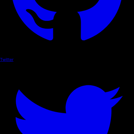
Twitter