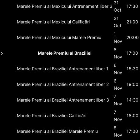
31
Marele Premiu al Mexicului
Antrenament liber 3
17:30
Oct
31
Marele Premiu al Mexicului
Calificări
21:00
Oct
1
Marele Premiu al Mexicului
Marele Premiu
20:00
Nov
8
Marele Premiu al Braziliei
17:00
Nov
6
Marele Premiu al Braziliei
Antrenament liber 1
15:30
Nov
6
Marele Premiu al Braziliei
Antrenament liber 2
19:00
Nov
7
Marele Premiu al Braziliei
Antrenament liber 3
14:30
Nov
7
Marele Premiu al Braziliei
Calificări
18:00
Nov
8
Marele Premiu al Braziliei
Marele Premiu
17:00
Nov