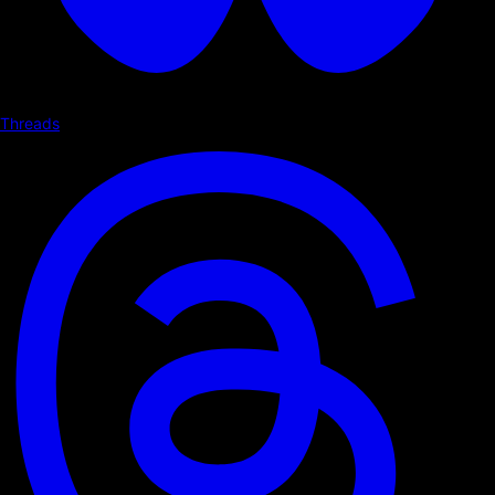
Threads