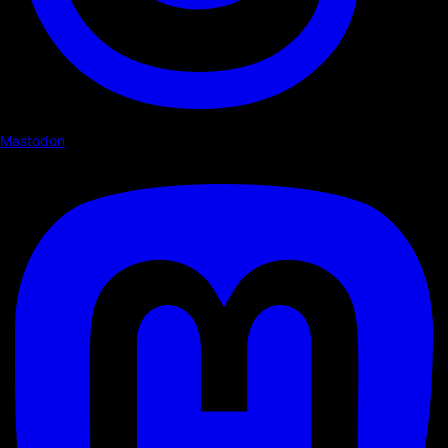
Mastodon