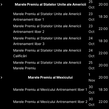
25
Marele Premiu al Statelor Unite ale Americii
20:00
Oct
Marele Premiu al Statelor Unite ale Americii
23
18:30
Antrenament liber 1
Oct
Marele Premiu al Statelor Unite ale Americii
23
22:00
Antrenament liber 2
Oct
Marele Premiu al Statelor Unite ale Americii
24
18:30
Antrenament liber 3
Oct
Marele Premiu al Statelor Unite ale Americii
24
22:00
Calificări
Oct
Marele Premiu al Statelor Unite ale Americii
25
20:00
Marele Premiu
Oct
1
Marele Premiu al Mexicului
20:00
Nov
30
Marele Premiu al Mexicului
Antrenament liber 1
18:30
Oct
30
Marele Premiu al Mexicului
Antrenament liber 2
22:00
Oct