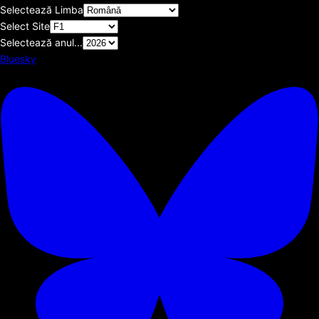
Selectează Limba
Select Site
Selectează anul...
Bluesky