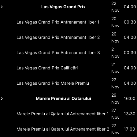
22
Las Vegas Grand Prix
04:00
Nov
20
Las Vegas Grand Prix
Antrenament liber 1
00:30
Nov
20
Las Vegas Grand Prix
Antrenament liber 2
04:00
Nov
21
Las Vegas Grand Prix
Antrenament liber 3
00:30
Nov
21
Las Vegas Grand Prix
Calificări
04:00
Nov
22
Las Vegas Grand Prix
Marele Premiu
04:00
Nov
29
Marele Premiu al Qatarului
16:00
Nov
27
Marele Premiu al Qatarului
Antrenament liber 1
13:30
Nov
27
Marele Premiu al Qatarului
Antrenament liber 2
17:00
Nov