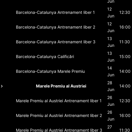
Jun
12
Barcelona-Catalunya
Antrenament liber 1
12:30
Jun
12
Barcelona-Catalunya
Antrenament liber 2
16:00
Jun
13
Barcelona-Catalunya
Antrenament liber 3
11:30
Jun
13
Barcelona-Catalunya
Calificări
15:00
Jun
14
Barcelona-Catalunya
Marele Premiu
14:00
Jun
28
Marele Premiu al Austriei
14:00
Jun
26
Marele Premiu al Austriei
Antrenament liber 1
12:30
Jun
26
Marele Premiu al Austriei
Antrenament liber 2
16:00
Jun
27
Marele Premiu al Austriei
Antrenament liber 3
11:30