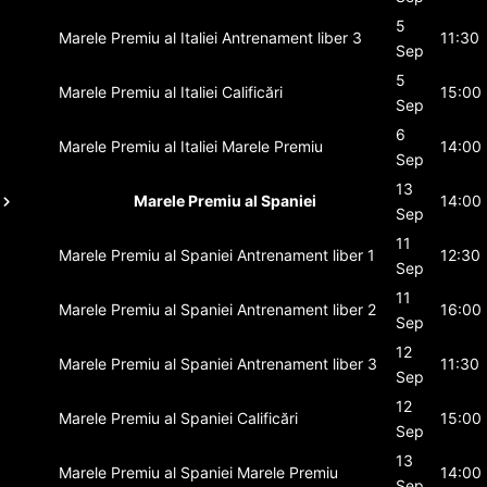
5
Marele Premiu al Italiei
Antrenament liber 3
11:30
Sep
5
Marele Premiu al Italiei
Calificări
15:00
Sep
6
Marele Premiu al Italiei
Marele Premiu
14:00
Sep
13
Marele Premiu al Spaniei
14:00
Sep
11
Marele Premiu al Spaniei
Antrenament liber 1
12:30
Sep
11
Marele Premiu al Spaniei
Antrenament liber 2
16:00
Sep
12
Marele Premiu al Spaniei
Antrenament liber 3
11:30
Sep
12
Marele Premiu al Spaniei
Calificări
15:00
Sep
13
Marele Premiu al Spaniei
Marele Premiu
14:00
Sep