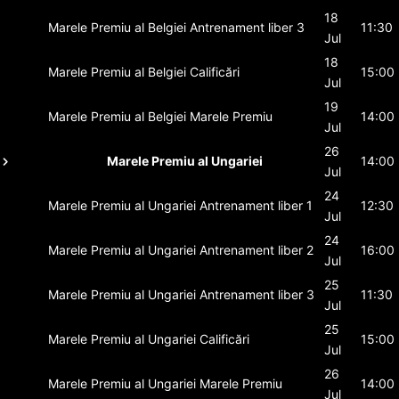
18
Marele Premiu al Belgiei
Antrenament liber 3
11:30
Jul
18
Marele Premiu al Belgiei
Calificări
15:00
Jul
19
Marele Premiu al Belgiei
Marele Premiu
14:00
Jul
26
Marele Premiu al Ungariei
14:00
Jul
24
Marele Premiu al Ungariei
Antrenament liber 1
12:30
Jul
24
Marele Premiu al Ungariei
Antrenament liber 2
16:00
Jul
25
Marele Premiu al Ungariei
Antrenament liber 3
11:30
Jul
25
Marele Premiu al Ungariei
Calificări
15:00
Jul
26
Marele Premiu al Ungariei
Marele Premiu
14:00
Jul