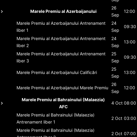
26
Marele Premiu al Azerbaijanului
12:00
Sep
Marele Premiu al Azerbaijanului
Antrenament
24
09:30
liber 1
Sep
Marele Premiu al Azerbaijanului
Antrenament
24
13:00
liber 2
Sep
Marele Premiu al Azerbaijanului
Antrenament
25
09:30
liber 3
Sep
25
Marele Premiu al Azerbaijanului
Calificări
13:00
Sep
26
Marele Premiu al Azerbaijanului
Marele Premiu
12:00
Sep
Marele Premiu al Bahrainului (Malaezia)
4 Oct
08:00
AFC
Marele Premiu al Bahrainului (Malaezia)
2 Oct
03:00
Antrenament liber 1
Marele Premiu al Bahrainului (Malaezia)
2 Oct
07:00