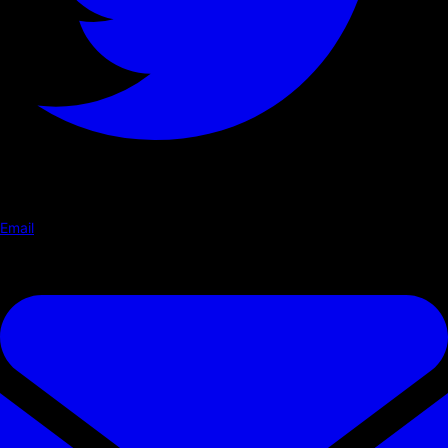
Email